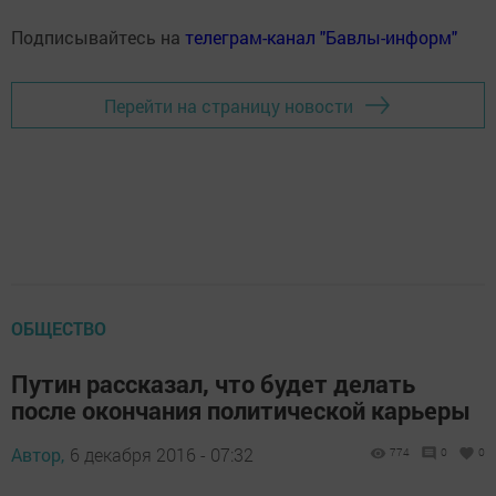
Подписывайтесь на
телеграм-канал "Бавлы-информ"
Перейти на страницу новости
ОБЩЕСТВО
Путин рассказал, что будет делать
после окончания политической карьеры
Автор,
6 декабря 2016 - 07:32
774
0
0