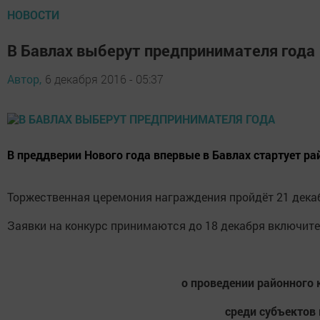
НОВОСТИ
В Бавлах выберут предпринимателя года
Автор,
6 декабря 2016 - 05:37
В преддверии Нового года впервые в Бавлах стартует р
Торжественная церемония награждения пройдёт 21 декаб
Заявки на конкурс принимаются до 18 декабря включите
о проведении районного 
среди субъектов