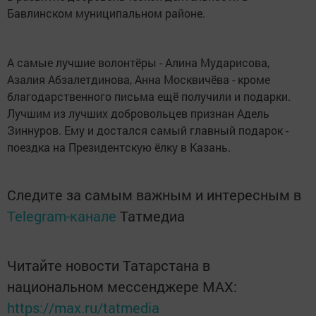
Бавлинском муниципальном районе.
А самые лучшие волонтёры - Алина Мударисова,
Азалия Абзалетдинова, Анна Москвичёва - кроме
благодарственного письма ещё получили и подарки.
Лучшим из лучших добровольцев признан Адель
Зиннуров. Ему и достался самый главный подарок -
поездка на Президентскую ёлку в Казань.
Следите за самым важным и интересным в
Telegram-канале
Татмедиа
Читайте новости Татарстана в
национальном мессенджере MАХ:
https://max.ru/tatmedia