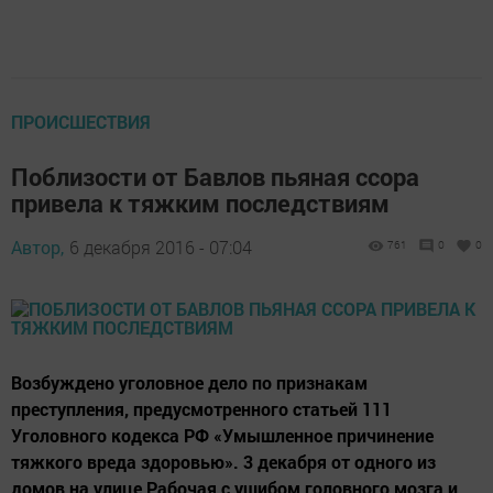
ПРОИСШЕСТВИЯ
Поблизости от Бавлов пьяная ссора
привела к тяжким последствиям
Автор,
6 декабря 2016 - 07:04
761
0
0
Возбуждено уголовное дело по признакам
преступления, предусмотренного статьей 111
Уголовного кодекса РФ «Умышленное причинение
тяжкого вреда здоровью». 3 декабря от одного из
домов на улице Рабочая с ушибом головного мозга и