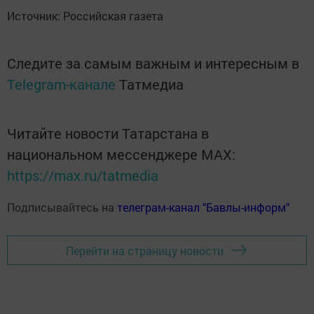
Источник: Российская газета
Следите за самым важным и интересным в
Telegram-канале
Татмедиа
Читайте новости Татарстана в
национальном мессенджере MАХ:
https://max.ru/tatmedia
Подписывайтесь на
телеграм-канал "Бавлы-информ"
Перейти на страницу новости