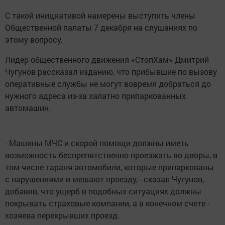
С такой инициативой намерены выступить члены
Общественной палаты 7 декабря на слушаниях по
этому вопросу.
Лидер общественного движения «СтопХам» Дмитрий
Чугунов рассказал изданию, что прибывшие по вызову
оперативные службы не могут вовремя добраться до
нужного адреса из-за халатно припаркованных
автомашин.
- Машины МЧС и скорой помощи должны иметь
возможность беспрепятственно проезжать во дворы, в
том числе тараня автомобили, которые припаркованы
с нарушениями и мешают проезду, - сказал Чугунов,
добавив, что ущерб в подобных ситуациях должны
покрывать страховые компании, а в конечном счете -
хозяева перекрывших проезд.