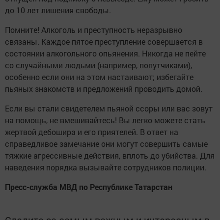
до 10 лет лишения свободы.
Помните! Алкоголь и преступность неразрывно
связаны. Каждое пятое преступление совершается в
состоянии алкогольного опьянения. Никогда не пейте
со случайными людьми (например, попутчиками),
особенно если они на этом настаивают; избегайте
пьяных знакомств и предложений проводить домой.
Если вы стали свидетелем пьяной ссоры или вас зовут
на помощь, не вмешивайтесь! Вы легко можете стать
жертвой дебошира и его приятелей. В ответ на
справедливое замечание они могут совершить самые
тяжкие агрессивные действия, вплоть до убийства. Для
наведения порядка вызывайте сотрудников полиции.
Пресс-служба МВД по Республике Татарстан