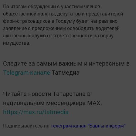
По итогам обсуждений с участием членов
общественной палаты, депутатов и представителей
фирм-страховщиков в Госдуму будет направлено
заявление с предложением освободить водителей
экстренных служб от ответственности за порчу
имущества.
Следите за самым важным и интересным в
Telegram-канале
Татмедиа
Читайте новости Татарстана в
национальном мессенджере MАХ:
https://max.ru/tatmedia
Подписывайтесь на
телеграм-канал "Бавлы-информ"