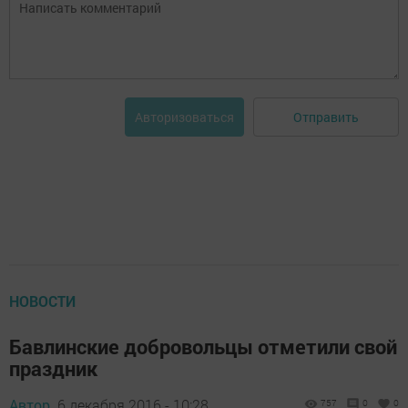
Отправить
Авторизоваться
НОВОСТИ
Бавлинские добровольцы отметили свой
праздник
Автор,
6 декабря 2016 - 10:28
757
0
0