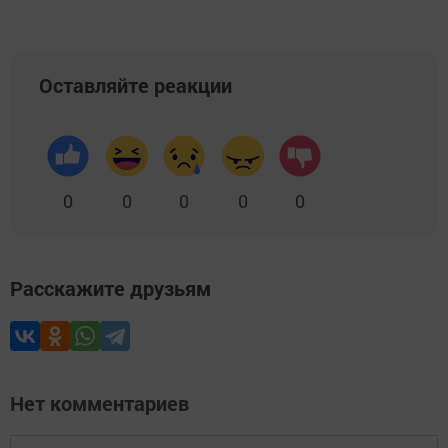
Оставляйте реакции
0
0
0
0
0
Расскажите друзьям
Нет комментариев