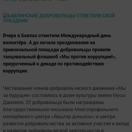
Вчера в Бавлах отметили Международный день
волонтёра. А до начала празднования на
привокзальной площади добровольцы провели
танцевальный флэшмоб «Мы против коррупции!»,
приуроченный к декаде по противодействию
коррупции.
Чествование членов добровольческого движения «Мы
за будущее» состоялось в доме культуры имени Мусы
Джалиля. 32 добровольца были награждены
благодарственными письмами Многопрофильного
молодёжного центра «Яшьлэр доньясы» и центра
развития добровольчества за активное участие и вклад
в развитие добровольческой деятельности в