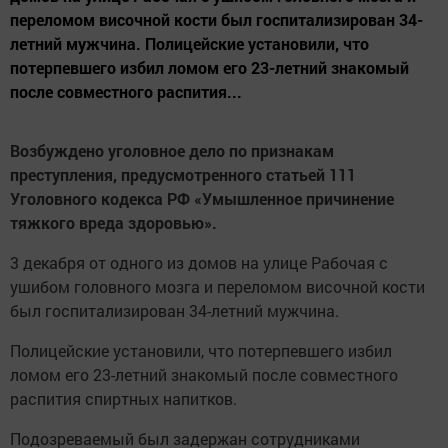
переломом височной кости был госпитализирован 34-
летний мужчина. Полицейские установили, что
потерпевшего избил ломом его 23-летний знакомый
после совместного распития...
Возбуждено уголовное дело по признакам
преступления, предусмотренного статьей 111
Уголовного кодекса РФ «Умышленное причинение
тяжкого вреда здоровью».
3 декабря от одного из домов на улице Рабочая с
ушибом головного мозга и переломом височной кости
был госпитализирован 34-летний мужчина.
Полицейские установили, что потерпевшего избил
ломом его 23-летний знакомый после совместного
распития спиртных напитков.
Подозреваемый был задержан сотрудниками