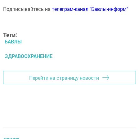
Подписывайтесь на
телеграм-канал "Бавлы-информ"
Теги:
БАВЛЫ
ЗДРАВООХРАНЕНИЕ
Перейти на страницу новости