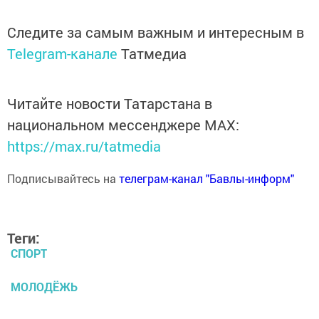
Следите за самым важным и интересным в
Telegram-канале
Татмедиа
Читайте новости Татарстана в
национальном мессенджере MАХ:
https://max.ru/tatmedia
Подписывайтесь на
телеграм-канал "Бавлы-информ"
Теги:
СПОРТ
МОЛОДЁЖЬ