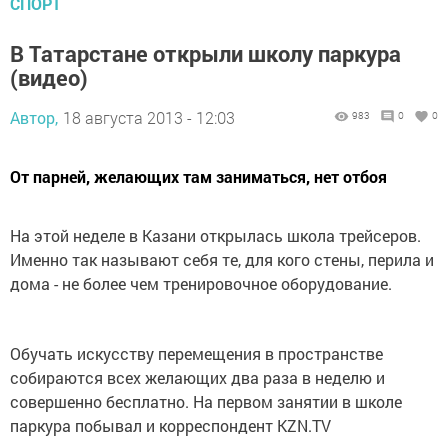
СПОРТ
В Татарстане открыли школу паркура
(видео)
Автор,
18 августа 2013 - 12:03
983
0
0
От парней, желающих там заниматься, нет отбоя
На этой неделе в Казани открылась школа трейсеров.
Именно так называют себя те, для кого стены, перила и
дома - не более чем тренировочное оборудование.
Обучать искусству перемещения в пространстве
собираются всех желающих два раза в неделю и
совершенно бесплатно. На первом занятии в школе
паркура побывал и корреспондент KZN.TV