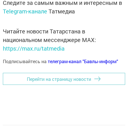
Следите за самым важным и интересным в
Telegram-канале
Татмедиа
Читайте новости Татарстана в
национальном мессенджере MАХ:
https://max.ru/tatmedia
Подписывайтесь на
телеграм-канал "Бавлы-информ"
Перейти на страницу новости