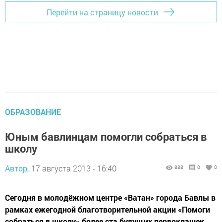
Перейти на страницу новости
ОБРАЗОВАНИЕ
Юным бавлинцам помогли собраться в
школу
Автор,
17 августа 2013 - 16:40
888
0
0
Сегодня в молодёжном центре «Ватан» города Бавлы в
рамках ежегодной благотворительной акции «Помоги
собраться в школу» более ста будущих первоклашек