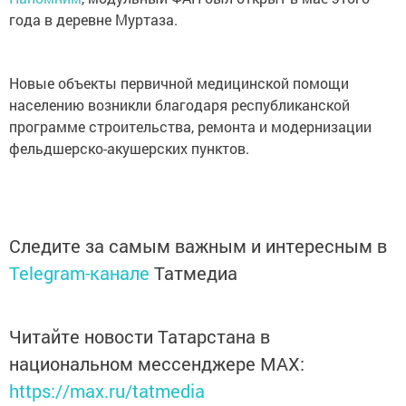
года в деревне Муртаза.
Новые объекты первичной медицинской помощи
населению возникли благодаря республиканской
программе строительства, ремонта и модернизации
фельдшерско-акушерских пунктов.
Следите за самым важным и интересным в
Telegram-канале
Татмедиа
Читайте новости Татарстана в
национальном мессенджере MАХ:
https://max.ru/tatmedia