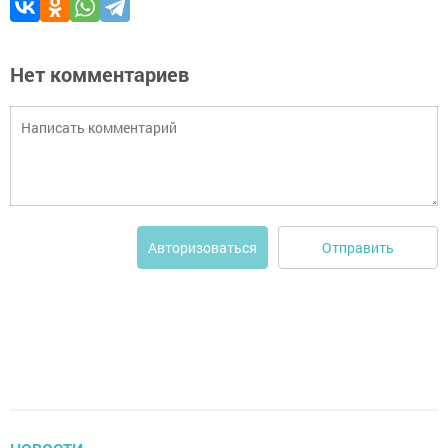
Нет комментариев
Отправить
Авторизоваться