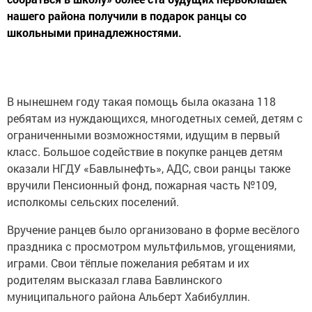
нашего района получили в подарок ранцы со
школьными принадлежностями.
В нынешнем году такая помощь была оказана 118
ребятам из нуждающихся, многодетных семей, детям с
ограниченными возможностями, идущим в первый
класс. Большое содействие в покупке ранцев детям
оказали НГДУ «Бавлынефть», АДС, свои ранцы также
вручили Пенсионный фонд, пожарная часть №109,
исполкомы сельских поселений.
Вручение ранцев было организовано в форме весёлого
праздника с просмотром мультфильмов, угощениями,
играми. Свои тёплые пожелания ребятам и их
родителям высказал глава Бавлинского
муниципального района Альберт Хабибуллин.