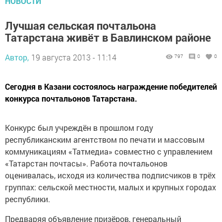
НОВОСТИ
Лучшая сельская почтальона
Татарстана живёт в Бавлинском районе
Автор,
19 августа 2013 - 11:14
797
0
0
Сегодня в Казани состоялось награждение победителей
конкурса почтальонов Татарстана.
Конкурс был учреждён в прошлом году
республиканским агентством по печати и массовым
коммуникациям «Татмедиа» совместно с управлением
«Татарстан почтасы». Работа почтальонов
оценивалась, исходя из количества подписчиков в трёх
группах: сельской местности, малых и крупных городах
республики.
Предваряя объявление призёров, генеральный