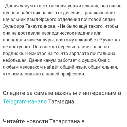
- Дания ханум ответственная, уважительная, она очень
ценный работник нашего отделения, - рассказывает
начальник Кзыл-Ярского отделения почтовой связи
Зульфира Тахаутдинова. - Не было ещё такого, чтобы
она не доставила периодическое издание или
пропадали экземпляры, поэтому и жалоб с её участка
не поступает. Она всегда перевыполняет план по
подписке. Несмотря на то, что зарплата почтальона
небольшая, Дания ханум работает с душой. Она с
любым человеком найдёт общий язык, общительная,
что немаловажно в нашей профессии.
Следите за самым важным и интересным в
Telegram-канале
Татмедиа
Читайте новости Татарстана в