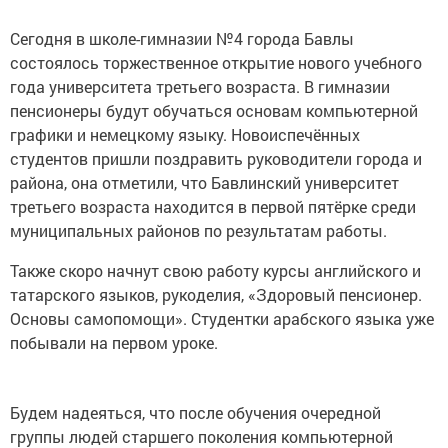
Сегодня в школе-гимназии №4 города Бавлы
состоялось торжественное открытие нового учебного
года университета третьего возраста. В гимназии
пенсионеры будут обучаться основам компьютерной
графики и немецкому языку. Новоиспечённых
студентов пришли поздравить руководители города и
района, она отметили, что Бавлинский университет
третьего возраста находится в первой пятёрке среди
муниципальных районов по результатам работы.
Также скоро начнут свою работу курсы английского и
татарского языков, рукоделия, «Здоровый пенсионер.
Основы самопомощи». Студентки арабского языка уже
побывали на первом уроке.
Будем надеяться, что после обучения очередной
группы людей старшего поколения компьютерной