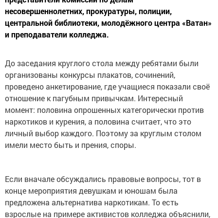
несовершеннолетних, прокуратуры, полиции,
центральной библиотеки, молодёжного центра «Ватан»
и преподаватели колледжа.
До заседания круглого стола между ребятами были
организованы конкурсы плакатов, сочинений,
проведено анкетирование, где учащиеся показали своё
отношение к пагубным привычкам. Интересный
момент: половина опрошенных категорически против
наркотиков и курения, а половина считает, что это
личный выбор каждого. Поэтому за круглым столом
имели место быть и прения, споры.
Если вначале обсуждались правовые вопросы, тот в
конце мероприятия девушкам и юношам была
предложена альтернатива наркотикам. То есть
взрослые на примере активистов колледжа объяснили,