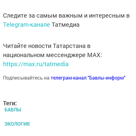
Следите за самым важным и интересным в
Telegram-канале
Татмедиа
Читайте новости Татарстана в
национальном мессенджере MАХ:
https://max.ru/tatmedia
Подписывайтесь на
телеграм-канал "Бавлы-информ"
Теги:
БАВЛЫ
ЭКОЛОГИЯ