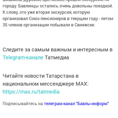
городу. Бавлинцы остались очень довольны поездкой.
К слову, это уже вторая экскурсия, которую
организовал Союз пенсионеров в текущем году - летом
35 членов организации побывали в Свияжске.
Следите за самым важным и интересным в
Telegram-канале
Татмедиа
Читайте новости Татарстана в
национальном мессенджере MАХ:
https://max.ru/tatmedia
Подписывайтесь на
телеграм-канал "Бавлы-информ"