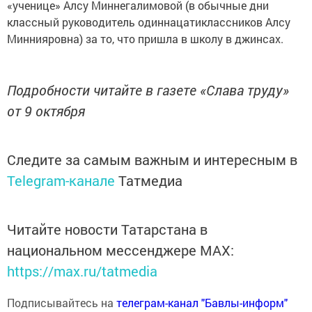
«ученице» Алсу Миннегалимовой (в обычные дни
классный руководитель одиннацатиклассников Алсу
Миннияровна) за то, что пришла в школу в джинсах.
Подробности читайте в газете «Слава труду»
от 9 октября
Следите за самым важным и интересным в
Telegram-канале
Татмедиа
Читайте новости Татарстана в
национальном мессенджере MАХ:
https://max.ru/tatmedia
Подписывайтесь на
телеграм-канал "Бавлы-информ"