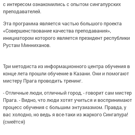
с интересом ознакомились с опытом сингапурских
преподавателей.
Эта программа является частью большого проекта
«Совершенствование качества преподавания»,
инициатором которого является президент республики
Рустам Минниханов.
Три методиста из информационного центра обучения в
конце лета прошли обучение в Казани. Они и помогают
мистеру Прага проводить тренинг.
- Отличные люди, отличный город, - говорит сам мистер
Прага. - Видно, что люди хотят учиться и воспринимают
процесс обучения с большим энтузиазмом. Правда, у
вас холодно, но ведь я все-таки из жаркого Сингапура!
(смеётся)