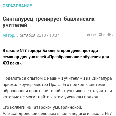
ОБРАЗОВАНИЕ
Сингапурец тренирует бавлинских
учителей
Автор,
3 октября 2013 - 13:07
825
0
0
В школе №7 города Бавлы второй день проходит
семинар для учителей «Преобразование обучения для
XXI века».
Поделиться опытом с нашими учителями из Сингапура
приехал коучер мистер Прага. Его подход к системе
образования прост - нет слабых учеников, есть учителя,
которые не могут найти к этим ученикам подход.
Его коллеги из Татарско-Тумбарлинской,
Александровской сельских школ и педагоги школы №7