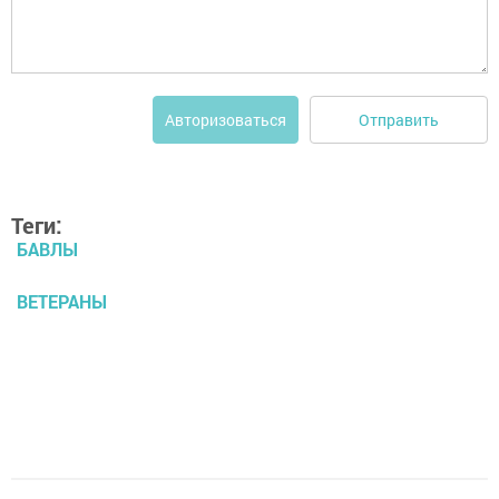
Отправить
Авторизоваться
Теги:
БАВЛЫ
ВЕТЕРАНЫ