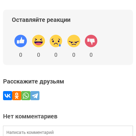
Оставляйте реакции
0
0
0
0
0
Расскажите друзьям
Нет комментариев