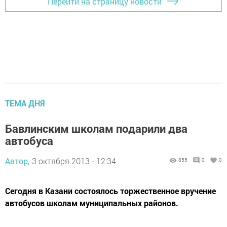
Перейти на страницу новости
ТЕМА ДНЯ
Бавлинским школам подарили два
автобуса
Автор,
3 октября 2013 - 12:34
855
0
0
Сегодня в Казани состоялось торжественное вручение
автобусов школам муниципальных районов.