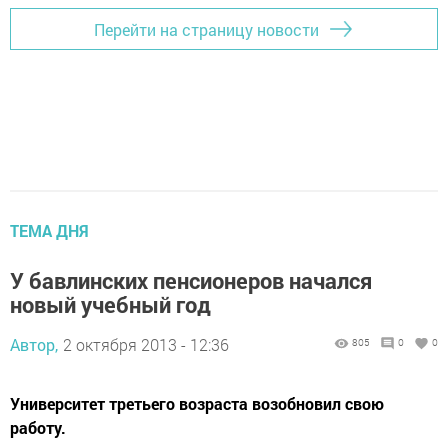
Перейти на страницу новости
ТЕМА ДНЯ
У бавлинских пенсионеров начался
новый учебный год
Автор,
2 октября 2013 - 12:36
805
0
0
Университет третьего возраста возобновил свою
работу.