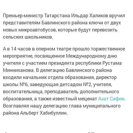
Премьер-министр Татарстана Ильдар Халиков вручил
представителям Бавлинского района ключи от двух
новых микроавтобусов, которые будут перевозить
сельских школьников.
А в 14 часов в оперном театре прошло торжественное
мероприятие, посвященное Международному дню
учителя с участием президента республики Рустама
Минниханова. В делегацию Бавлинского района
входили начальник отдела образования, директор
школы №6, заведующая детсадом №2, учителя,
воспитательница, преподаватель дополнительного
образования, а также известный меценат
Азат Сафин
.
Возглавлял нашу делегацию глава муниципального
района Альберт Хабибуллин.