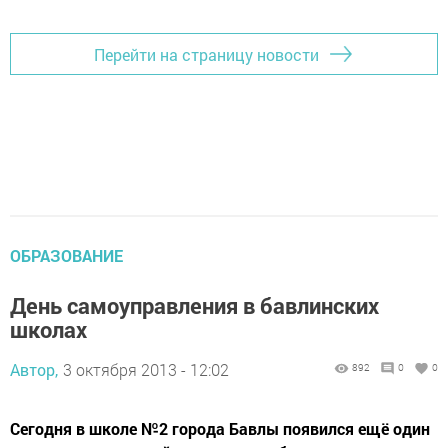
Перейти на страницу новости
ОБРАЗОВАНИЕ
День самоуправления в бавлинских
школах
Автор,
3 октября 2013 - 12:02
892
0
0
Сегодня в школе №2 города Бавлы появился ещё один