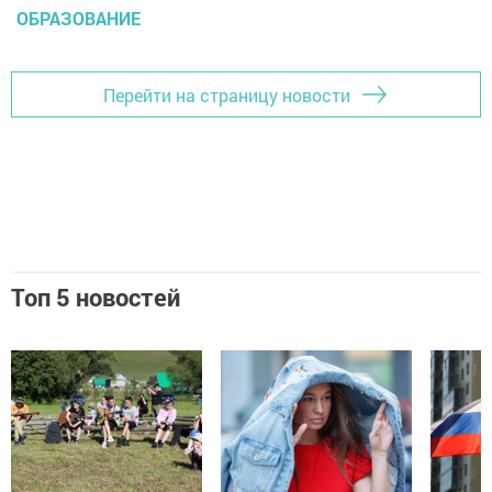
ОБРАЗОВАНИЕ
Перейти на страницу новости
Топ 5 новостей