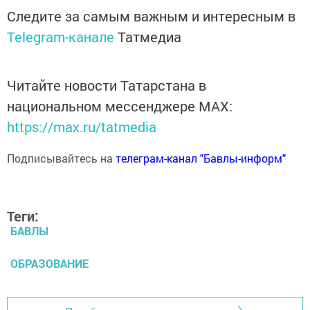
Следите за самым важным и интересным в
Telegram-канале
Татмедиа
Читайте новости Татарстана в
национальном мессенджере MАХ:
https://max.ru/tatmedia
Подписывайтесь на
телеграм-канал "Бавлы-информ"
Теги:
БАВЛЫ
ОБРАЗОВАНИЕ