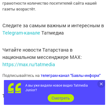
грамотности количество посетителей сайта нашей
газеты возрастёт.
Следите за самым важным и интересным в
Telegram-канале
Татмедиа
Читайте новости Татарстана в
национальном мессенджере MАХ:
https://max.ru/tatmedia
Подписывайтесь на
телеграм-канал "Бавлы-информ"
А вы уже видели новое видео Tatmedia
Junior?
Теги:
Cмотреть
БАВЛЫ