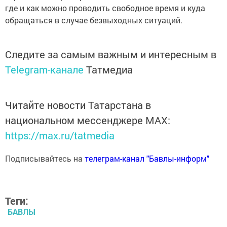
где и как можно проводить свободное время и куда
обращаться в случае безвыходных ситуаций.
Следите за самым важным и интересным в
Telegram-канале
Татмедиа
Читайте новости Татарстана в
национальном мессенджере MАХ:
https://max.ru/tatmedia
Подписывайтесь на
телеграм-канал "Бавлы-информ"
Теги:
БАВЛЫ