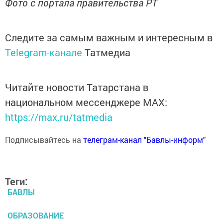
Фото с портала правительства РТ
Следите за самым важным и интересным в
Telegram-канале
Татмедиа
Читайте новости Татарстана в
национальном мессенджере MАХ:
https://max.ru/tatmedia
Подписывайтесь на
телеграм-канал "Бавлы-информ"
Теги:
БАВЛЫ
ОБРАЗОВАНИЕ