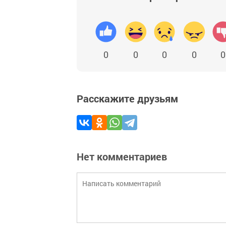
0
0
0
0
0
Расскажите друзьям
Нет комментариев