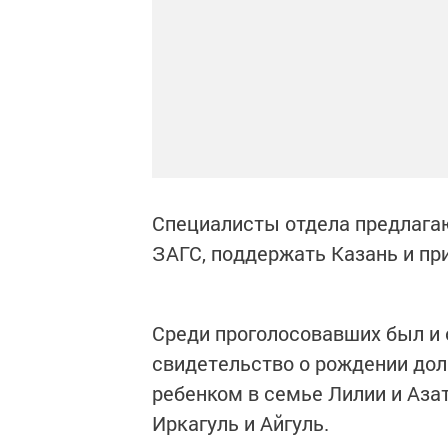
Специалисты отдела предлага
ЗАГС, поддержать Казань и при
Среди проголосовавших был и о
свидетельство о рождении дол
ребенком в семье Лилии и Аза
Иркагуль и Айгуль.