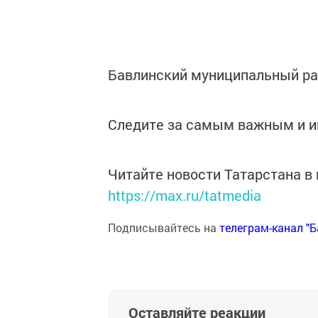
Бавлинский муниципальный р
Следите за самым важным и 
Читайте новости Татарстана 
https://max.ru/tatmedia
Подписывайтесь на
телеграм-канал "
Оставляйте реакции