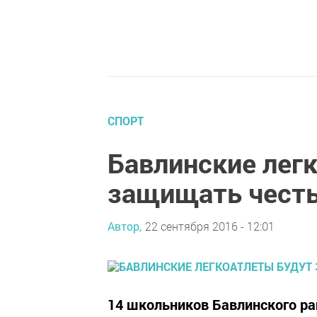
СПОРТ
Бавлинские лег
защищать честь
Автор,
22 сентября 2016 - 12:01
14 школьников Бавлинского ра