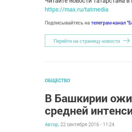
Читайте новости Татарстана 
https://max.ru/tatmedia
Подписывайтесь на
телеграм-канал "
Перейти на страницу новости
ОБЩЕСТВО
В Башкирии ожи
средней интенс
Автор,
22 сентября 2016 - 11:24