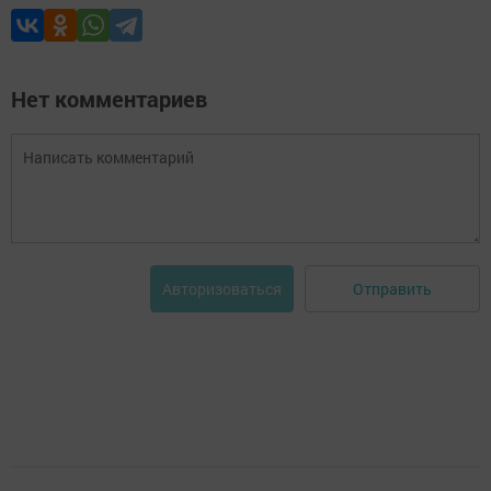
Нет комментариев
Отправить
Авторизоваться