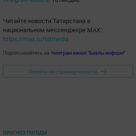
Читайте новости Татарстана в
национальном мессенджере MАХ:
https://max.ru/tatmedia
Подписывайтесь на
телеграм-канал "Бавлы-информ"
Перейти на страницу новости
ПРОГНОЗ ПОГОДЫ