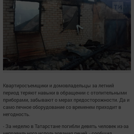
Квартиросъемщики и домовладельцы за летний
период теряют навыки в обращении с отопительными
приборами, забывают о мерах предосторожности. Да и
само печное оборудование со временем приходит в
негодность.
- За неделю в Татарстане погибли девять человек из-за
неправильного использования печей, - сообщил