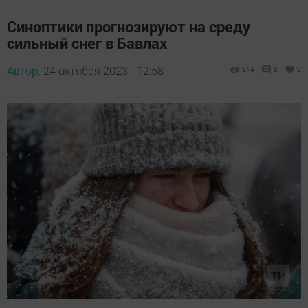
Синоптики прогнозируют на среду
сильный снег в Бавлах
Автор,
24 октября 2023 - 12:58
914
0
0