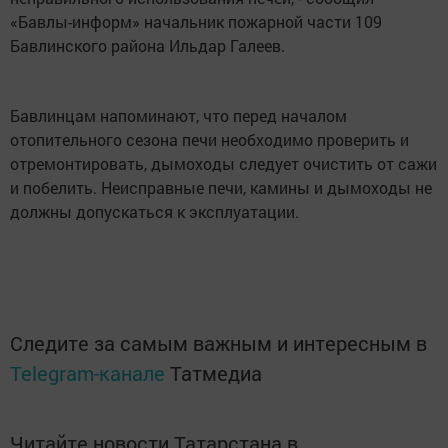
«Бавлы-информ» начальник пожарной части 109
Бавлинского района Ильдар Галеев.
Бавлинцам напоминают, что перед началом
отопительного сезона печи необходимо проверить и
отремонтировать, дымоходы следует очистить от сажи
и побелить. Неисправные печи, камины и дымоходы не
должны допускаться к эксплуатации.
Следите за самым важным и интересным в
Telegram-канале
Татмедиа
Читайте новости Татарстана в