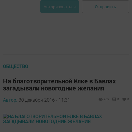
Отправить
Авторизоваться
ОБЩЕСТВО
На благотворительной ёлке в Бавлах
загадывали новогодние желания
Автор,
30 декабря 2016 - 11:31
765
0
0