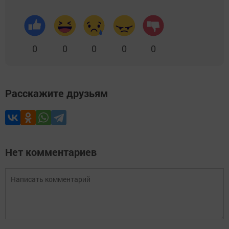
0
0
0
0
0
Расскажите друзьям
Нет комментариев