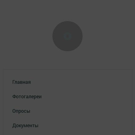
Главная
Фотогалереи
Опросы
Документы