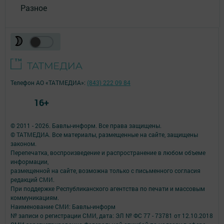
Разное
Телефон АО «ТАТМЕДИА»:
(843) 222 09 84
16+
© 2011 - 2026. Бавлы-информ. Все права защищены.
© ТАТМЕДИА. Все материалы, размещенные на сайте, защищены
законом.
Перепечатка, воспроизведение и распространение в любом объеме
информации,
размещенной на сайте, возможна только с письменного согласия
редакций СМИ.
При поддержке Республиканского агентства по печати и массовым
коммуникациям.
Наименование СМИ: Бавлы-информ
№ записи о регистрации СМИ, дата: ЭЛ № ФС 77 - 73781 от 12.10.2018