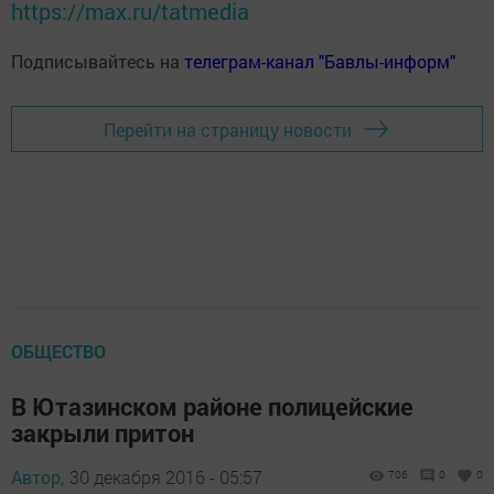
https://max.ru/tatmedia
Подписывайтесь на
телеграм-канал "Бавлы-информ"
Перейти на страницу новости
ОБЩЕСТВО
В Ютазинском районе полицейские
закрыли притон
Автор,
30 декабря 2016 - 05:57
706
0
0