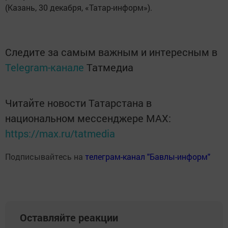
(Казань, 30 декабря, «Татар-информ»).
Следите за самым важным и интересным в
Telegram-канале
Татмедиа
Читайте новости Татарстана в
национальном мессенджере MАХ:
https://max.ru/tatmedia
Подписывайтесь на
телеграм-канал "Бавлы-информ"
Оставляйте реакции