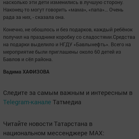
насколько эти дети изменились в лучшую сторону.
Наконец-то могут говорить «мама», «папа»… Очень
рада за них, - сказала она.
Конечно, не обошлось и без подарков, каждый ребёнок
получил на празднике коробку со сладостями.Средства
на подарки выделило и НГДУ «Бавлынефть». Всего на
мероприятие были приглашены около 60 детей из
Бавлов и сёл района.
Вадима ХАФИЗОВА
Следите за самым важным и интересным в
Telegram-канале
Татмедиа
Читайте новости Татарстана в
национальном мессенджере MАХ: