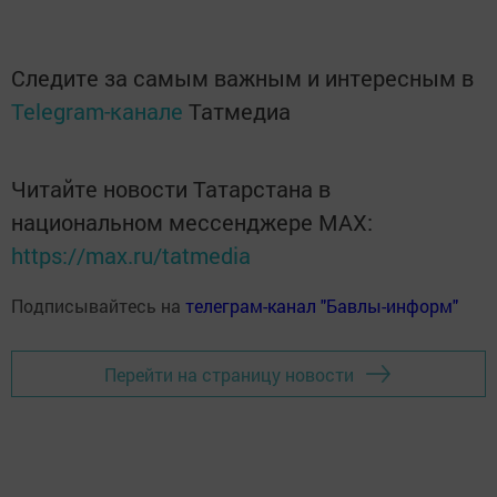
Следите за самым важным и интересным в
Telegram-канале
Татмедиа
Читайте новости Татарстана в
национальном мессенджере MАХ:
https://max.ru/tatmedia
Подписывайтесь на
телеграм-канал "Бавлы-информ"
Перейти на страницу новости