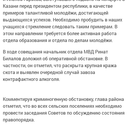
Казани перед президентом республики, в качестве
примеров талантливой молодёжи, достигающей
выдающихся успехов. Необходимо пробудить в наших
учащихся стремление следовать таким примерам. В
этом направлении требуется более активная работа
отдела образования и отдела по делам молодёжи.
В ходе совещания начальник отдела МВД Ринат
Билалов доложил об оперативной обстановке. В
частности, он отметил, что раскрыта крупная кража
скота и выявлен очередной случай завоза
контрафактного алкоголя.
Комментируя криминогенную обстановку, глава района
отметил, что во всех сельских поселениях необходимо
провести заседания Советов по обсуждению состояния
правопорядка.