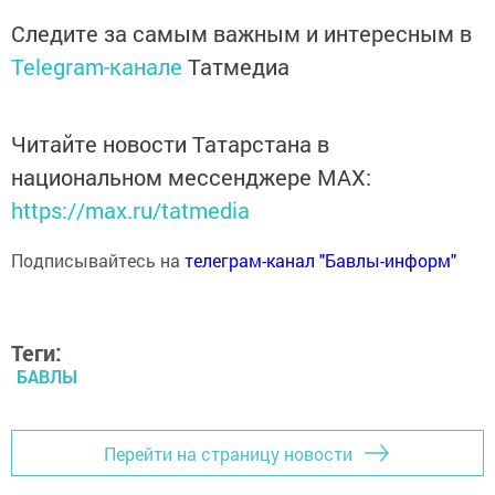
Следите за самым важным и интересным в
Telegram-канале
Татмедиа
Читайте новости Татарстана в
национальном мессенджере MАХ:
https://max.ru/tatmedia
Подписывайтесь на
телеграм-канал "Бавлы-информ"
Теги:
БАВЛЫ
Перейти на страницу новости