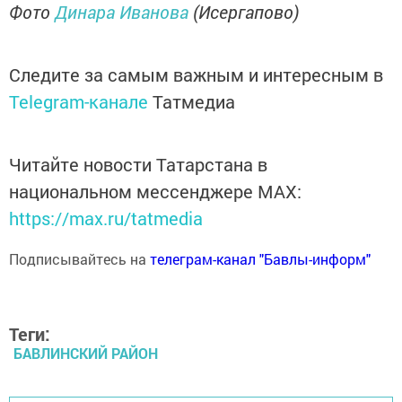
Фото
Динара Иванова
(Исергапово)
Следите за самым важным и интересным в
Telegram-канале
Татмедиа
Читайте новости Татарстана в
национальном мессенджере MАХ:
https://max.ru/tatmedia
Подписывайтесь на
телеграм-канал "Бавлы-информ"
Теги:
БАВЛИНСКИЙ РАЙОН