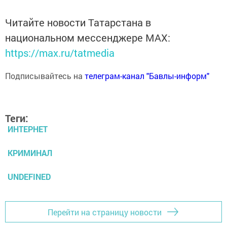
Читайте новости Татарстана в
национальном мессенджере MАХ:
https://max.ru/tatmedia
Подписывайтесь на
телеграм-канал "Бавлы-информ"
Теги:
ИНТЕРНЕТ
КРИМИНАЛ
UNDEFINED
Перейти на страницу новости