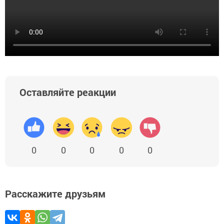
Оставляйте реакции
0
0
0
0
0
Расскажите друзьям