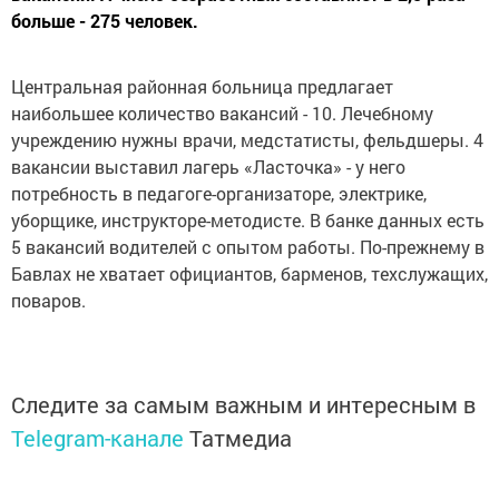
больше - 275 человек.
Центральная районная больница предлагает
наибольшее количество вакансий - 10. Лечебному
учреждению нужны врачи, медстатисты, фельдшеры. 4
вакансии выставил лагерь «Ласточка» - у него
потребность в педагоге-организаторе, электрике,
уборщике, инструкторе-методисте. В банке данных есть
5 вакансий водителей с опытом работы. По-прежнему в
Бавлах не хватает официантов, барменов, техслужащих,
поваров.
Следите за самым важным и интересным в
Telegram-канале
Татмедиа