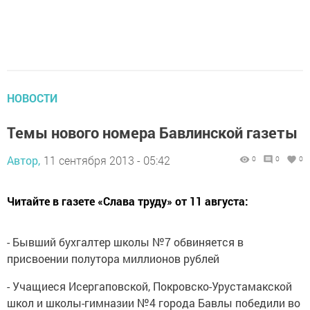
НОВОСТИ
Темы нового номера Бавлинской газеты
Автор,
11 сентября 2013 - 05:42
0
0
0
Читайте в газете «Слава труду» от 11 августа:
- Бывший бухгалтер школы №7 обвиняется в
присвоении полутора миллионов рублей
- Учащиеся Исергаповской, Покровско-Урустамакской
школ и школы-гимназии №4 города Бавлы победили во