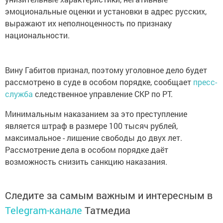
эмоциональные оценки и установки в адрес русских,
выражают их неполноценность по признаку
национальности.
Вину Габитов признал, поэтому уголовное дело будет
рассмотрено в суде в особом порядке, сообщает
пресс-
служба
следственное управление СКР по РТ.
Минимальным наказанием за это преступление
является штраф в размере 100 тысяч рублей,
максимальное - лишение свободы до двух лет.
Рассмотрение дела в особом порядке даёт
возможность снизить санкцию наказания.
Следите за самым важным и интересным в
Telegram-канале
Татмедиа