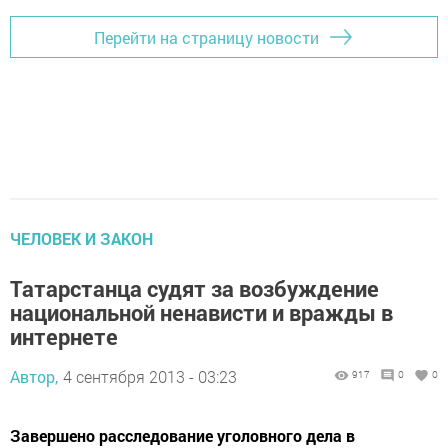
Перейти на страницу новости
ЧЕЛОВЕК И ЗАКОН
Татарстанца судят за возбуждение
национальной ненависти и вражды в
интернете
Автор,
4 сентября 2013 - 03:23
917
0
0
Завершено расследование уголовного дела в