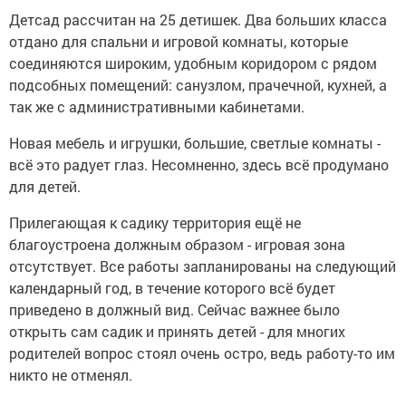
Детсад рассчитан на 25 детишек. Два больших класса
отдано для спальни и игровой комнаты, которые
соединяются широким, удобным коридором с рядом
подсобных помещений: санузлом, прачечной, кухней, а
так же с административными кабинетами.
Новая мебель и игрушки, большие, светлые комнаты -
всё это радует глаз. Несомненно, здесь всё продумано
для детей.
Прилегающая к садику территория ещё не
благоустроена должным образом - игровая зона
отсутствует. Все работы запланированы на следующий
календарный год, в течение которого всё будет
приведено в должный вид. Сейчас важнее было
открыть сам садик и принять детей - для многих
родителей вопрос стоял очень остро, ведь работу-то им
никто не отменял.