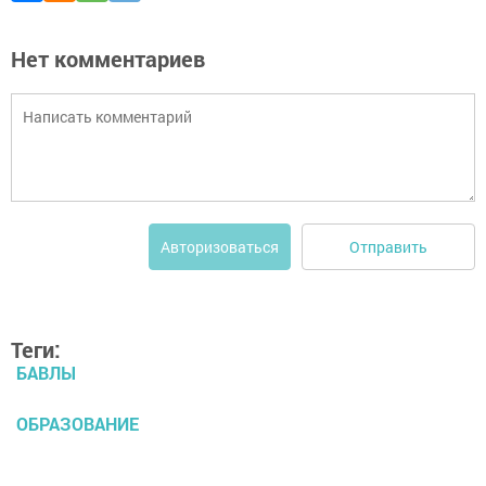
Нет комментариев
Отправить
Авторизоваться
Теги:
БАВЛЫ
ОБРАЗОВАНИЕ