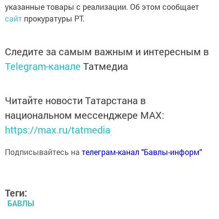
указанные товары с реализации. Об этом сообщает
сайт
прокуратуры РТ.
Следите за самым важным и интересным в
Telegram-канале
Татмедиа
Читайте новости Татарстана в
национальном мессенджере MАХ:
https://max.ru/tatmedia
Подписывайтесь на
телеграм-канал "Бавлы-информ"
Теги:
БАВЛЫ