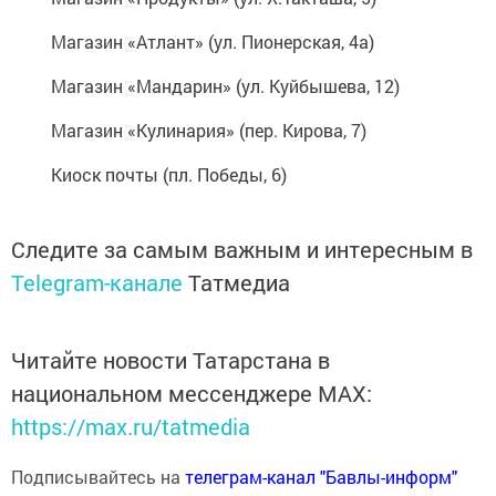
Магазин «Атлант» (ул. Пионерская, 4а)
Магазин «Мандарин» (ул. Куйбышева, 12)
Магазин «Кулинария» (пер. Кирова, 7)
Киоск почты (пл. Победы, 6)
Следите за самым важным и интересным в
Telegram-канале
Татмедиа
Читайте новости Татарстана в
национальном мессенджере MАХ:
https://max.ru/tatmedia
Подписывайтесь на
телеграм-канал "Бавлы-информ"