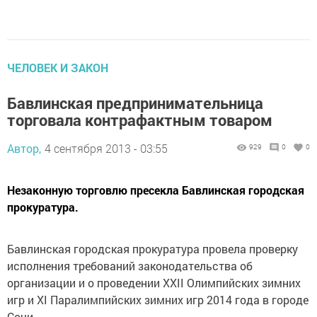
ЧЕЛОВЕК И ЗАКОН
Бавлинская предпринимательница
торговала контрафактным товаром
Автор,
4 сентября 2013 - 03:55
929
0
0
Незаконную торговлю пресекла Бавлинская городская
прокуратура.
Бавлинская городская прокуратура провела проверку
исполнения требований законодательства об
организации и о проведении XXII Олимпийских зимних
игр и XI Паралимпийских зимних игр 2014 года в городе
Сочи.