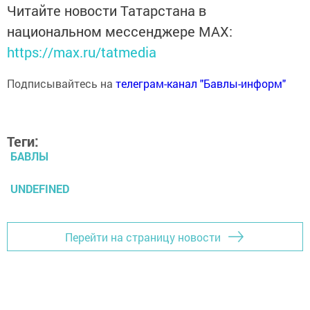
Читайте новости Татарстана в
национальном мессенджере MАХ:
https://max.ru/tatmedia
Подписывайтесь на
телеграм-канал "Бавлы-информ"
Теги:
БАВЛЫ
UNDEFINED
Перейти на страницу новости