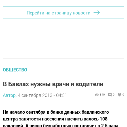
Перейти на страницу новости
ОБЩЕСТВО
В Бавлах нужны врачи и водители
Автор,
4 сентября 2013 - 04:51
849
0
0
На начало сентября в банке данных бавлинского
центра занятости населения насчитывалось 108
вакансий. А число безработных составляет в 2,5 раза