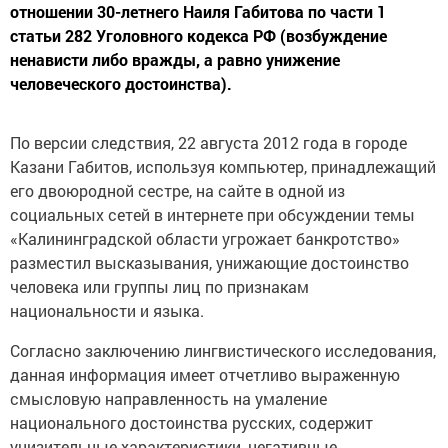
отношении 30-летнего Наиля Габитова по части 1
статьи 282 Уголовного кодекса РФ (возбуждение
ненависти либо вражды, а равно унижение
человеческого достоинства).
По версии следствия, 22 августа 2012 года в городе
Казани Габитов, используя компьютер, принадлежащий
его двоюродной сестре, на сайте в одной из
социальных сетей в интернете при обсуждении темы
«Калининградской области угрожает банкротство»
разместил высказывания, унижающие достоинство
человека или группы лиц по признакам
национальности и языка.
Согласно заключению лингвистического исследования,
данная информация имеет отчетливо выраженную
смысловую направленность на умаление
национального достоинства русских, содержит
унизительные характеристики, негативные