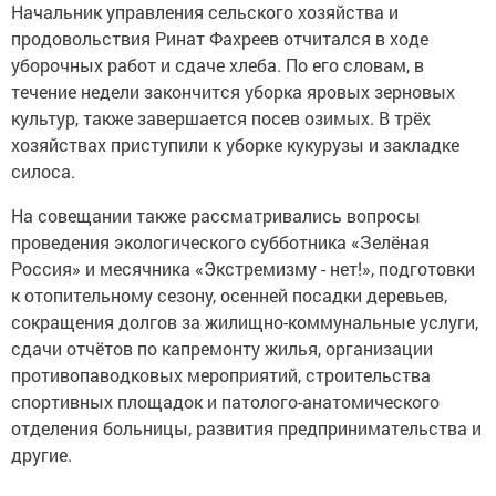
Начальник управления сельского хозяйства и
продовольствия Ринат Фахреев отчитался в ходе
уборочных работ и сдаче хлеба. По его словам, в
течение недели закончится уборка яровых зерновых
культур, также завершается посев озимых. В трёх
хозяйствах приступили к уборке кукурузы и закладке
силоса.
На совещании также рассматривались вопросы
проведения экологического субботника «Зелёная
Россия» и месячника «Экстремизму - нет!», подготовки
к отопительному сезону, осенней посадки деревьев,
сокращения долгов за жилищно-коммунальные услуги,
сдачи отчётов по капремонту жилья, организации
противопаводковых мероприятий, строительства
спортивных площадок и патолого-анатомического
отделения больницы, развития предпринимательства и
другие.