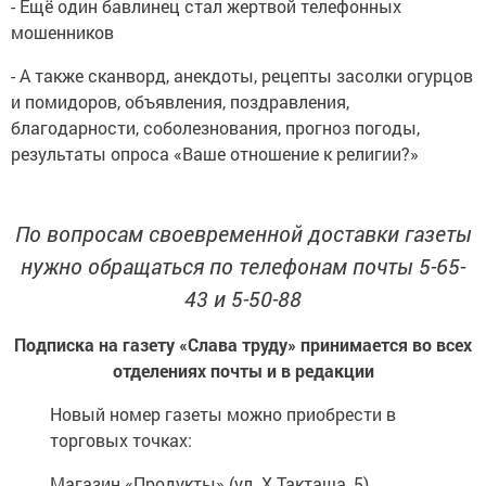
- Ещё один бавлинец стал жертвой телефонных
мошенников
- А также сканворд, анекдоты, рецепты засолки огурцов
и помидоров, объявления, поздравления,
благодарности, соболезнования, прогноз погоды,
результаты опроса «Ваше отношение к религии?»
По вопросам своевременной доставки газеты
нужно обращаться по телефонам почты 5-65-
43 и 5-50-88
Подписка на газету «Слава труду» принимается во всех
отделениях почты и в редакции
Новый номер газеты можно приобрести в
торговых точках:
Магазин «Продукты» (ул. Х.Такташа, 5)