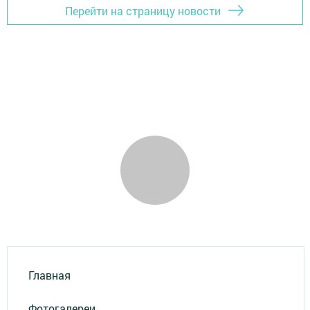
Перейти на страницу новости
Главная
Фотогалереи