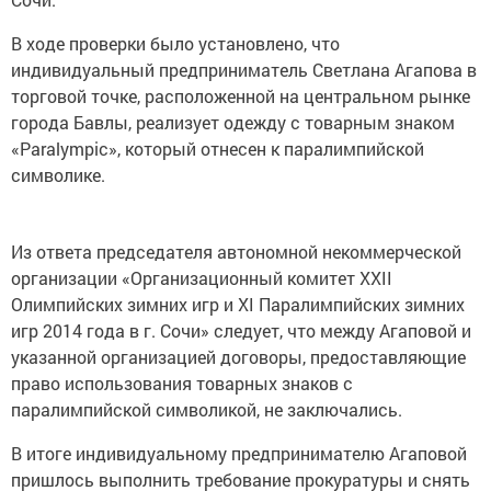
В ходе проверки было установлено, что
индивидуальный предприниматель Светлана Агапова в
торговой точке, расположенной на центральном рынке
города Бавлы, реализует одежду с товарным знаком
«Paralympic», который отнесен к паралимпийской
символике.
Из ответа председателя автономной некоммерческой
организации «Организационный комитет XXII
Олимпийских зимних игр и XI Паралимпийских зимних
игр 2014 года в г. Сочи» следует, что между Агаповой и
указанной организацией договоры, предоставляющие
право использования товарных знаков с
паралимпийской символикой, не заключались.
В итоге индивидуальному предпринимателю Агаповой
пришлось выполнить требование прокуратуры и снять