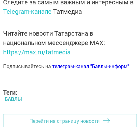
Следите за самым важным и интересным в
Telegram-канале
Татмедиа
Читайте новости Татарстана в
национальном мессенджере MАХ:
https://max.ru/tatmedia
Подписывайтесь на
телеграм-канал "Бавлы-информ"
Теги:
БАВЛЫ
Перейти на страницу новости