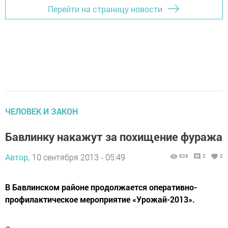
Перейти на страницу новости
ЧЕЛОВЕК И ЗАКОН
Бавлинку накажут за похищение фуража
Автор,
10 сентября 2013 - 05:49
836
0
0
В Бавлинском районе продолжается оперативно-
профилактическое мероприятие «Урожай-2013».