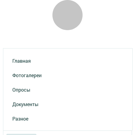
Главная
Фотогалереи
Опросы
Документы
Разное