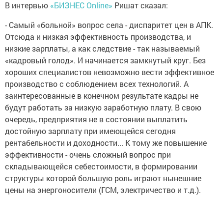
В интервью
«БИЗНЕС Online»
Ришат сказал:
- Самый «больной» вопрос села - диспаритет цен в АПК.
Отсюда и низкая эффективность производства, и
низкие зарплаты, а как следствие - так называемый
«кадровый голод». И начинается замкнутый круг. Без
хороших специалистов невозможно вести эффективное
производство с соблюдением всех технологий. А
заинтересованные в конечном результате кадры не
будут работать за низкую заработную плату. В свою
очередь, предприятия не в состоянии выплатить
достойную зарплату при имеющейся сегодня
рентабельности и доходности... К тому же повышение
эффективности - очень сложный вопрос при
складывающейся себестоимости, в формировании
структуры которой большую роль играют нынешние
цены на энергоносители (ГСМ, электричество и т.д.).