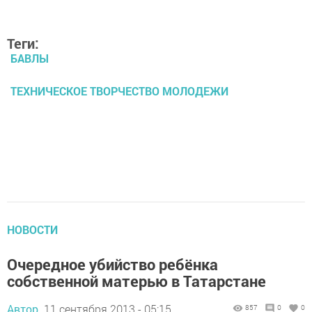
Теги:
БАВЛЫ
ТЕХНИЧЕСКОЕ ТВОРЧЕСТВО МОЛОДЕЖИ
НОВОСТИ
Очередное убийство ребёнка
собственной матерью в Татарстане
Автор,
11 сентября 2013 - 05:15
857
0
0