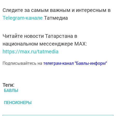
Следите за самым важным и интересным в
Telegram-канале
Татмедиа
Читайте новости Татарстана в
национальном мессенджере MАХ:
https://max.ru/tatmedia
Подписывайтесь на
телеграм-канал "Бавлы-информ"
Теги:
БАВЛЫ
ПЕНСИОНЕРЫ