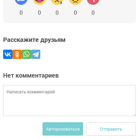
0
0
0
0
0
Расскажите друзьям
Нет комментариев
Отправить
Авторизоваться