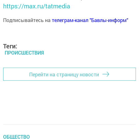
https://max.ru/tatmedia
Подписывайтесь на
телеграм-канал "Бавлы-информ"
Теги:
ПРОИСШЕСТВИЯ
Перейти на страницу новости
ОБЩЕСТВО