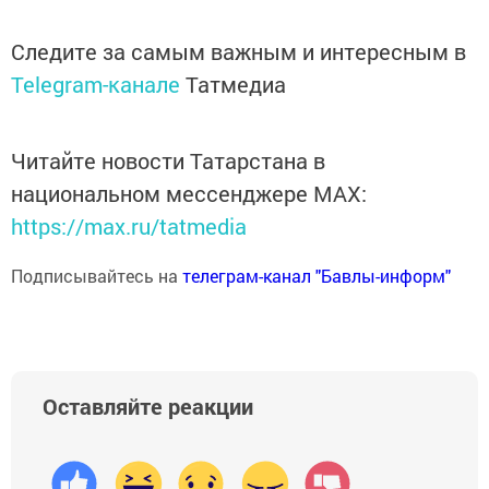
Следите за самым важным и интересным в
Telegram-канале
Татмедиа
Читайте новости Татарстана в
национальном мессенджере MАХ:
https://max.ru/tatmedia
Подписывайтесь на
телеграм-канал "Бавлы-информ"
Оставляйте реакции