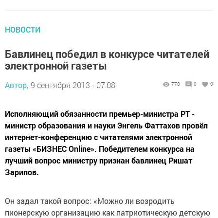
НОВОСТИ
Бавлинец победил в конкурсе читателей
электронной газеты
Автор,
9 сентября 2013 - 07:08
778
0
0
Исполняющий обязанности премьер-министра РТ -
министр образования и науки Энгель Фаттахов провёл
интернет-конференцию с читателями электронной
газеты «БИЗНЕС Online». Победителем конкурса на
лучший вопрос министру признан бавлинец Ришат
Зарипов.
Он задал такой вопрос: «Можно ли возродить
пионерскую организацию как патриотическую детскую