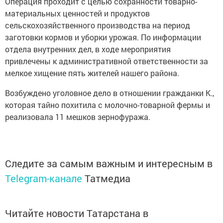
Операция проходит с целью сохранности товарно-
материальных ценностей и продуктов
сельскохозяйственного производства на период
заготовки кормов и уборки урожая. По информации
отдела внутренних дел, в ходе мероприятия
привлечены к административной ответственности за
мелкое хищение пять жителей нашего района.
Возбуждено уголовное дело в отношении гражданки К.,
которая тайно похитила с молочно-товарной фермы и
реализовала 11 мешков зернофуража.
Следите за самым важным и интересным в
Telegram-канале
Татмедиа
Читайте новости Татарстана в