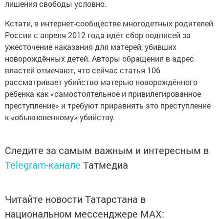
лишения свободы условно.
Кстати, в интернет-сообществе многодетных родителей
России с апреля 2012 года идёт сбор подписей за
ужесточение наказания для матерей, убивших
новорождённых детей. Авторы обращения в адрес
властей отмечают, что сейчас статья 106
рассматривает убийство матерью новорождённого
ребенка как «самостоятельное и привилегированное
преступление» и требуют приравнять это преступление
к «обыкновенному» убийству.
Следите за самым важным и интересным в
Telegram-канале
Татмедиа
Читайте новости Татарстана в
национальном мессенджере MАХ: