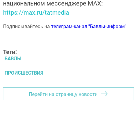
национальном мессенджере MАХ:
https://max.ru/tatmedia
Подписывайтесь на
телеграм-канал "Бавлы-информ"
Теги:
БАВЛЫ
ПРОИСШЕСТВИЯ
Перейти на страницу новости