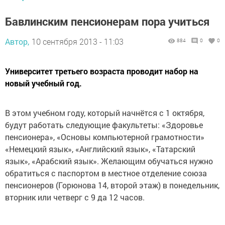
Бавлинским пенсионерам пора учиться
Автор,
10 сентября 2013 - 11:03
884
0
0
Университет третьего возраста проводит набор на
новый учебный год.
В этом учебном году, который начнётся с 1 октября,
будут работать следующие факультеты: «Здоровье
пенсионера», «Основы компьютерной грамотности»
«Немецкий язык», «Английский язык», «Татарский
язык», «Арабский язык». Желающим обучаться нужно
обратиться с паспортом в местное отделение союза
пенсионеров (Горюнова 14, второй этаж) в понедельник,
вторник или четверг с 9 да 12 часов.