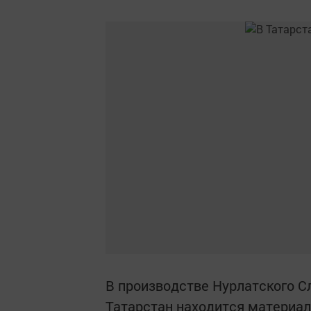
В производстве Нурлатского С
Татарстан находится материал