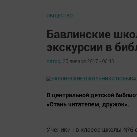
ОБЩЕСТВО
Бавлинские шко
экскурсии в биб
Автор,
25 января 2017 - 08:43
В центральной детской библио
«Стань читателем, дружок».
Ученики 1в класса школы №6 