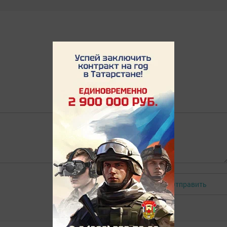
Отправить
Авторизоваться