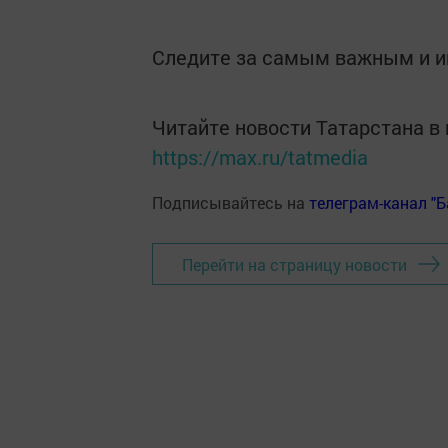
Следите за самым важным и 
Читайте новости Татарстана 
https://max.ru/tatmedia
Подписывайтесь на
телеграм-канал "
Перейти на страницу новости