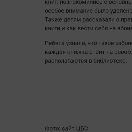
книг: познакомились с основн
особое внимание было уделе
Также детям рассказали о пра
книги и как вести себя на абон
Ребята узнали, что такое «абон
каждая книжка стоит на своем
располагаются в библиотеке.
Фото: сайт ЦБС