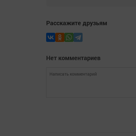
Расскажите друзьям
Нет комментариев