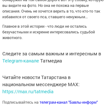
вы видите на фото. Но она не похожа на первые
описания. Очень не хочется верить в то, что кто-то так
избавился от своего пса, ставшего ненужным…
Главное в этой истории - что люди не остались
безучастными и искренне интересовались судьбой
животного.
Следите за самым важным и интересным в
Telegram-канале
Татмедиа
Читайте новости Татарстана в
национальном мессенджере MАХ:
https://max.ru/tatmedia
Подписывайтесь на
телеграм-канал "Бавлы-информ"