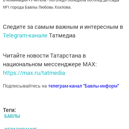
№1 города Бавлы Любовь Хохлова.
Следите за самым важным и интересным в
Telegram-канале
Татмедиа
Читайте новости Татарстана в
национальном мессенджере MАХ:
https://max.ru/tatmedia
Подписывайтесь на
телеграм-канал "Бавлы-информ"
Теги:
БАВЛЫ