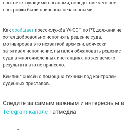
соответствующими органами, вследствие чего все
постройки были признаны незаконными.
Как
сообщает
пресс-служба УФССП по РТ, должник не
хотел добровольно исполнять решение суда,
мотивировав это нехваткой времени, всячески
затягивал исполнение, пытался обжаловать решение
суда в многочисленных инстанциях, но желаемого
результата это не принесло.
Кемпинг снесён с помощью техники под контролем
судебных приставов.
Следите за самым важным и интересным в
Telegram-канале
Татмедиа