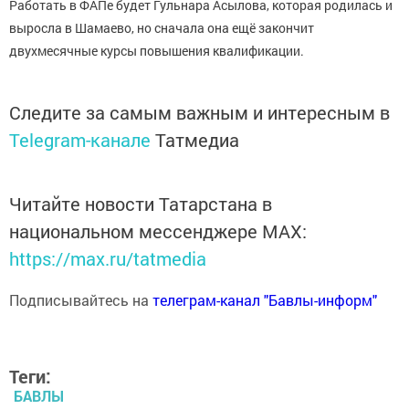
Работать в ФАПе будет Гульнара Асылова, которая родилась и
выросла в Шамаево, но сначала она ещё закончит
двухмесячные курсы повышения квалификации.
Следите за самым важным и интересным в
Telegram-канале
Татмедиа
Читайте новости Татарстана в
национальном мессенджере MАХ:
https://max.ru/tatmedia
Подписывайтесь на
телеграм-канал "Бавлы-информ"
Теги:
БАВЛЫ