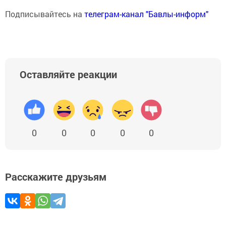
Подписывайтесь на
телеграм-канал "Бавлы-информ"
Оставляйте реакции
0
0
0
0
0
Расскажите друзьям