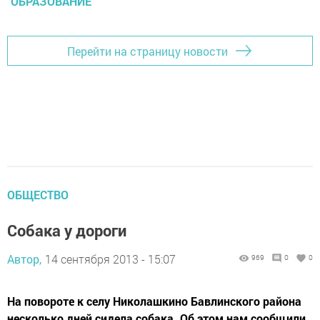
ОБРАЗОВАНИЕ
Перейти на страницу новости
ОБЩЕСТВО
Собака у дороги
Автор,
14 сентября 2013 - 15:07
969
0
0
На повороте к селу Николашкино Бавлинского района
несколько дней сидела собака. Об этом нам сообщили