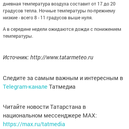
дневная температура воздуха составит от 17 до 20
градусов тепла. Ночные температуры по-прежнему
низкие - всего 8 - 11 градусов выше нуля.
А в середине недели ожидаются дожди с понижением
температуры.
Источник: http://www.tatarmeteo.ru
Следите за самым важным и интересным в
Telegram-канале
Татмедиа
Читайте новости Татарстана в
национальном мессенджере MАХ:
https://max.ru/tatmedia