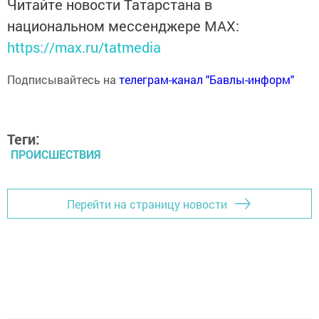
Читайте новости Татарстана в
национальном мессенджере MАХ:
https://max.ru/tatmedia
Подписывайтесь на
телеграм-канал "Бавлы-информ"
Теги:
ПРОИСШЕСТВИЯ
Перейти на страницу новости