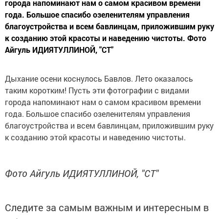
города напоминают нам о самом красивом времени
года. Большое спасибо озеленителям управления
благоустройства и всем бавлинцам, приложившим руку
к созданию этой красоты и наведению чистоты. Фото
Айгуль ИДИЯТУЛЛИНОЙ, "СТ"
Дыхание осени коснулось Бавлов. Лето оказалось
таким коротким! Пусть эти фотографии с видами
города напоминают нам о самом красивом времени
года. Большое спасибо озеленителям управления
благоустройства и всем бавлинцам, приложившим руку
к созданию этой красоты и наведению чистоты.
Фото Айгуль ИДИЯТУЛЛИНОЙ, "СТ"
Следите за самым важным и интересным в