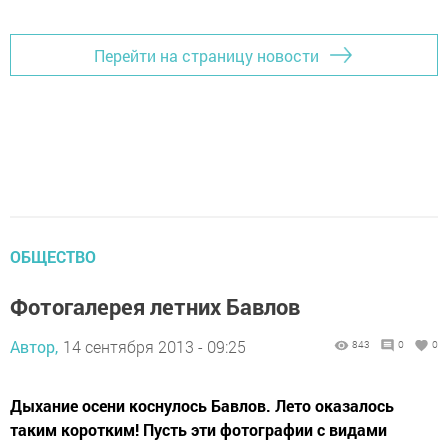
Перейти на страницу новости
ОБЩЕСТВО
Фотогалерея летних Бавлов
Автор,
14 сентября 2013 - 09:25
843
0
0
Дыхание осени коснулось Бавлов. Лето оказалось
таким коротким! Пусть эти фотографии с видами