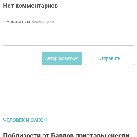
Нет комментариев
Отправить
Авторизоваться
ЧЕЛОВЕК И ЗАКОН
Поблизости от Бавлов приставы снесли