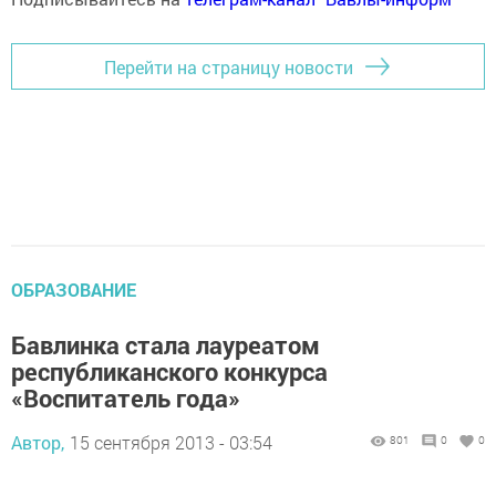
Перейти на страницу новости
ОБРАЗОВАНИЕ
Бавлинка стала лауреатом
республиканского конкурса
«Воспитатель года»
Автор,
15 сентября 2013 - 03:54
801
0
0