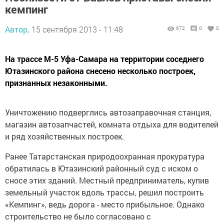
кемпинг
Автор,
15 сентября 2013 - 11:48
672
0
0
На трассе М-5 Уфа-Самара на территории соседнего
Ютазинского района снесено несколько построек,
признанных незаконными.
Уничтожению подверглись автозаправочная станция,
магазин автозапчастей, комната отдыха для водителей
и ряд хозяйственных построек.
Ранее Татарстанская природоохранная прокуратура
обратилась в Ютазинский районный суд с иском о
сносе этих зданий. Местный предприниматель, купив
земельный участок вдоль трассы, решил построить
«Кемпинг», ведь дорога - место прибыльное. Однако
строительство не было согласовано с