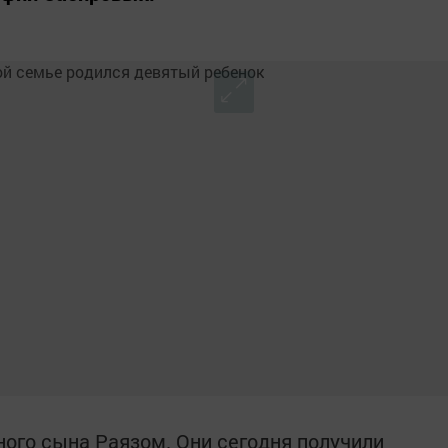
ого сына Раязом. Они сегодня получили