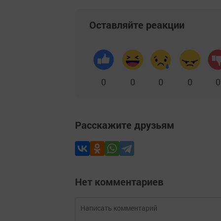
Оставляйте реакции
0
0
0
0
0
Расскажите друзьям
Нет комментариев