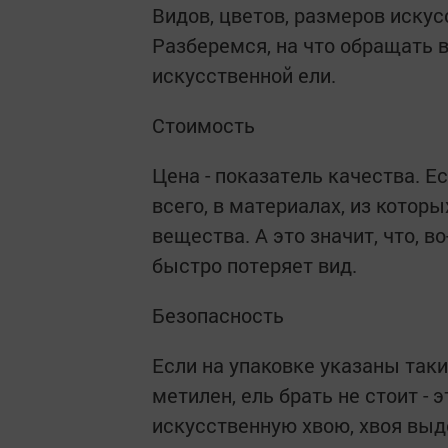
Видов, цветов, размеров искус
Разберемся, на что обращать 
искусственной ели.
Стоимость
Цена - показатель качества. Е
всего, в материалах, из котор
вещества. А это значит, что, в
быстро потеряет вид.
Безопасность
Если на упаковке указаны так
метилен, ель брать не стоит -
искусственную хвою, хвоя выд