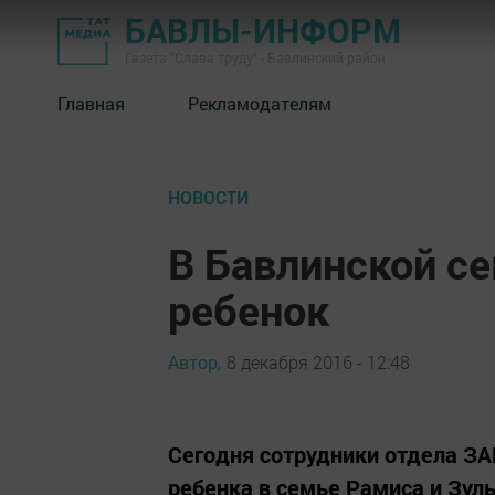
БАВЛЫ-ИНФОРМ
Газета "Слава труду" - Бавлинский район
Главная
Рекламодателям
НОВОСТИ
В Бавлинской с
ребенок
Автор,
8 декабря 2016 - 12:48
Сегодня сотрудники отдела ЗА
ребенка в семье Рамиса и Зул