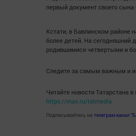
первый документ своего сына 
Кстати, в Бавлинском районе 
более детей. На сегодняшний 
родившимися четвертыми и бол
Следите за самым важным и 
Читайте новости Татарстана 
https://max.ru/tatmedia
Подписывайтесь на
телеграм-канал "