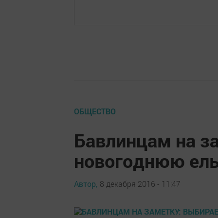
ОБЩЕСТВО
Бавлинцам на з
новогоднюю ел
Автор,
8 декабря 2016 - 11:47