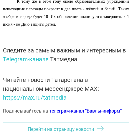
К тому же в этом году около образовательных учреждений
пешеходные переходы покрасят в два цвета - жёлтый и белый. Таких
«зебр» в городе будет 18. Их обновление планируется завершить к 1
июня - ко Дню защиты детей.
Следите за самым важным и интересным в
Telegram-канале
Татмедиа
Читайте новости Татарстана в
национальном мессенджере MАХ:
https://max.ru/tatmedia
Подписывайтесь на
телеграм-канал "Бавлы-информ"
Перейти на страницу новости