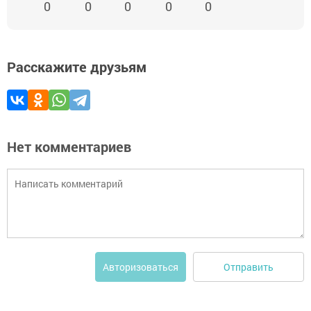
0
0
0
0
0
Расскажите друзьям
Нет комментариев
Отправить
Авторизоваться