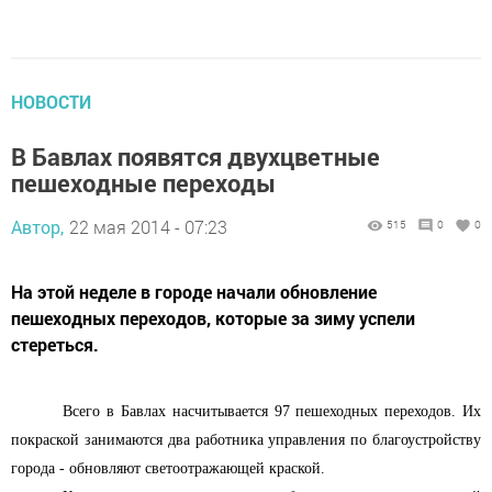
НОВОСТИ
В Бавлах появятся двухцветные
пешеходные переходы
Автор,
22 мая 2014 - 07:23
515
0
0
На этой неделе в городе начали обновление
пешеходных переходов, которые за зиму успели
стереться.
Всего в Бавлах насчитывается 97 пешеходных переходов. Их
покраской занимаются два работника управления по благоустройству
города - обновляют светоотражающей краской.