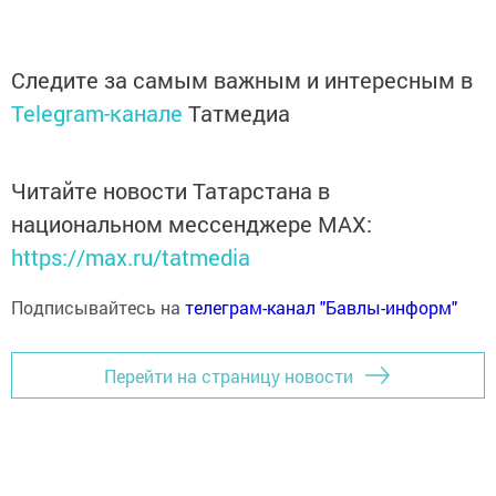
Следите за самым важным и интересным в
Telegram-канале
Татмедиа
Читайте новости Татарстана в
национальном мессенджере MАХ:
https://max.ru/tatmedia
Подписывайтесь на
телеграм-канал "Бавлы-информ"
Перейти на страницу новости