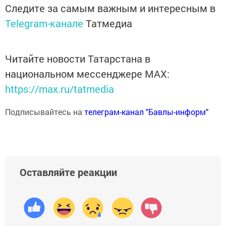
Следите за самым важным и интересным в
Telegram-канале
Татмедиа
Читайте новости Татарстана в
национальном мессенджере MАХ:
https://max.ru/tatmedia
Подписывайтесь на
телеграм-канал "Бавлы-информ"
Оставляйте реакции