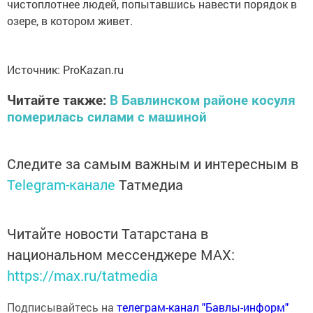
чистоплотнее людей, попытавшись навести порядок в
озере, в котором живет.
Источник: ProKazan.ru
Читайте также:
В Бавлинском районе косуля
померилась силами с машиной
Следите за самым важным и интересным в
Telegram-канале
Татмедиа
Читайте новости Татарстана в
национальном мессенджере MАХ:
https://max.ru/tatmedia
Подписывайтесь на
телеграм-канал "Бавлы-информ"