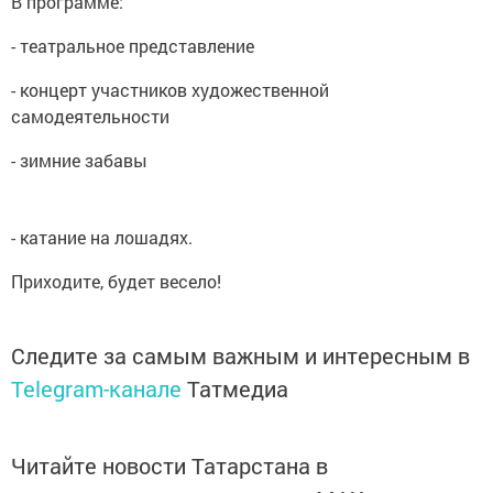
В программе:
- театральное представление
- концерт участников художественной
самодеятельности
- зимние забавы
- катание на лошадях.
Приходите, будет весело!
Следите за самым важным и интересным в
Telegram-канале
Татмедиа
Читайте новости Татарстана в