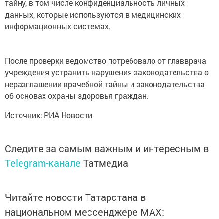
тайну, в том числе конфиденциальность личных
данных, которые используются в медицинских
информационных системах.
После проверки ведомство потребовало от главврача
учреждения устранить нарушения законодательства о
неразглашении врачебной тайны и законодательства
об основах охраны здоровья граждан.
Источник: РИА Новости
Следите за самым важным и интересным в
Telegram-канале
Татмедиа
Читайте новости Татарстана в
национальном мессенджере MАХ: