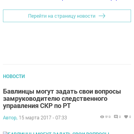
Перейти на страницу новости
НОВОСТИ
Бавлинцы могут задать свои вопросы
замруководителю следственного
управления СКР по РТ
Автор,
15 марта 2017 - 07:33
513
0
0