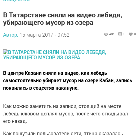
В Татарстане сняли на видео лебедя,
убирающего мусор из озера
Автор,
15 марта 2017 - 07:52
481
0
0
В центре Казани сняли на видео, как лебедь
самостоятельно убирает мусор на озере Кабан, запись
появилась в соцсетях накануне.
Как можно заметить на записи, стоящий на месте
лебедь клювом цеплял мусор, после чего откидывал
его назад.
Как пошутили пользователи сети, птица оказалась