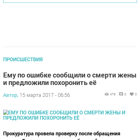
ПРОИСШЕСТВИЯ
Ему по ошибке сообщили о смерти жены
и предложили похоронить её
Автор,
15 марта 2017 - 06:56
478
0
0
Прокуратура провела проверку после обращения