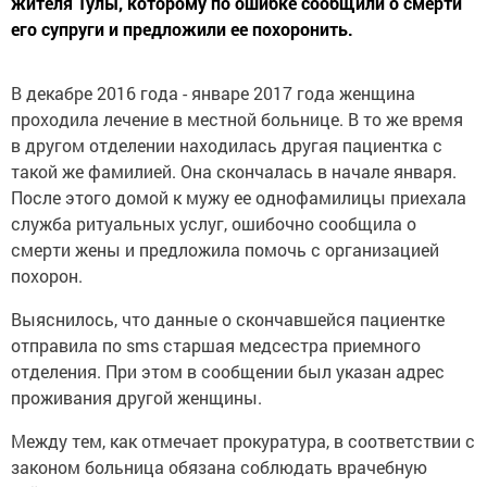
жителя Тулы, которому по ошибке сообщили о смерти
его супруги и предложили ее похоронить.
В декабре 2016 года - январе 2017 года женщина
проходила лечение в местной больнице. В то же время
в другом отделении находилась другая пациентка с
такой же фамилией. Она скончалась в начале января.
После этого домой к мужу ее однофамилицы приехала
служба ритуальных услуг, ошибочно сообщила о
смерти жены и предложила помочь с организацией
похорон.
Выяснилось, что данные о скончавшейся пациентке
отправила по sms старшая медсестра приемного
отделения. При этом в сообщении был указан адрес
проживания другой женщины.
Между тем, как отмечает прокуратура, в соответствии с
законом больница обязана соблюдать врачебную