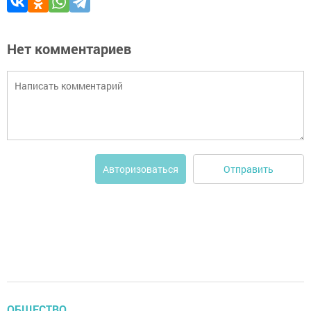
Нет комментариев
Отправить
Авторизоваться
ОБЩЕСТВО