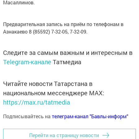
Масаллимов.
Предварительная запись на приём по телефонам в
Азнакаево 8 (85592) 7-32-05, 7-32-09.
Следите за самым важным и интересным в
Telegram-канале
Татмедиа
Читайте новости Татарстана в
национальном мессенджере MАХ:
https://max.ru/tatmedia
Подписывайтесь на
телеграм-канал "Бавлы-информ"
Перейти на страницу новости