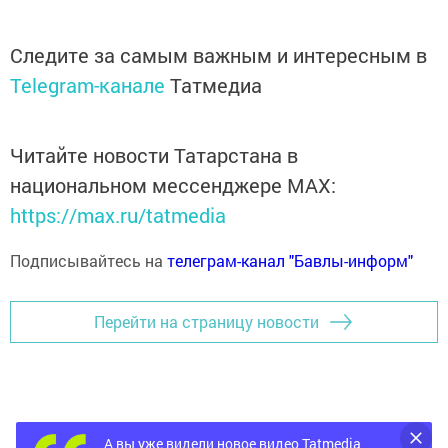
Следите за самым важным и интересным в
Telegram-канале
Татмедиа
Читайте новости Татарстана в
национальном мессенджере MАХ:
https://max.ru/tatmedia
Подписывайтесь на
телеграм-канал "Бавлы-информ"
Перейти на страницу новости
А вы уже видели новое видео Tatmedia