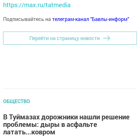
https://max.ru/tatmedia
Подписывайтесь на
телеграм-канал "Бавлы-информ"
Перейти на страницу новости
ОБЩЕСТВО
В Туймазах дорожники нашли решение
проблемы: дыры в асфальте
латать...ковром