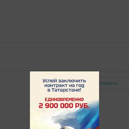
Отправить
Авторизоваться