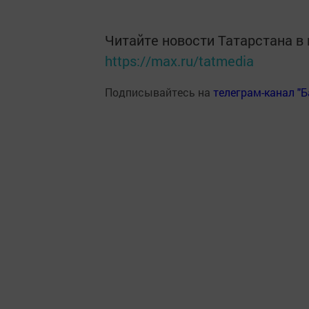
Читайте новости Татарстана 
https://max.ru/tatmedia
Подписывайтесь на
телеграм-канал "