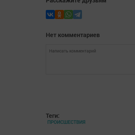
Расскажите друзьям
Нет комментариев
Теги:
ПРОИСШЕСТВИЯ