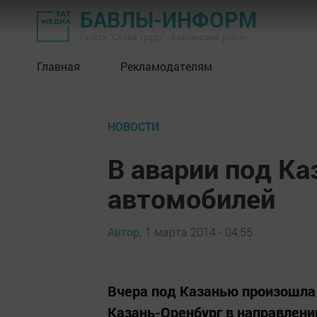
БАВЛЫ-ИНФОРМ
Газета "Слава труду" - Бавлинский район
Главная
Рекламодателям
НОВОСТИ
В аварии под Ка
автомобилей
Автор,
1 марта 2014 - 04:55
Вчера под Казанью произошла 
Казань-Оренбург в направлени