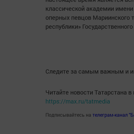
классической академии имени
оперных певцов Мариинского т
республики» Государственного
Следите за самым важным и 
Читайте новости Татарстана 
https://max.ru/tatmedia
Подписывайтесь на
телеграм-канал "