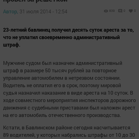
Автор,
31 июля 2014 - 12:54
839
0
0
23-летний бавлинец получил десять суток ареста за то,
что не уплатил своевременно административный
штраф.
Мужчине судом был назначен административный
штраф в размере 50 тысяч рублей за повторное
управление автомобилем в нетрезвом состоянии.
Водитель не оплатил его в срок, поэтому мировой
судья назначил наказание в виде ареста на 10 суток. В
ходе совместного мероприятия инспекторов дорожного
движения с судебными приставами был наложен арест
на его автомобиль отечественного производства.
Кстати, в Бавлинском районе сегодня насчитывается
89 водителей, у которых набрались штрафы от 10 до 30