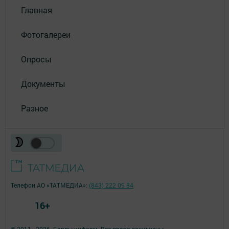
Главная
Фотогалереи
Опросы
Документы
Разное
Телефон АО «ТАТМЕДИА»:
(843) 222 09 84
16+
© 2011 - 2026. Бавлы-информ. Все права защищены.