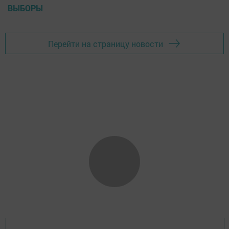
ВЫБОРЫ
Перейти на страницу новости