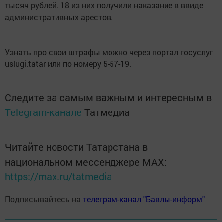
тысяч рублей. 18 из них получили наказание в ввиде
административных арестов.
Узнать про свои штрафы можно через портал госуслуг
uslugi.tatar или по номеру 5-57-19.
Следите за самым важным и интересным в
Telegram-канале
Татмедиа
Читайте новости Татарстана в
национальном мессенджере MАХ:
https://max.ru/tatmedia
Подписывайтесь на
телеграм-канал "Бавлы-информ"