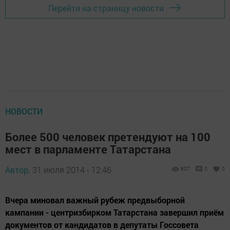
Перейти на страницу новости
НОВОСТИ
Более 500 человек претендуют на 100
мест в парламенте Татарстана
Автор,
31 июля 2014 - 12:46
807
0
0
Вчера миновал важный рубеж предвыборной
кампании - центризбирком Татарстана завершил приём
документов от кандидатов в депутаты Госсовета