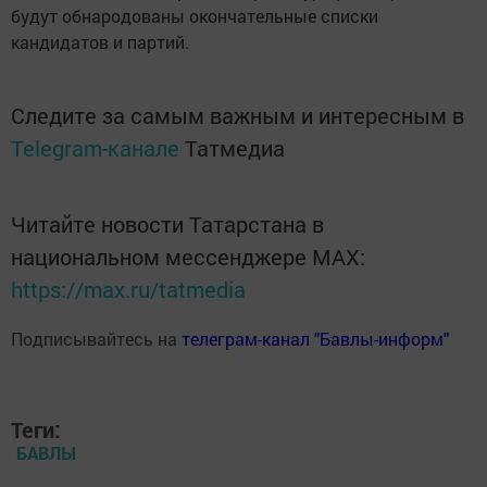
будут обнародованы окончательные списки
кандидатов и партий.
Следите за самым важным и интересным в
Telegram-канале
Татмедиа
Читайте новости Татарстана в
национальном мессенджере MАХ:
https://max.ru/tatmedia
Подписывайтесь на
телеграм-канал "Бавлы-информ"
Теги:
БАВЛЫ