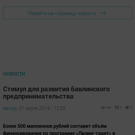
Перейти на страницу новости
НОВОСТИ
Стимул для развития бавлинского
предпринимательства
Автор,
31 июля 2014 - 12:55
690
0
0
Более 500 миллионов рублей составит объём
финансирования по программе «Лизинг-грант» в