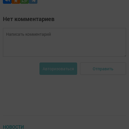
Нет комментариев
Отправить
Авторизоваться
НОВОСТИ