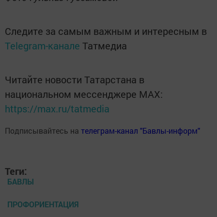
Следите за самым важным и интересным в
Telegram-канале
Татмедиа
Читайте новости Татарстана в
национальном мессенджере MАХ:
https://max.ru/tatmedia
Подписывайтесь на
телеграм-канал "Бавлы-информ"
Теги:
БАВЛЫ
ПРОФОРИЕНТАЦИЯ