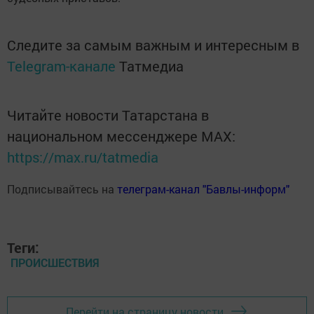
Следите за самым важным и интересным в
Telegram-канале
Татмедиа
Читайте новости Татарстана в
национальном мессенджере MАХ:
https://max.ru/tatmedia
Подписывайтесь на
телеграм-канал "Бавлы-информ"
Теги:
ПРОИСШЕСТВИЯ
Перейти на страницу новости