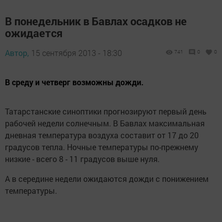
В понедельник в Бавлах осадков не
ожидается
Автор,
15 сентября 2013 - 18:30
741
0
0
В среду и четверг возможны дожди.
Татарстанские синоптики прогнозируют первый день
рабочей недели солнечным. В Бавлах максимальная
дневная температура воздуха составит от 17 до 20
градусов тепла. Ночные температуры по-прежнему
низкие - всего 8 - 11 градусов выше нуля.
А в середине недели ожидаются дожди с понижением
температуры.