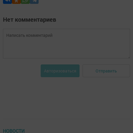
Нет комментариев
Отправить
Авторизоваться
НОВОСТИ