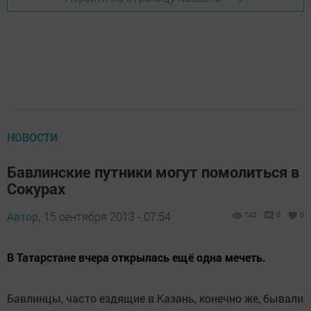
НОВОСТИ
Бавлинские путники могут помолиться в
Сокурах
Автор,
15 сентября 2013 - 07:54
742
0
0
В Татарстане вчера открылась ещё одна мечеть.
Бавлинцы, часто ездящие в Казань, конечно же, бывали