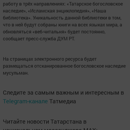
работу в трёх направлениях: «Татарское богословское
наследие», «Исламская энциклопедия», «Наша
библиотека». Уникальность данной библиотеки в том,
что в ней будут собраны книги на всех языках мира, а
обновляться «веб-читальня» будет постоянно,
сообщает пресс-служба ДУМ РТ.
На страницах электронного ресурса будет
размещаться отсканированное богословское наследие
мусульман.
Следите за самым важным и интересным в
Telegram-канале
Татмедиа
Читайте новости Татарстана в