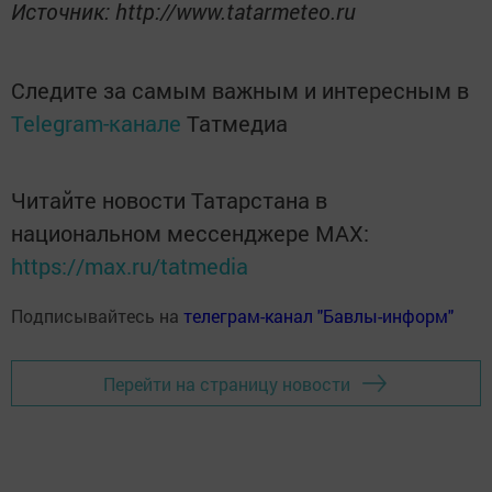
Источник: http://www.tatarmeteo.ru
Следите за самым важным и интересным в
Telegram-канале
Татмедиа
Читайте новости Татарстана в
национальном мессенджере MАХ:
https://max.ru/tatmedia
Подписывайтесь на
телеграм-канал "Бавлы-информ"
Перейти на страницу новости