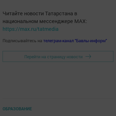
Читайте новости Татарстана в
национальном мессенджере MАХ:
https://max.ru/tatmedia
Подписывайтесь на
телеграм-канал "Бавлы-информ"
Перейти на страницу новости
ОБРАЗОВАНИЕ