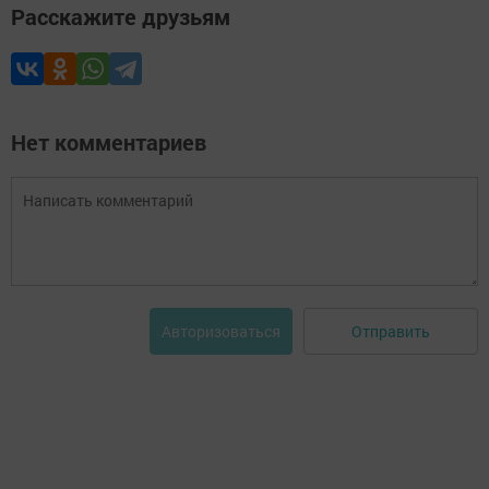
Расскажите друзьям
Нет комментариев
Отправить
Авторизоваться