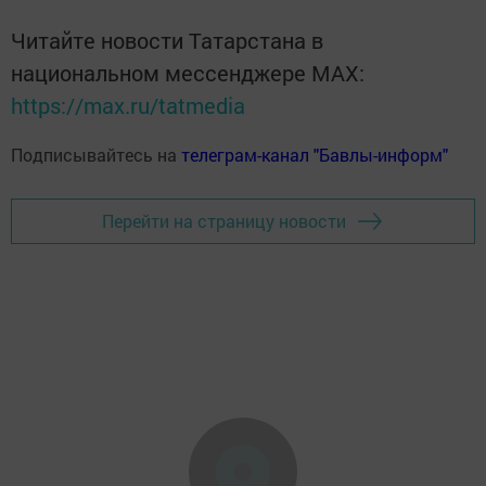
Читайте новости Татарстана в
национальном мессенджере MАХ:
https://max.ru/tatmedia
Подписывайтесь на
телеграм-канал "Бавлы-информ"
Перейти на страницу новости