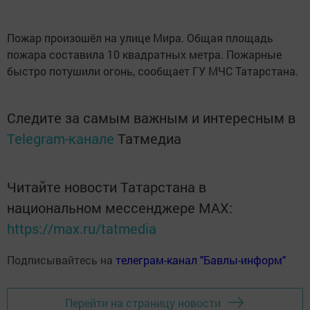
Пожар произошёл на улице Мира. Общая площадь
пожара составила 10 квадратных метра. Пожарные
быстро потушили огонь, сообщает ГУ МЧС Татарстана.
Следите за самым важным и интересным в
Telegram-канале
Татмедиа
Читайте новости Татарстана в
национальном мессенджере MАХ:
https://max.ru/tatmedia
Подписывайтесь на
телеграм-канал "Бавлы-информ"
Перейти на страницу новости