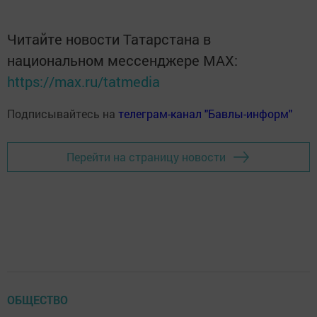
Читайте новости Татарстана в
национальном мессенджере MАХ:
https://max.ru/tatmedia
Подписывайтесь на
телеграм-канал "Бавлы-информ"
Перейти на страницу новости
ОБЩЕСТВО