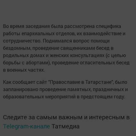
Во время заседания была рассмотрена специфика
работы епархиальных отделов, их взаимодействие и
сотрудничество. Поднимался вопрос помощи
бездомным, проведение священниками бесед в
родильных домах и женских консультациях (с целью
борьбы с абортами), проведение огласительных бесед
в военных частях.
Как сообщает сайт "Православие в Татарстане", было
запланировано проведение памятных, праздничных и
образовательных мероприятий в предстоящем году.
Следите за самым важным и интересным в
Telegram-канале
Татмедиа