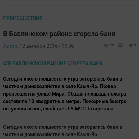
ПРОИСШЕСТВИЯ
В Бавлинском районе сгорела баня
Автор,
18 декабря 2016 - 16:06
731
0
0
Сегодня около полшестого утра загорелась баня в
частном домохозяйстве в селе Кзыл-Яр. Пожар
произошёл на улице Мира. Общая площадь пожара
составила 10 квадратных метра. Пожарные быстро
потушили огонь, сообщает ГУ МЧС Татарстана.
Сегодня около полшестого утра загорелась баня в
частном домохозяйстве в селе Кзыл-Яр.