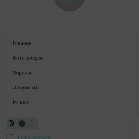
Главная
Фотогалереи
Опросы
Документы
Разное