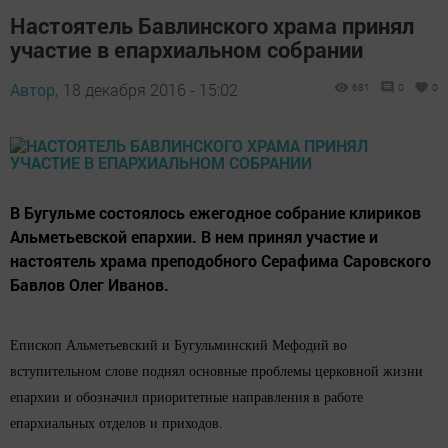
Настоятель Бавлинского храма принял
участие в епархиальном собрании
Автор,
18 декабря 2016 - 15:02
681
0
0
В Бугульме состоялось ежегодное собрание клириков
Альметьевской епархии. В нем принял участие и
настоятель храма преподобного Серафима Саровского
Бавлов Олег Иванов.
Епископ Альметьевский и Бугульминский Мефодий во
вступительном слове поднял основные проблемы церковной жизни
епархии и обозначил приоритетные направления в работе
епархиальных отделов и приходов.