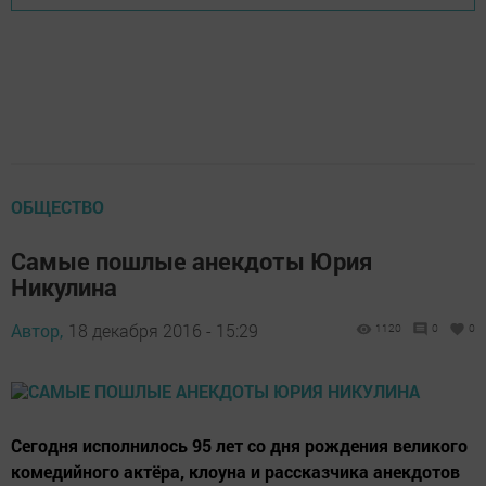
ОБЩЕСТВО
Самые пошлые анекдоты Юрия
Никулина
Автор,
18 декабря 2016 - 15:29
1120
0
0
Сегодня исполнилось 95 лет со дня рождения великого
комедийного актёра, клоуна и рассказчика анекдотов