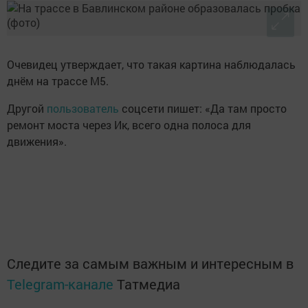
Очевидец утверждает, что такая картина наблюдалась
днём на трассе М5.
Другой
пользователь
соцсети пишет: «Да там просто
ремонт моста через Ик, всего одна полоса для
движения».
Следите за самым важным и интересным в
Telegram-канале
Татмедиа