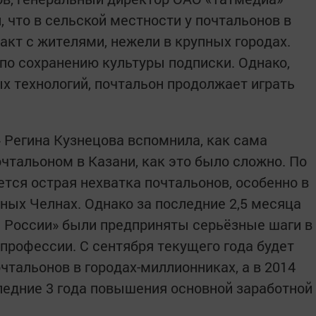
 что в сельской местности у почтальонов в
акт с жителями, нежели в крупных городах.
по сохранению культуры подписки. Однако,
х технологий, почтальон продолжает играть
 Регина Кузнецова вспомнила, как сама
чтальоном в Казани, как это было сложно. По
тся острая нехватка почтальонов, особенно в
ных Челнах. Однако за последние 2,5 месяца
 России» были предприняты серьёзные шаги в
профессии. С сентября текущего года будет
чтальонов в городах-миллионниках, а в 2014
следние 3 года повышения основной заработной