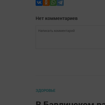
Нет комментариев
ЗДОРОВЬЕ
В Бавлинском р