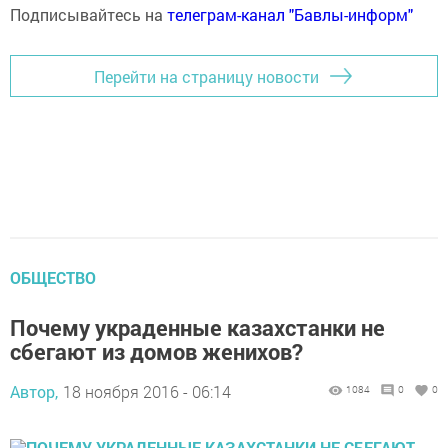
Подписывайтесь на
телеграм-канал "Бавлы-информ"
Перейти на страницу новости
ОБЩЕСТВО
Почему украденные казахстанки не
сбегают из домов женихов?
Автор,
18 ноября 2016 - 06:14
1084
0
0