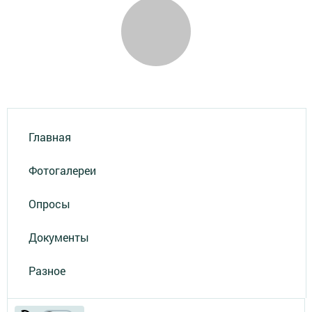
Главная
Фотогалереи
Опросы
Документы
Разное