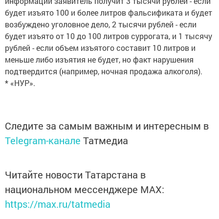
информации заявитель получит 3 тысячи рублей - если
будет изъято 100 и более литров фальсификата и будет
возбуждено уголовное дело, 2 тысячи рублей - если
будет изъято от 10 до 100 литров суррогата, и 1 тысячу
рублей - если объем изъятого составит 10 литров и
меньше либо изъятия не будет, но факт нарушения
подтвердится (например, ночная продажа алкоголя).
* «НУР».
Следите за самым важным и интересным в
Telegram-канале
Татмедиа
Читайте новости Татарстана в
национальном мессенджере MАХ:
https://max.ru/tatmedia