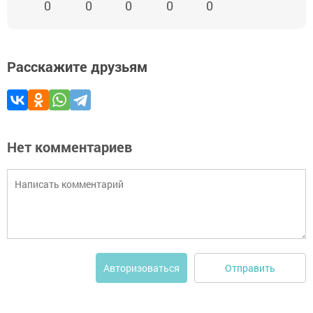
0
0
0
0
0
Расскажите друзьям
Нет комментариев
Отправить
Авторизоваться