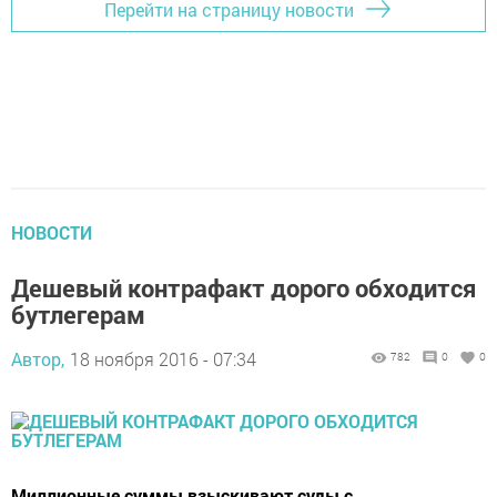
Перейти на страницу новости
НОВОСТИ
Дешевый контрафакт дорого обходится
бутлегерам
Автор,
18 ноября 2016 - 07:34
782
0
0
Миллионные суммы взыскивают суды с