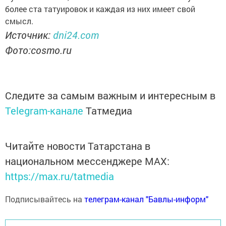
более ста татуировок и каждая из них имеет свой
смысл.
Источник:
dni24.com
Фото:cosmo.ru
Следите за самым важным и интересным в
Telegram-канале
Татмедиа
Читайте новости Татарстана в
национальном мессенджере MАХ:
https://max.ru/tatmedia
Подписывайтесь на
телеграм-канал "Бавлы-информ"