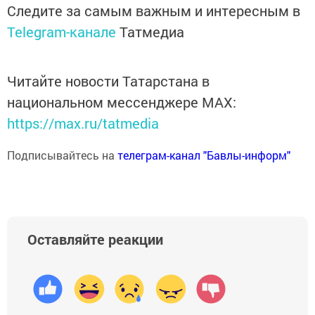
Следите за самым важным и интересным в
Telegram-канале
Татмедиа
Читайте новости Татарстана в
национальном мессенджере MАХ:
https://max.ru/tatmedia
Подписывайтесь на
телеграм-канал "Бавлы-информ"
Оставляйте реакции