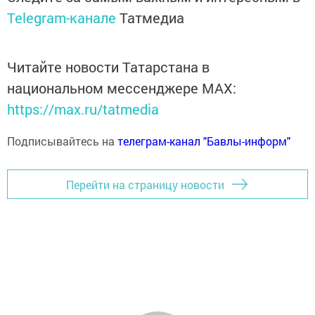
Telegram-канале
Татмедиа
Читайте новости Татарстана в
национальном мессенджере MАХ:
https://max.ru/tatmedia
Подписывайтесь на
телеграм-канал "Бавлы-информ"
Перейти на страницу новости