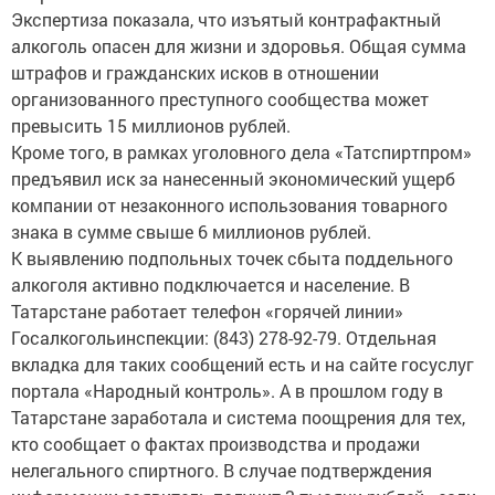
Экспертиза показала, что изъятый контрафактный
алкоголь опасен для жизни и здоровья. Общая сумма
штрафов и гражданских исков в отношении
организованного преступного сообщества может
превысить 15 миллионов рублей.
Кроме того, в рамках уголовного дела «Татспиртпром»
предъявил иск за нанесенный экономический ущерб
компании от незаконного использования товарного
знака в сумме свыше 6 миллионов рублей.
К выявлению подпольных точек сбыта поддельного
алкоголя активно подключается и население. В
Татарстане работает телефон «горячей линии»
Госалкогольинспекции: (843) 278-92-79. Отдельная
вкладка для таких сообщений есть и на сайте госуслуг
портала «Народный контроль». А в прошлом году в
Татарстане заработала и система поощрения для тех,
кто сообщает о фактах производства и продажи
нелегального спиртного. В случае подтверждения