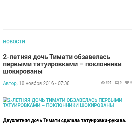
НОВОСТИ
2-летняя дочь Тимати обзавелась
первыми татуировками – поклонники
шокированы
Автор,
18 ноября 2016 - 07:38
809
0
0
Двухлетняя дочь Тимати сделала татуировки-рукава.