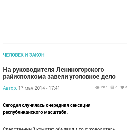
ЧЕЛОВЕК И ЗАКОН
На руководителя Лениногорского
райисполкома завели уголовное дело
Автор,
17 мая 2014 - 17:41
1323
0
0
Сегодня случилась очередная сенсация
республиканского масштаба.
Следственный комитет объявил, что руководитель