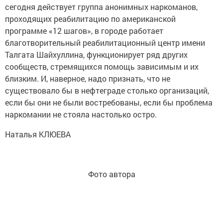
сегодня действует группа анонимных наркоманов,
проходящих реабилитацию по американской
программе «12 шагов», в городе работает
благотворительный реабилитационный центр имени
Талгата Шайхуллина, функционирует ряд других
сообществ, стремящихся помощь зависимым и их
близким. И, наверное, надо признать, что не
существовало бы в нефтеграде столько организаций,
если бы они не были востребованы, если бы проблема
наркомании не стояла настолько остро.
Наталья КЛЮЕВА
Фото автора