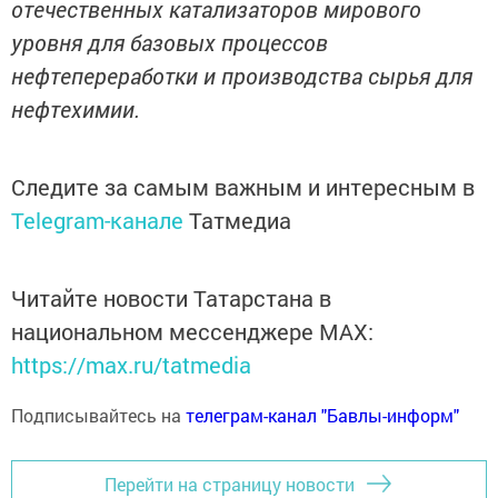
отечественных катализаторов мирового
уровня для базовых процессов
нефтепереработки и производства сырья для
нефтехимии.
Следите за самым важным и интересным в
Telegram-канале
Татмедиа
Читайте новости Татарстана в
национальном мессенджере MАХ:
https://max.ru/tatmedia
Подписывайтесь на
телеграм-канал "Бавлы-информ"
Перейти на страницу новости