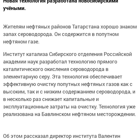
Новая технология разработана новосибирскими
учёными.
Жителям нефтяных районов Татарстана хорошо знаком
запах сероводорода. Он содержится в попутном
нефтяном газе.
Институт катализа Сибирского отделения Российской
академии наук разработал технологию прямого
каталитического окисления сероводорода в
элементарную серу. Эта технология обеспечивает
эффективную очистку попутных нефтяных газов как с
высоким, так и с низким содержанием сероводорода, и
в несколько раз снижает капитальные и
эксплуатационные затраты на очистку. Технология уже
реализована на Бавлинском нефтяном месторождении.
Об этом рассказал директор института Валентин