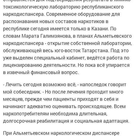
токсикологическую лабораторию республиканского
наркодиспансера. Современное оборудование для
распознавания новых составов наркотиков в
республике сегодня имеется только в Казани. По
словам Марата Галимзянова, в планах Альметьевского
наркодиспансера - открытие собственной лаборатории,
обслуживающей весь юго-восток Татарстана. Под это
уже выделен специальный кабинет, ведётся работа по
лицензированию деятельности. Но пока всё упирается
в извечный финансовый вопрос.
- Лечить сегодня возможно всё, - напоследок говорит
мой собеседник. - Но после лечения проходит много
месяцев, прежде чем пациенты приходят в себя и
начинают адекватно оценивать происходящее. Всем
наркопотребителям необходима длительная,
долгосрочная реабилитация и социальная адаптация.
При Альметьевском наркологическом диспансере