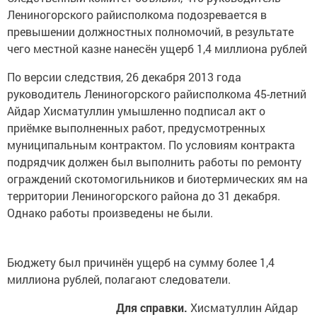
Лениногорского райисполкома подозревается в
превышении должностных полномочий, в результате
чего местной казне нанесён ущерб 1,4 миллиона рублей
По версии следствия, 26 декабря 2013 года
руководитель Лениногорского райисполкома 45-летний
Айдар Хисматуллин умышленно подписал акт о
приёмке выполненных работ, предусмотренных
муниципальным контрактом. По условиям контракта
подрядчик должен был выполнить работы по ремонту
ограждений скотомогильников и биотермических ям на
территории Лениногорского района до 31 декабря.
Однако работы произведены не были.
Бюджету был причинён ущерб на сумму более 1,4
миллиона рублей, полагают следователи.
Для справки.
Хисматуллин Айдар