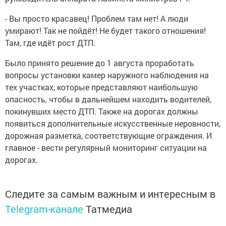
- Вы просто красавец! Проблем там нет! А люди
умирают! Так не пойдёт! Не будет такого отношения!
Там, где идёт рост ДТП.
Было принято решение до 1 августа проработать
вопросы установки камер наружного наблюдения на
тех участках, которые представляют наибольшую
опасность, чтобы в дальнейшем находить водителей,
покинувших место ДТП. Также на дорогах должны
появиться дополнительные искусственные неровности,
дорожная разметка, соответствующие ограждения. И
главное - вести регулярный мониторинг ситуации на
дорогах.
Следите за самым важным и интересным в
Telegram-канале
Татмедиа