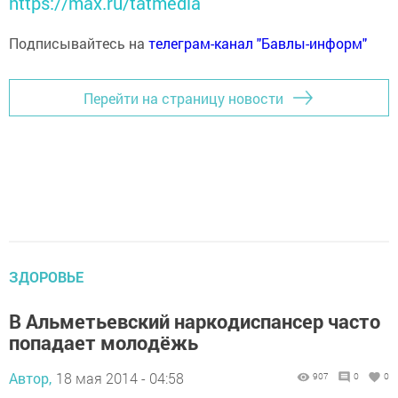
https://max.ru/tatmedia
Подписывайтесь на
телеграм-канал "Бавлы-информ"
Перейти на страницу новости
ЗДОРОВЬЕ
В Альметьевский наркодиспансер часто
попадает молодёжь
Автор,
18 мая 2014 - 04:58
907
0
0