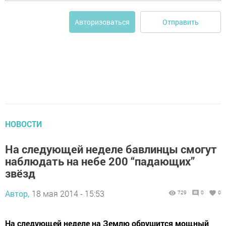
Отправить
Авторизоваться
НОВОСТИ
На следующей неделе бавлинцы смогут
наблюдать на небе 200 “падающих”
звёзд
Автор,
18 мая 2014 - 15:53
729
0
0
На следующей неделе на Землю обрушится мощный