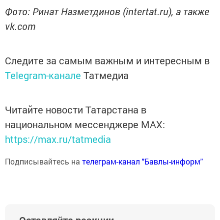
Фото: Ринат Назметдинов (intertat.ru), а также
vk.com
Следите за самым важным и интересным в
Telegram-канале
Татмедиа
Читайте новости Татарстана в
национальном мессенджере MАХ:
https://max.ru/tatmedia
Подписывайтесь на
телеграм-канал "Бавлы-информ"