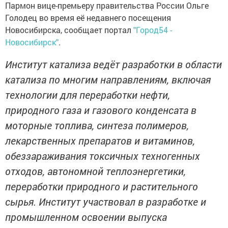
Пармон вице-премьеру правительства России Ольге
Голодец во время её недавнего посещения
Новосибирска, сообщает портал
"Город54 -
Новосибирск"
.
Институт катализа ведёт разработки в области
катализа по многим направлениям, включая
технологии для переработки нефти,
природного газа и газового конденсата в
моторные топлива, синтеза полимеров,
лекарственных препаратов и витаминов,
обеззараживания токсичных техногенных
отходов, автономной теплоэнергетики,
переработки природного и растительного
сырья. Институт участвовал в разработке и
промышленном освоении выпуска