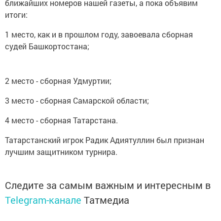
ближайших номеров нашей газеты, а пока объявим
итоги:
1 место, как и в прошлом году, завоевала сборная
судей Башкортостана;
2 место - сборная Удмуртии;
3 место - сборная Самарской области;
4 место - сборная Татарстана.
Татарстанский игрок Радик Адиятуллин был признан
лучшим защитником турнира.
Следите за самым важным и интересным в
Telegram-канале
Татмедиа