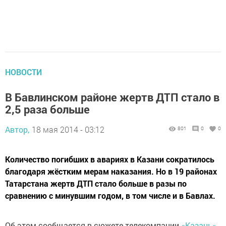
НОВОСТИ
В Бавлинском районе жертв ДТП стало в
2,5 раза больше
Автор,
18 мая 2014 - 03:12
801
0
0
Количество погибших в авариях в Казани сократилось
благодаря жёстким мерам наказания. Но в 19 районах
Татарстана жертв ДТП стало больше в разы по
сравнению с минувшим годом, в том числе и в Бавлах.
Об этом сообщается в сюжете телекомпании
«Казань»
.