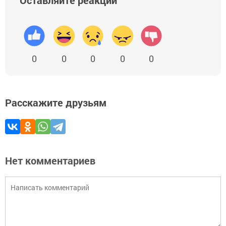
Оставляйте реакции
0
0
0
0
0
Расскажите друзьям
Нет комментариев