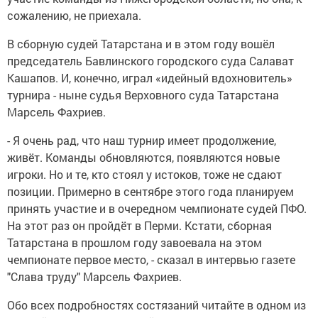
сожалению, не приехала.
В сборную судей Татарстана и в этом году вошёл
председатель Бавлинского городского суда Салават
Кашапов. И, конечно, играл «идейный вдохновитель»
турнира - ныне судья Верховного суда Татарстана
Марсель Фахриев.
- Я очень рад, что наш турнир имеет продолжение,
живёт. Команды обновляются, появляются новые
игроки. Но и те, кто стоял у истоков, тоже не сдают
позиции. Примерно в сентябре этого года планируем
принять участие и в очередном чемпионате судей ПФО.
На этот раз он пройдёт в Перми. Кстати, сборная
Татарстана в прошлом году завоевала на этом
чемпионате первое место, - сказал в интервью газете
"Слава труду" Марсель Фахриев.
Обо всех подробностях состязаний читайте в одном из