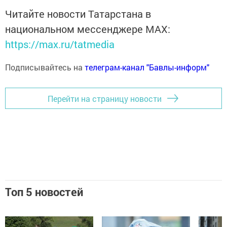
Читайте новости Татарстана в
национальном мессенджере MАХ:
https://max.ru/tatmedia
Подписывайтесь на
телеграм-канал "Бавлы-информ"
Перейти на страницу новости
Топ 5 новостей