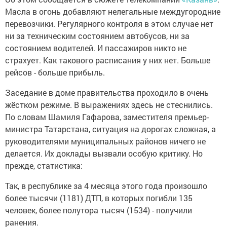
Масла в огонь добавляют нелегальные междугородние
перевозчики. Регулярного контроля в этом случае нет
ни за техническим состоянием автобусов, ни за
состоянием водителей. И пассажиров никто не
страхует. Как такового расписания у них нет. Больше
рейсов - больше прибыль.
Заседание в доме правительства проходило в очень
жёстком режиме. В выражениях здесь не стеснились.
По словам Шамиля Гафарова, заместителя премьер-
министра Татарстана, ситуация на дорогах сложная, а
руководителями муниципальных районов ничего не
делается. Их доклады вызвали особую критику. Но
прежде, статистика:
Так, в республике за 4 месяца этого года произошло
более тысячи (1181) ДТП, в которых погибли 135
человек, более полутора тысяч (1534) - получили
ранения.