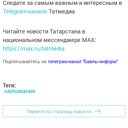
Следите за самым важным и интересным в
Telegram-канале
Татмедиа
Читайте новости Татарстана в
национальном мессенджере MАХ:
https://max.ru/tatmedia
Подписывайтесь на
телеграм-канал "Бавлы-информ"
Теги:
НАРКОМАНИЯ
Перейти на страницу новости