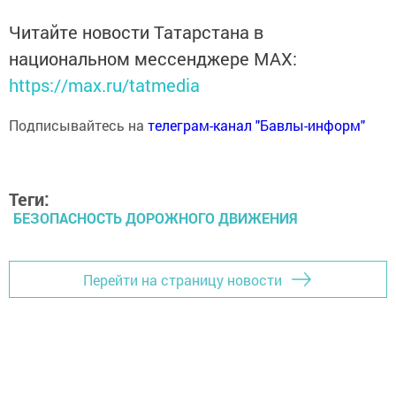
Читайте новости Татарстана в
национальном мессенджере MАХ:
https://max.ru/tatmedia
Подписывайтесь на
телеграм-канал "Бавлы-информ"
Теги:
БЕЗОПАСНОСТЬ ДОРОЖНОГО ДВИЖЕНИЯ
Перейти на страницу новости