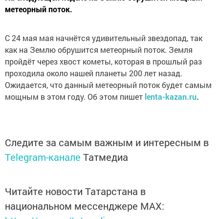
метеорный поток.
С 24 мая мая начнётся удивительный звездопад, так
как на Землю обрушится метеорный поток. Земля
пройдёт через хвост кометы, которая в прошлый раз
проходила около нашей планеты 200 лет назад.
Ожидается, что данный метеорный поток будет самым
мощным в этом году. Об этом пишет
lenta-kazan.ru
.
Следите за самым важным и интересным в
Telegram-канале
Татмедиа
Читайте новости Татарстана в
национальном мессенджере MАХ: