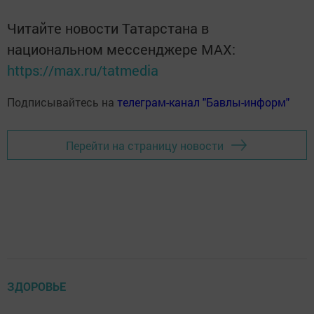
Читайте новости Татарстана в
национальном мессенджере MАХ:
https://max.ru/tatmedia
Подписывайтесь на
телеграм-канал "Бавлы-информ"
Перейти на страницу новости
ЗДОРОВЬЕ