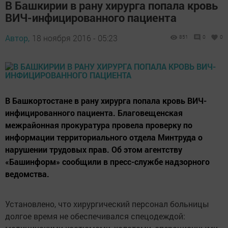
В Башкирии в рану хирурга попала кровь
ВИЧ-инфицированного пациента
Автор,
18 ноября 2016 - 05:23
851
0
0
В Башкортостане в рану хирурга попала кровь ВИЧ-
инфицированного пациента. Благовещенская
межрайонная прокуратура провела проверку по
информации территориального отдела Минтруда о
нарушении трудовых прав. Об этом агентству
«Башинформ» сообщили в пресс-службе надзорного
ведомства.
Установлено, что хирургический персонал больницы
долгое время не обеспечивался спецодеждой: