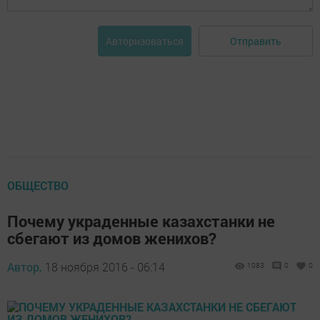
Отправить
Авторизоваться
ОБЩЕСТВО
Почему украденные казахстанки не
сбегают из домов женихов?
Автор,
18 ноября 2016 - 06:14
1083
0
0