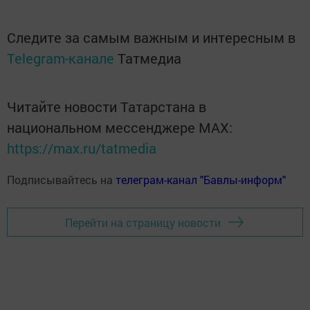
Следите за самым важным и интересным в
Telegram-канале
Татмедиа
Читайте новости Татарстана в
национальном мессенджере MАХ:
https://max.ru/tatmedia
Подписывайтесь на
телеграм-канал "Бавлы-информ"
Перейти на страницу новости