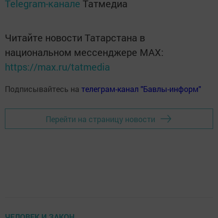
Telegram-канале
Татмедиа
Читайте новости Татарстана в
национальном мессенджере MАХ:
https://max.ru/tatmedia
Подписывайтесь на
телеграм-канал "Бавлы-информ"
Перейти на страницу новости
ЧЕЛОВЕК И ЗАКОН