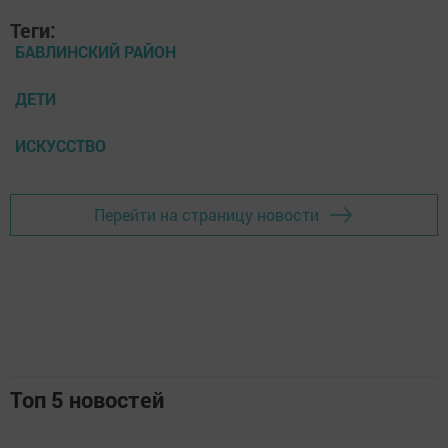
Теги:
БАВЛИНСКИЙ РАЙОН
ДЕТИ
ИСКУССТВО
Перейти на страницу новости
Топ 5 новостей