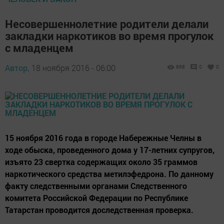
Несовершеннолетние родители делали
закладки наркотиков во время прогулок
с младенцем
Автор,
18 ноября 2016 - 06:00
868
0
0
15 ноября 2016 года в городе Набережные Челны в
ходе обыска, проведенного дома у 17-летних супругов,
изъято 23 свертка содержащих около 35 граммов
наркотического средства метилэфедрона. По данному
факту следственными органами Следственного
комитета Российской Федерации по Республике
Татарстан проводится доследственная проверка.