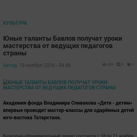
КУЛЬТУРА
Юные таланты Бавлов получат уроки
мастерства от ведущих педагогов
страны
Автор,
18 ноября 2016 - 04:48
929
0
0
Академия фонда Владимира Спивакова «Дети - детям»
впервые проводит мастер-классы для одарённых детей
юго-востока Татарстана.
Культурно-образовательный проект состоится с 18 по 21 ноября