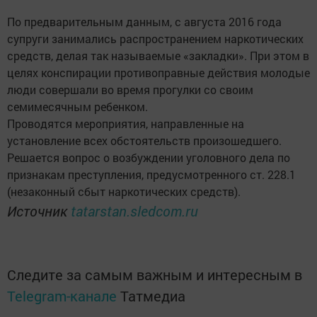
По предварительным данным, с августа 2016 года
супруги занимались распространением наркотических
средств, делая так называемые «закладки». При этом в
целях конспирации противоправные действия молодые
люди совершали во время прогулки со своим
семимесячным ребенком.
Проводятся мероприятия, направленные на
установление всех обстоятельств произошедшего.
Решается вопрос о возбуждении уголовного дела по
признакам преступления, предусмотренного ст. 228.1
(незаконный сбыт наркотических средств).
Источник
tatarstan.sledcom.ru
Следите за самым важным и интересным в
Telegram-канале
Татмедиа