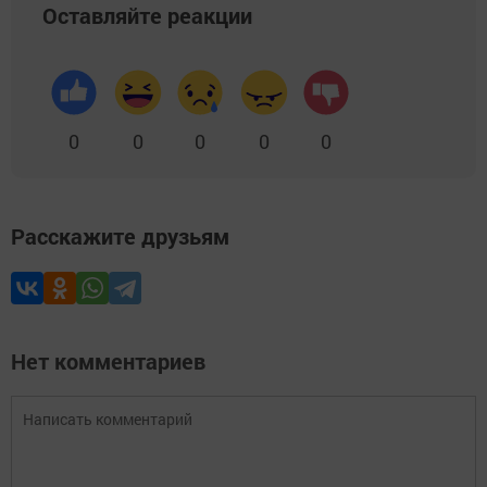
Оставляйте реакции
0
0
0
0
0
Расскажите друзьям
Нет комментариев