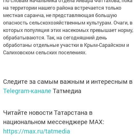
По словам начальника отдела Анвара Фаттахова, пока
на территории нашего района встречается только
местная саранча, не представляющая большую
опасность сельскохозяйственным культурам. Очаги, в
которых популяция этих насекомых превышает норму,
обрабатываются. Так, на сегодняшний день
обработаны отдельные участки в Крым-Сарайском и
Салиховском сельских поселениях.
Следите за самым важным и интересным в
Telegram-канале
Татмедиа
Читайте новости Татарстана в
национальном мессенджере MАХ:
https://max.ru/tatmedia