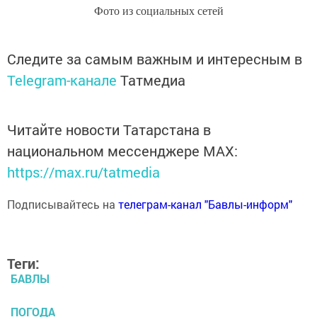
Фото из социальных сетей
Следите за самым важным и интересным в
Telegram-канале
Татмедиа
Читайте новости Татарстана в
национальном мессенджере MАХ:
https://max.ru/tatmedia
Подписывайтесь на
телеграм-канал "Бавлы-информ"
Теги:
БАВЛЫ
ПОГОДА