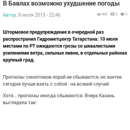
В Бавлах возможно ухудшение погоды
Автор,
9 июля 2013 - 22:46
803
0
0
Штормовое предупреждение в очередной раз
распространил Гидрометцентр Татарстана: 10 июля
местами по РТ ожидаются грозы со шквалистыми
усилениями ветра, сильные ливни, в отдельных районах
крупный град.
Прогнозы синоптиков порой не сбываются, но зонтик
сегодня лучше взять с собой - на всякий случай.
Хотя... прогнозы иногда сбываются. Вчера Казань
выглядела так: