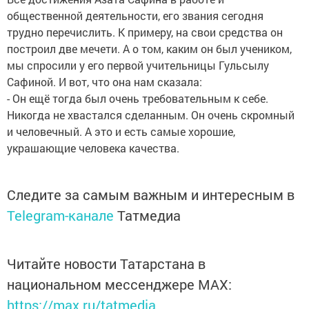
общественной деятельности, его звания сегодня
трудно перечислить. К примеру, на свои средства он
построил две мечети. А о том, каким он был учеником,
мы спросили у его первой учительницы Гульсылу
Сафиной. И вот, что она нам сказала:
- Он ещё тогда был очень требовательным к себе.
Никогда не хвастался сделанным. Он очень скромный
и человечный. А это и есть самые хорошие,
украшающие человека качества.
Следите за самым важным и интересным в
Telegram-канале
Татмедиа
Читайте новости Татарстана в
национальном мессенджере MАХ:
https://max.ru/tatmedia