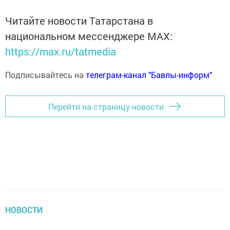
Читайте новости Татарстана в
национальном мессенджере MАХ:
https://max.ru/tatmedia
Подписывайтесь на
телеграм-канал "Бавлы-информ"
Перейти на страницу новости
НОВОСТИ