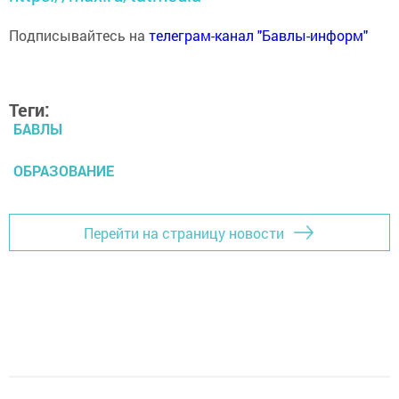
Подписывайтесь на
телеграм-канал "Бавлы-информ"
Теги:
БАВЛЫ
ОБРАЗОВАНИЕ
Перейти на страницу новости