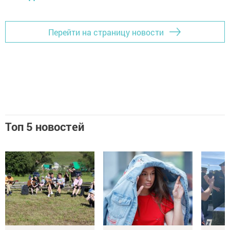
Перейти на страницу новости
Топ 5 новостей