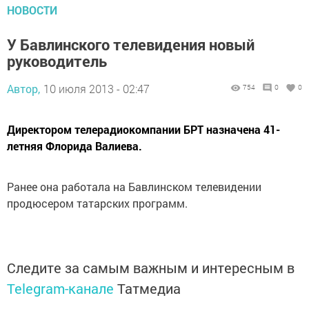
НОВОСТИ
У Бавлинского телевидения новый
руководитель
Автор,
10 июля 2013 - 02:47
754
0
0
Директором телерадиокомпании БРТ назначена 41-
летняя Флорида Валиева.
Ранее она работала на Бавлинском телевидении
продюсером татарских программ.
Следите за самым важным и интересным в
Telegram-канале
Татмедиа