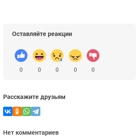
Оставляйте реакции
0
0
0
0
0
Расскажите друзьям
Нет комментариев