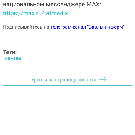
национальном мессенджере MАХ:
https://max.ru/tatmedia
Подписывайтесь на
телеграм-канал "Бавлы-информ"
Теги:
БАВЛЫ
Перейти на страницу новости