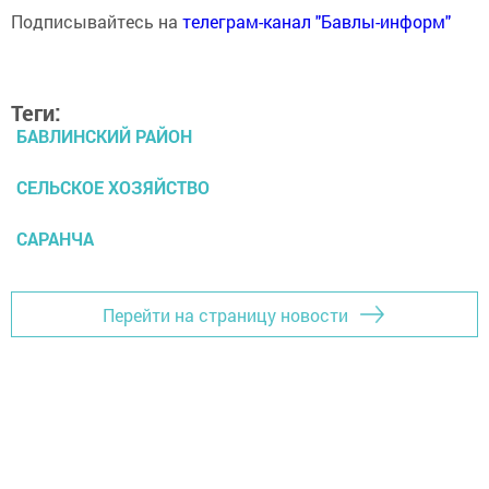
Подписывайтесь на
телеграм-канал "Бавлы-информ"
Теги:
БАВЛИНСКИЙ РАЙОН
СЕЛЬСКОЕ ХОЗЯЙСТВО
САРАНЧА
Перейти на страницу новости