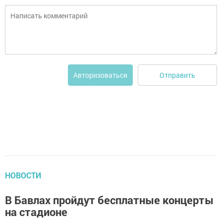
Отправить
Авторизоваться
НОВОСТИ
В Бавлах пройдут бесплатные концерты
на стадионе