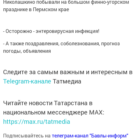
Николашкино побывали на большом финно-угорском
празднике в Пермском крае
- Осторожно - энтеровирусная инфекция!
- А также поздравления, соболезнования, прогноз
погоды, объявления
Следите за самым важным и интересным в
Telegram-канале
Татмедиа
Читайте новости Татарстана в
национальном мессенджере MАХ:
https://max.ru/tatmedia
Подписывайтесь на
телеграм-канал "Бавлы-информ"