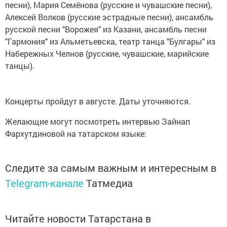
песни), Мария Семёнова (русские и чувашские песни),
Алексей Волков (русские эстрадные песни), ансамбль
русской песни "Ворожея" из Казани, ансамбль песни
"Гармония" из Альметьевска, театр танца "Булгары" из
Набережных Челнов (русские, чувашские, марийские
танцы).
Концерты пройдут в августе. Даты уточняются.
Желающие могут посмотреть интервью Зайнап
Фархутдиновой на татарском языке:
Следите за самым важным и интересным в
Telegram-канале
Татмедиа
Читайте новости Татарстана в