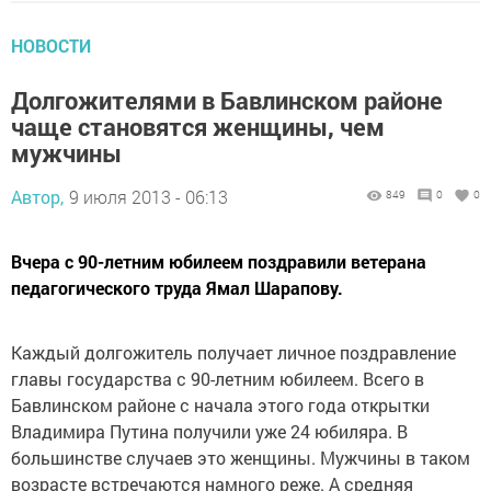
НОВОСТИ
Долгожителями в Бавлинском районе
чаще становятся женщины, чем
мужчины
Автор,
9 июля 2013 - 06:13
849
0
0
Вчера с 90-летним юбилеем поздравили ветерана
педагогического труда Ямал Шарапову.
Каждый долгожитель получает личное поздравление
главы государства с 90-летним юбилеем. Всего в
Бавлинском районе с начала этого года открытки
Владимира Путина получили уже 24 юбиляра. В
большинстве случаев это женщины. Мужчины в таком
возрасте встречаются намного реже. А средняя