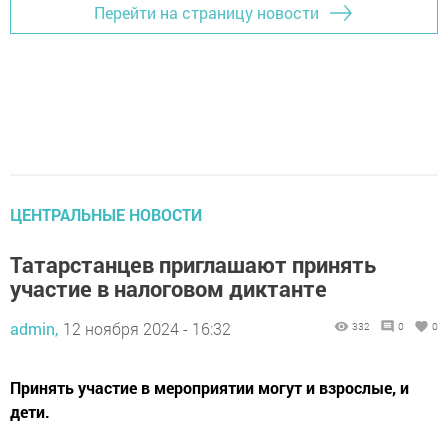
Перейти на страницу новости
ЦЕНТРАЛЬНЫЕ НОВОСТИ
Татарстанцев приглашают принять
участие в налоговом диктанте
admin,
12 ноября 2024 - 16:32
332
0
0
Принять участие в мероприятии могут и взрослые, и
дети.