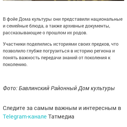
В фойе Дома культуры они представили национальные
и семейные блюда, а также архивные документы,
рассказывающие о прошлом их родов.
Участники поделились историями своих предков, что
позволило глубже погрузиться в историю региона и
понять важность передачи знаний от поколения к
поколению.
Фото: Бавлинский Районный Дом культуры
Следите за самым важным и интересным в
Telegram-канале
Татмедиа