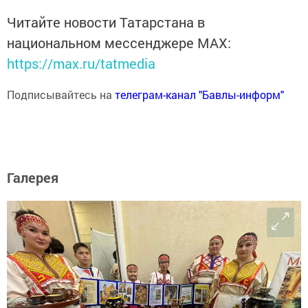
Читайте новости Татарстана в
национальном мессенджере MАХ:
https://max.ru/tatmedia
Подписывайтесь на
телеграм-канал "Бавлы-информ"
Галерея