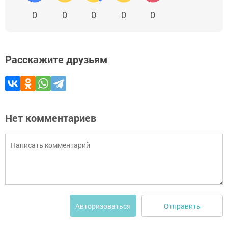
0
0
0
0
0
Расскажите друзьям
Нет комментариев
Отправить
Авторизоваться