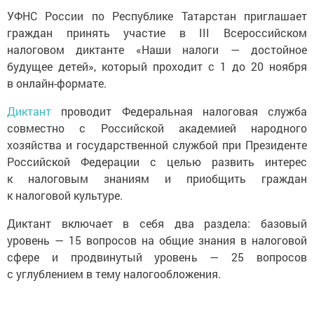
УФНС России по Республике Татарстан приглашает
граждан принять участие в III Всероссийском
налоговом диктанте «Наши налоги — достойное
будущее детей», который проходит с 1 до 20 ноября
в онлайн-формате.
Диктант
проводит Федеральная налоговая служба
совместно с Российской академией народного
хозяйства и государственной службой при Президенте
Российской Федерации с целью развить интерес
к налоговым знаниям и приобщить граждан
к налоговой культуре.
Диктант включает в себя два раздела: базовый
уровень — 15 вопросов на общие знания в налоговой
сфере и продвинутый уровень — 25 вопросов
с углублением в тему налогообложения.