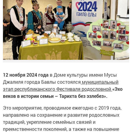
12 ноября 2024 года
в Доме культуры имени Мусы
Джалиля города Бавлы состоялся
муниципальный
этап республиканского Фестиваля родословной
«Эхо
веков в истории семьи – Тарихта без эзлебез».
Это мероприятие, проводимое ежегодно с 2019 года,
направлено на сохранение и развитие родословных
традиций, укрепление семейных связей и
преемственности поколений, а также на повышение