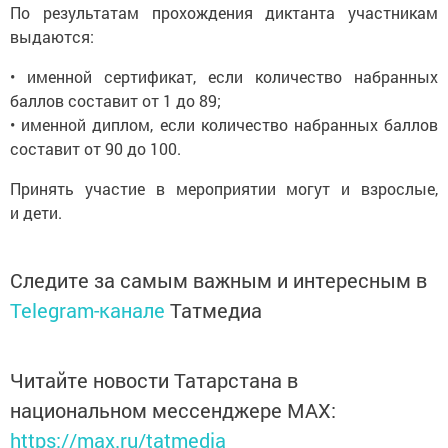
По результатам прохождения диктанта участникам
выдаются:
• именной сертификат, если количество набранных
баллов составит от 1 до 89;
• именной диплом, если количество набранных баллов
составит от 90 до 100.
Принять участие в мероприятии могут и взрослые,
и дети.
Следите за самым важным и интересным в
Telegram-канале
Татмедиа
Читайте новости Татарстана в
национальном мессенджере MАХ:
https://max.ru/tatmedia