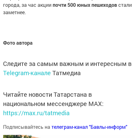
города, за час акции
почти 500 юных пешеходов
стали
заметнее.
Фото автора
Следите за самым важным и интересным в
Telegram-канале
Татмедиа
Читайте новости Татарстана в
национальном мессенджере MАХ:
https://max.ru/tatmedia
Подписывайтесь на
телеграм-канал "Бавлы-информ"