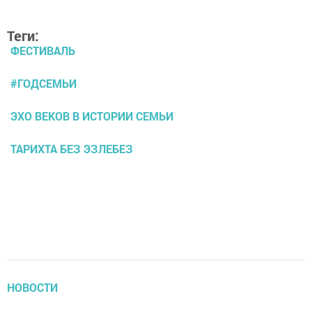
Теги:
ФЕСТИВАЛЬ
#ГОДСЕМЬИ
ЭХО ВЕКОВ В ИСТОРИИ СЕМЬИ
ТАРИХТА БЕЗ ЭЗЛЕБЕЗ
НОВОСТИ