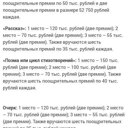
поощрительные премии по 50 тыс. рублей и две
поощрительные премии в размере 52 750 рублей
каждая.
«Рассказ»:
1 место – 120 тыс. рублей (две премии); 2
место – 70 тыс. рублей (две премии); 3 место – 55 тыс.
рублей (две премии). Также вручаются шесть
поощрительных премий по 35 тыс. рублей каждая.
«Поэма или цикл стихотворений»:
1 место – 150 тыс.
рублей (две премии); 2 место – 100 тыс. рублей (две
премии); 3 место – 70 тыс. рублей (две премии). Также
вручаются шесть поощрительных премий по 40 тыс.
рублей каждая.
Очерк:
1 место – 120 тыс. рублей (две премии); 2 место
– 70 тыс. рублей (две премии); 3 место – 55 тыс. рублей
(две премии). Также вручаются шесть поощрительных