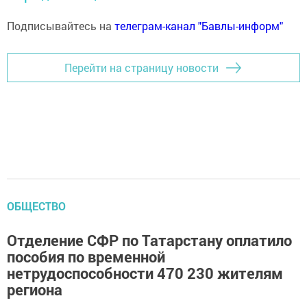
Подписывайтесь на
телеграм-канал "Бавлы-информ"
Перейти на страницу новости
ОБЩЕСТВО
Отделение СФР по Татарстану оплатило
пособия по временной
нетрудоспособности 470 230 жителям
региона