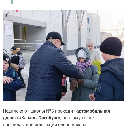
Недалеко от школы №5 проходит
автомобильная
дорога «Казань-Оренбург»
, поэтому такие
профилактические акции очень важны.