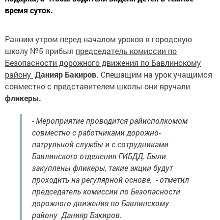
время суток.
Ранним утром перед началом уроков в городскую
школу №5 прибыл
председатель комиссии по
Безопасности дорожного движения по Бавлинскому
району
Данияр Бакиров.
Спешащим на урок учащимся
совместно с представителем школы они вручали
фликеры.
- Мероприятие проводится райисполкомом
совместно с работниками дорожно-
патрульной службы и с сотрудниками
Бавлинского отделения ГИБДД. Были
закуплены фликеры, такие акции будут
проходить на регулярной основе, - отметил
председатель комиссии по Безопасности
дорожного движения по Бавлинскому
району Данияр Бакиров.