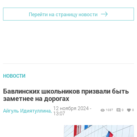
Перейти на страницу новости
НОВОСТИ
Бавлинских школьников призвали быть
заметнее на дорогах
12 ноября 2024 -
Айгуль Идиятуллина,
1037
0
0
13:07