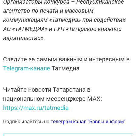
Организаторы конкурса – Республиканское
агентство по печати и массовым
коммуникациям «Татмедиа» при содействии
АО «ТАТМЕДИА» и ГУП «Татарское книжное
издательство».
Следите за самым важным и интересным в
Telegram-канале
Татмедиа
Читайте новости Татарстана в
национальном мессенджере MАХ:
https://max.ru/tatmedia
Подписывайтесь на
телеграм-канал "Бавлы-информ"