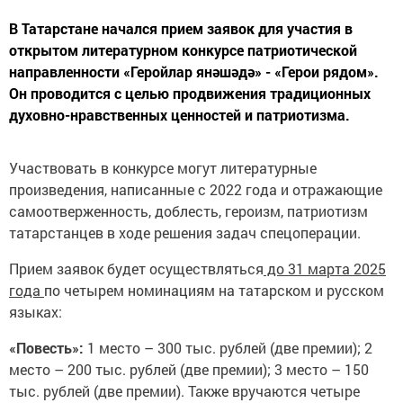
В Татарстане начался прием заявок для участия в
открытом литературном конкурсе патриотической
направленности «Геройлар янәшәдә» - «Герои рядом».
Он проводится с целью продвижения традиционных
духовно-нравственных ценностей и патриотизма.
Участвовать в конкурсе могут литературные
произведения, написанные с 2022 года и отражающие
самоотверженность, доблесть, героизм, патриотизм
татарстанцев в ходе решения задач спецоперации.
Прием заявок будет осуществляться
до 31 марта 2025
года
по четырем номинациям на татарском и русском
языках:
«Повесть»:
1 место – 300 тыс. рублей (две премии); 2
место – 200 тыс. рублей (две премии); 3 место – 150
тыс. рублей (две премии). Также вручаются четыре