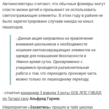
Автоинспекторы считают, что обычные фликеры могут
спасти жизни детей и призывают их использовать
светоотражающие элементы. В этом году в районе не
было зарегистрировано случаев наезда на юных
пешеходов.
- Данная акция направлена на привлечение
внимания школьников к необходимости
ношения световозвращающих элементов на
одежде для повышения безопасности в
тёмное время суток. Одновременно с
учащимися проводится разъяснительная
работа о том, что переходить проезжую часть
можно только по пешеходному переходу,
- отметил
командир 3 взвода 3 роты ОСБ ДПС ГИБДД
по Татарстану
Альфред Гареев.
Мероприятие
«Засветись»
прошло в трёх школах