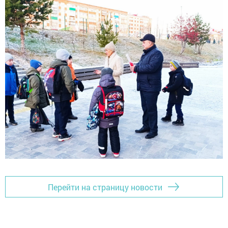
Перейти на страницу новости