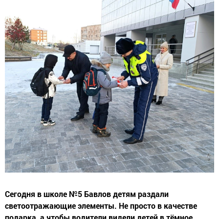
Сегодня в школе №5 Бавлов детям раздали
светоотражающие элементы. Не просто в качестве
подарка, а чтобы водители видели детей в тёмное