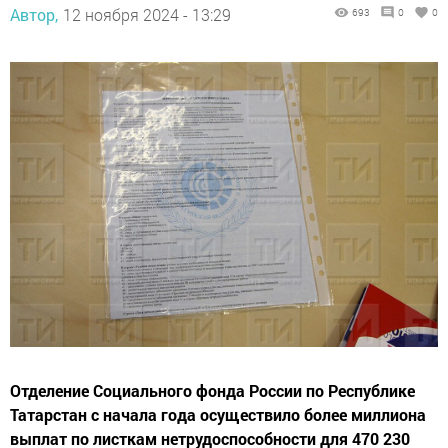
Автор,
12 ноября 2024 - 13:29
693
0
0
Отделение Социального фонда России по Республике
Татарстан с начала года осуществило более миллиона
выплат по листкам нетрудоспособности для 470 230