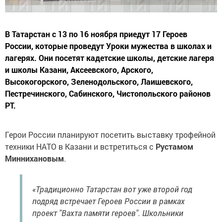
В Татарстан с 13 по 16 ноября приедут 17 Героев
России, которые проведут Уроки мужества в школах и
лагерях. Они посетят кадетские школы, детские лагеря
и школы Казани, Аксеевского, Арского,
Высокогорского, Зеленодольского, Лаишевского,
Пестречинского, Сабинского, Чистопольского районов
РТ.
Герои России планируют посетить выставку трофейной
техники НАТО в Казани и встретиться с
Рустамом
Миннихановым
.
«Традиционно Татарстан вот уже второй год
подряд встречает Героев России в рамках
проект "Вахта памяти героев". Школьники