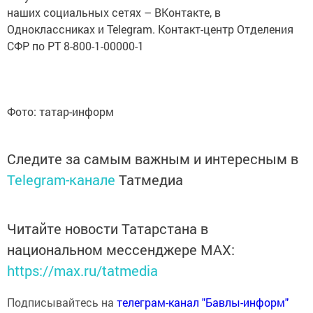
наших социальных сетях – ВКонтакте, в
Одноклассниках и Telegram. Контакт-центр Отделения
СФР по РТ 8-800-1-00000-1
Фото: татар-информ
Следите за самым важным и интересным в
Telegram-канале
Татмедиа
Читайте новости Татарстана в
национальном мессенджере MАХ:
https://max.ru/tatmedia
Подписывайтесь на
телеграм-канал "Бавлы-информ"