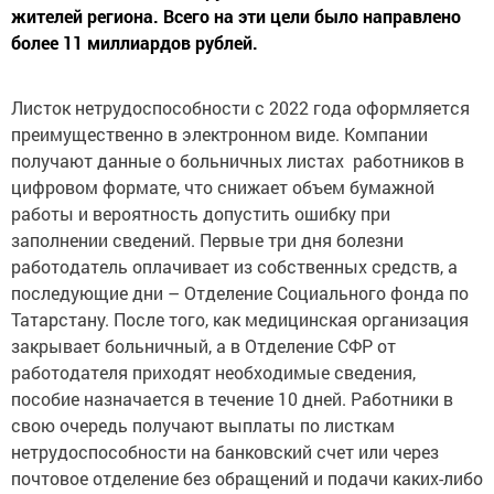
жителей региона. Всего на эти цели было направлено
более 11 миллиардов рублей.
Листок нетрудоспособности с 2022 года оформляется
преимущественно в электронном виде. Компании
получают данные о больничных листах работников в
цифровом формате, что снижает объем бумажной
работы и вероятность допустить ошибку при
заполнении сведений. Первые три дня болезни
работодатель оплачивает из собственных средств, а
последующие дни – Отделение Социального фонда по
Татарстану. После того, как медицинская организация
закрывает больничный, а в Отделение СФР от
работодателя приходят необходимые сведения,
пособие назначается в течение 10 дней. Работники в
свою очередь получают выплаты по листкам
нетрудоспособности на банковский счет или через
почтовое отделение без обращений и подачи каких-либо