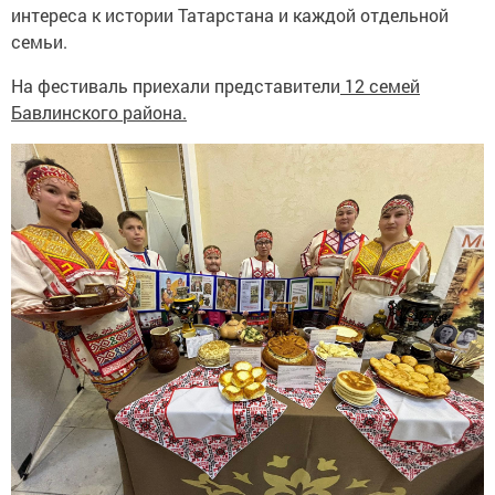
интереса к истории Татарстана и каждой отдельной
семьи.
На фестиваль приехали представители
12 семей
Бавлинского района.