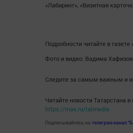
«Лабиринт», «Визитная карточк
Подробности читайте в газете 
Фото и видео: Вадима Хафизов
Следите за самым важным и 
Читайте новости Татарстана 
https://max.ru/tatmedia
Подписывайтесь на
телеграм-канал "