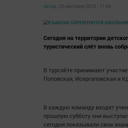
Автор,
23 сентября 2016 - 11:54
Сегодня на территории детско
туристический слёт вновь соб
В турслёте принимают участие
Поповская, Исергаповская и 
В каждую команду входят ученик
прошлую субботу они выступал
сегодня показывали свои знани