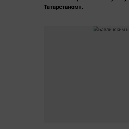
Татарстаном».