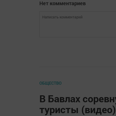
Нет комментариев
ОБЩЕСТВО
В Бавлах сорев
туристы (видео)