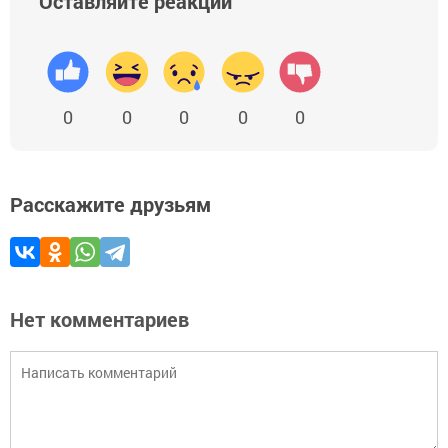
Оставляйте реакции
0
0
0
0
0
Расскажите друзьям
Нет комментариев