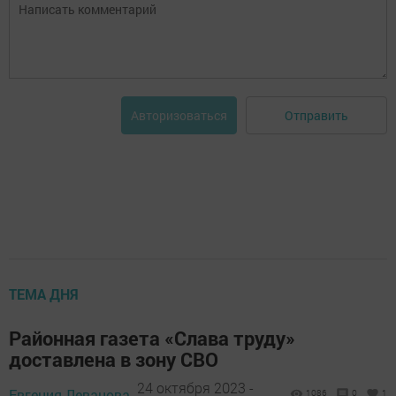
Отправить
Авторизоваться
ТЕМА ДНЯ
Районная газета «Слава труду»
доставлена в зону СВО
24 октября 2023 -
Евгения Леванова,
1086
0
1