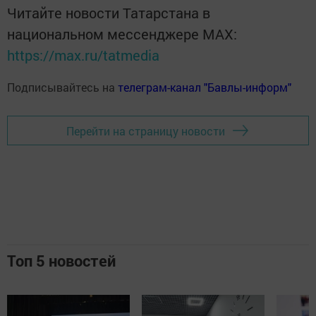
Читайте новости Татарстана в
национальном мессенджере MАХ:
https://max.ru/tatmedia
Подписывайтесь на
телеграм-канал "Бавлы-информ"
Перейти на страницу новости
Топ 5 новостей