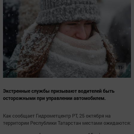
Экстренные службы призывают водителей быть
осторожными при управлении автомобилем.
Как сообщает Гидрометцентр РТ, 25 октября на
территории Республики Татарстан местами ожидаются: