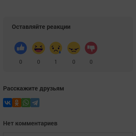
Оставляйте реакции
0
0
1
0
0
Расскажите друзьям
Нет комментариев