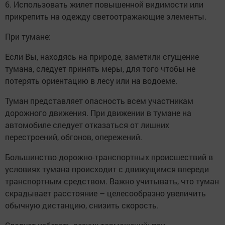
6. Использовать жилет повышенной видимости или
прикрепить на одежду светоотражающие элементы.
При тумане:
Если Вы, находясь на природе, заметили сгущение
тумана, следует принять меры, для того чтобы не
потерять ориентацию в лесу или на водоеме.
Туман представляет опасность всем участникам
дорожного движения. При движении в тумане на
автомобиле следует отказаться от лишних
перестроений, обгонов, опережений.
Большинство дорожно-транспортных происшествий в
условиях тумана происходит с движущимся впереди
транспортным средством. Важно учитывать, что туман
скрадывает расстояние – целесообразно увеличить
обычную дистанцию, снизить скорость.