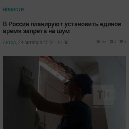
НОВОСТИ
В России планируют установить единое
время запрета на шум
Автор,
24 октября 2023 - 11:08
787
0
0