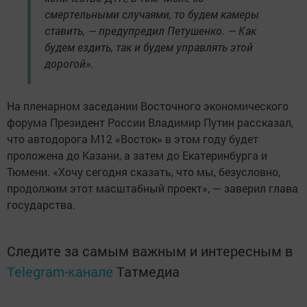
смертельными случаями, то будем камеры
ставить, — предупредил Петушенко. — Как
будем ездить, так и будем управлять этой
дорогой».
На пленарном заседании Восточного экономического
форума Президент России Владимир Путин рассказал,
что автодорога М12 «Восток» в этом году будет
проложена до Казани, а затем до Екатеринбурга и
Тюмени. «Хочу сегодня сказать, что мы, безусловно,
продолжим этот масштабный проект», — заверил глава
государства.
Следите за самым важным и интересным в
Telegram-канале
Татмедиа