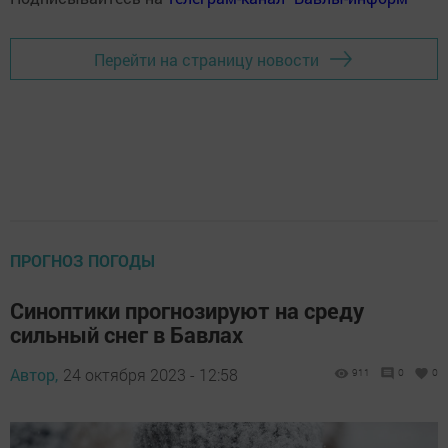
Перейти на страницу новости
ПРОГНОЗ ПОГОДЫ
Синоптики прогнозируют на среду
сильный снег в Бавлах
Автор,
24 октября 2023 - 12:58
911
0
0