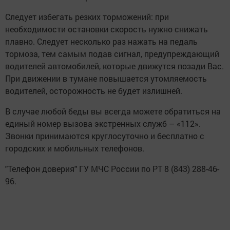
Следует избегать резких торможений: при
необходимости остановки скорость нужно снижать
плавно. Следует несколько раз нажать на педаль
тормоза, тем самым подав сигнал, предупреждающий
водителей автомобилей, которые движутся позади Вас.
При движении в тумане повышается утомляемость
водителей, осторожность не будет излишней.
В случае любой беды вы всегда можете обратиться на
единый номер вызова экстренных служб – «112».
Звонки принимаются круглосуточно и бесплатно с
городских и мобильных телефонов.
"Телефон доверия" ГУ МЧС России по РТ 8 (843) 288-46-
96.