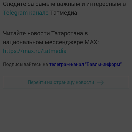
Следите за самым важным и интересным в
Telegram-канале
Татмедиа
Читайте новости Татарстана в
национальном мессенджере MАХ:
https://max.ru/tatmedia
Подписывайтесь на
телеграм-канал "Бавлы-информ"
Перейти на страницу новости