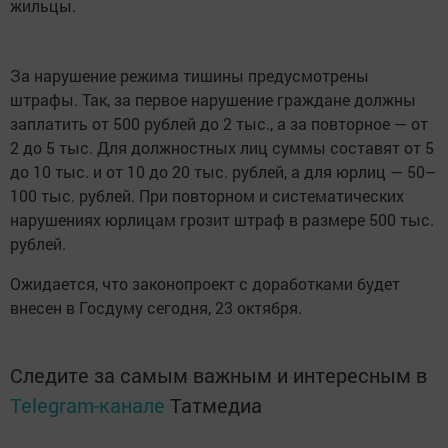
жильцы.
За нарушение режима тишины предусмотрены
штрафы. Так, за первое нарушение граждане должны
заплатить от 500 рублей до 2 тыс., а за повторное — от
2 до 5 тыс. Для должностных лиц суммы составят от 5
до 10 тыс. и от 10 до 20 тыс. рублей, а для юрлиц — 50–
100 тыс. рублей. При повторном и систематических
нарушениях юрлицам грозит штраф в размере 500 тыс.
рублей.
Ожидается, что законопроект с доработками будет
внесен в Госдуму сегодня, 23 октября.
Следите за самым важным и интересным в
Telegram-канале
Татмедиа