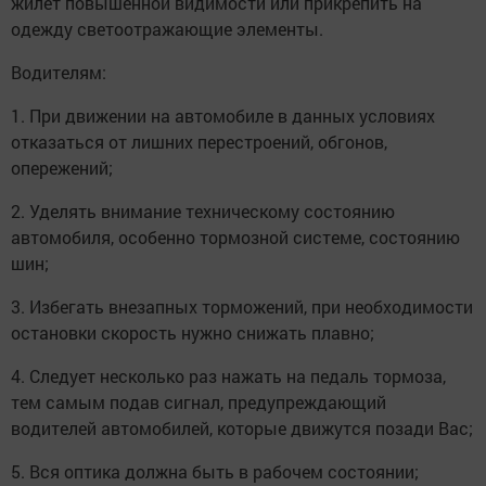
жилет повышенной видимости или прикрепить на
одежду светоотражающие элементы.
Водителям:
1. При движении на автомобиле в данных условиях
отказаться от лишних перестроений, обгонов,
опережений;
2. Уделять внимание техническому состоянию
автомобиля, особенно тормозной системе, состоянию
шин;
3. Избегать внезапных торможений, при необходимости
остановки скорость нужно снижать плавно;
4. Следует несколько раз нажать на педаль тормоза,
тем самым подав сигнал, предупреждающий
водителей автомобилей, которые движутся позади Вас;
5. Вся оптика должна быть в рабочем состоянии;