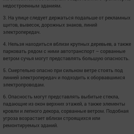
недостроенным зданиям.
3. На улице следует держаться подальше от рекламных
щитов, вывесок, дорожных знаков, линий
электропередач.
4. Нельзя находиться вблизи крупных деревьев, а также
парковать рядом с ними автотранспорт – сорванные
ветром сучья могут представлять большую опасность.
5. Смертельно опасно при сильном ветре стоять под
линией электропередач и подходить к оборвавшимся
электропроводам.
6. Опасность могут представлять выбитые стекла,
падающие из окон верхних этажей, а также элементы
кровли и лепного декора, сорванные ветром. Подобная
угроза возрастает вблизи строящихся или
ремонтируемых зданий.