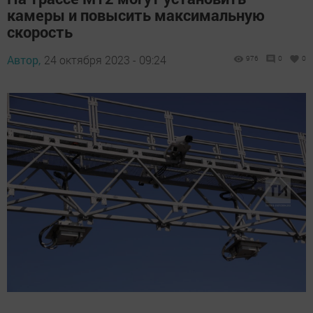
камеры и повысить максимальную
скорость
Автор,
24 октября 2023 - 09:24
976
0
0