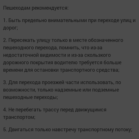
Пешеходам рекомендуется:
1. Быть предельно внимательными при переходе улиц и
дорог;
2. Пересекать улицу только в месте обозначенного
пешеходного перехода, помнить, что из-за
недостаточной видимости и из-за скользкого
дорожного покрытия водителю требуется больше
времени для остановки транспортного средства;
3. Для перехода проезжей части использовать, по
возможности, только надземные или подземные
пешеходные переходы;
4. Не перебегать трассу перед движущимся
транспортом;
5. Двигаться только навстречу транспортному потоку;