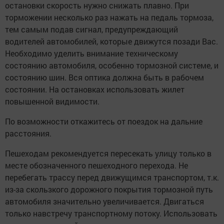
остановки скорость нужно снижать плавно. При
торможении несколько раз нажать на педаль тормоза,
тем самым подав сигнал, предупреждающий
водителей автомобилей, которые движутся позади Вас.
Необходимо уделить внимание техническому
состоянию автомобиля, особенно тормозной системе, и
состоянию шин. Вся оптика должна быть в рабочем
состоянии. На остановках использовать жилет
повышенной видимости.
По возможности откажитесь от поездок на дальние
расстояния.
Пешеходам рекомендуется пересекать улицу только в
месте обозначенного пешеходного перехода. Не
перебегать трассу перед движущимся транспортом, т.к.
из-за скользкого дорожного покрытия тормозной путь
автомобиля значительно увеличивается. Двигаться
только навстречу транспортному потоку. Использовать