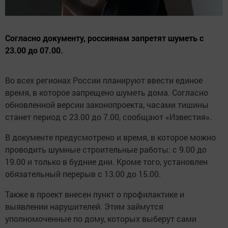
Согласно документу, россиянам запретят шуметь с
23.00 до 07.00.
Во всех регионах России планируют ввести единое
время, в которое запрещено шуметь дома. Согласно
обновленной версии законопроекта, часами тишины
станет период с 23.00 до 7.00, сообщают «Известия».
В документе предусмотрено и время, в которое можно
проводить шумные строительные работы: с 9.00 до
19.00 и только в будние дни. Кроме того, установлен
обязательный перерыв с 13.00 до 15.00.
Также в проект внесен пункт о профилактике и
выявлении нарушителей. Этим займутся
уполномоченные по дому, которых выберут сами