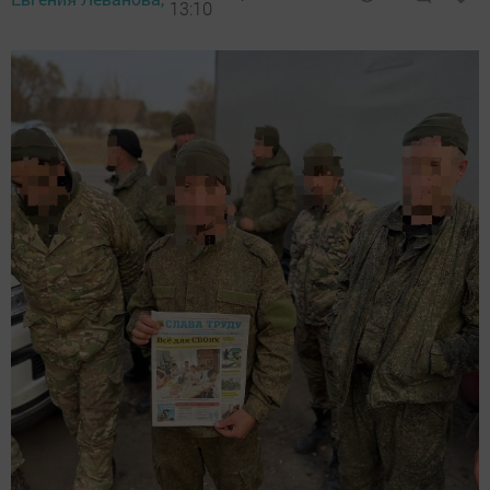
13:10