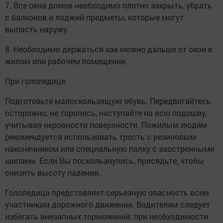
7. Все окна домов необходимо плотно закрыть, убрать
с балконов и лоджий предметы, которые могут
выпасть наружу.
8. Необходимо держаться как можно дальше от окон в
жилом или рабочем помещении.
При гололедице
Подготовьте малоскользящую обувь. Передвигайтесь
осторожно, не торопясь, наступайте на всю подошву,
учитывая неровности поверхности. Пожилым людям
рекомендуется использовать трость с резиновым
наконечником или специальную палку с заостренными
шипами. Если Вы поскользнулись, присядьте, чтобы
снизить высоту падения.
Гололедица представляет серьезную опасность всем
участникам дорожного движения. Водителям следует
избегать внезапных торможений: при необходимости