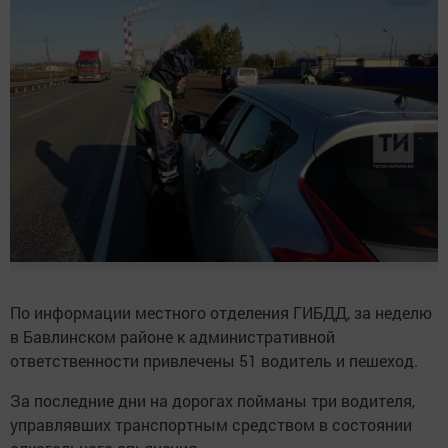
По информации местного отделения ГИБДД, за неделю
в Бавлинском районе к административной
ответственности привлечены 51 водитель и пешеход.
За последние дни на дорогах пойманы три водителя,
управлявших транспортным средством в состоянии