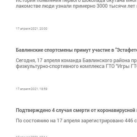
лакомстве люди узнали примерно 3000 тысячи лет 
17 апреля 2021, 20:00
Бавлинские спортсмены примут участие в "Эстафет
Сегодня, 17 апреля команда Бавлинского района п
физкультурно-спортивного комплекса ГТО "Игры ГТО
17 апреля 2021, 18:59
Подтверждено 4 случая смерти от коронавирусной 
По состоянию на 17 апреля зарегистрировано 446 с