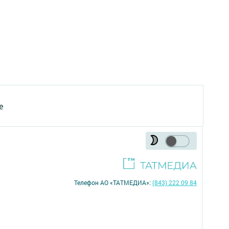
е
Телефон АО «ТАТМЕДИА»:
(843) 222 09 84