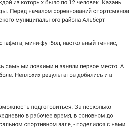
дой из которых было по 12 человек. Казань
нды. Перед началом соревнований спортсменов
ского муниципального района Альберт
тафета, мини-футбол, настольный теннис,
ь самыми ловкими и заняли первое место. А
боле. Неплохих результатов добились и в
зможность подготовиться. За несколько
жедневно в рабочее время, в основном до
сальном спортивном зале, - поделился с нами