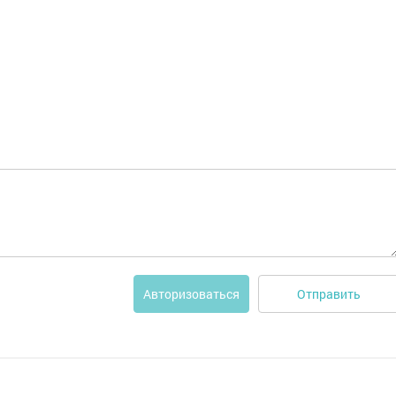
Отправить
Авторизоваться