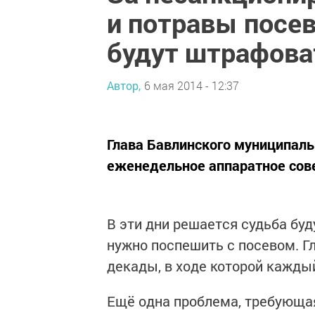
и потравы посев
будут штрафова
Автор,
6 мая 2014 - 12:37
Глава Бавлинского муниципаль
еженедельное аппаратное сов
В эти дни решается судьба бу
нужно поспешить с посевом. Г
декады, в ходе которой кажды
Ещё одна проблема, требующая