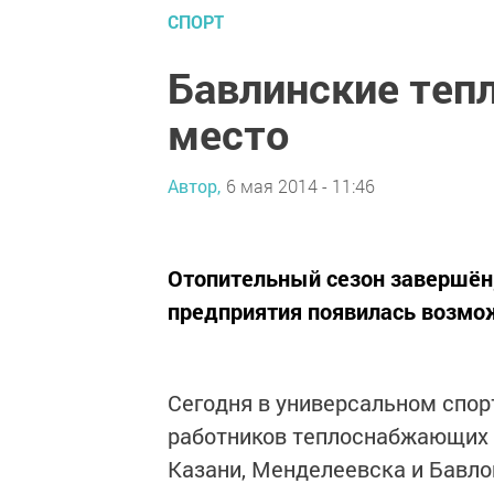
СПОРТ
Бавлинские теп
место
Автор,
6 мая 2014 - 11:46
Отопительный сезон завершён
предприятия появилась возмож
Сегодня в универсальном спор
работников теплоснабжающих п
Казани, Менделеевска и Бавло