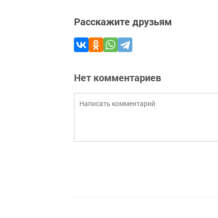
Расскажите друзьям
Нет комментариев