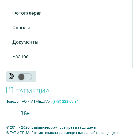
Фотогалереи
Опросы
Документы
Разное
Телефон АО «ТАТМЕДИА»:
(843) 222 09 84
16+
© 2011 - 2026. Бавлы-информ. Все права защищены.
© ТАТМЕДИА. Все материалы, размещенные на сайте, защищены