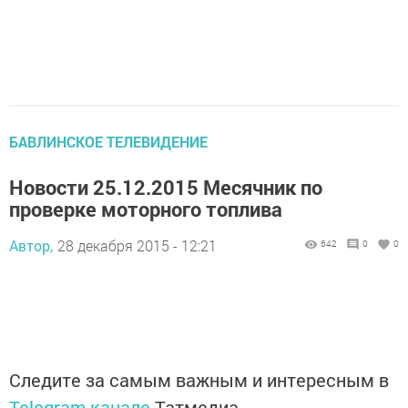
БАВЛИНСКОЕ ТЕЛЕВИДЕНИЕ
Новости 25.12.2015 Месячник по
проверке моторного топлива
Автор,
28 декабря 2015 - 12:21
642
0
0
Следите за самым важным и интересным в
Telegram-канале
Татмедиа