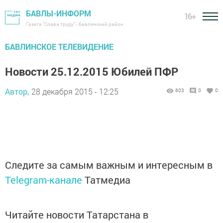
БАВЛЫ-ИНФОРМ
16+
Газета "Слава труду" - Бавлинский район
БАВЛИНСКОЕ ТЕЛЕВИДЕНИЕ
Новости 25.12.2015 Юбилей ПФР
Автор,
28 декабря 2015 - 12:25
603
0
0
Следите за самым важным и интересным в
Telegram-канале
Татмедиа
Читайте новости Татарстана в