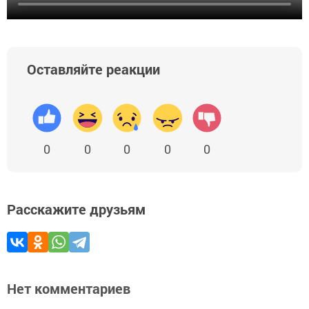
Оставляйте реакции
0
0
0
0
0
Расскажите друзьям
Нет комментариев