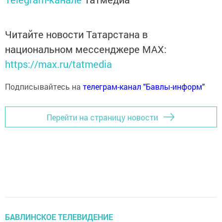
Читайте новости Татарстана в
национальном мессенджере MАХ:
https://max.ru/tatmedia
Подписывайтесь на
телеграм-канал "Бавлы-информ"
Перейти на страницу новости
БАВЛИНСКОЕ ТЕЛЕВИДЕНИЕ