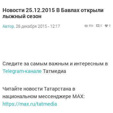
Новости 25.12.2015 В Бавлах открыли
лыжный сезон
Автор,
28 декабря 2015 - 12:17
604
0
0
Следите за самым важным и интересным в
Telegram-канале
Татмедиа
Читайте новости Татарстана в
национальном мессенджере MАХ:
https://max.ru/tatmedia