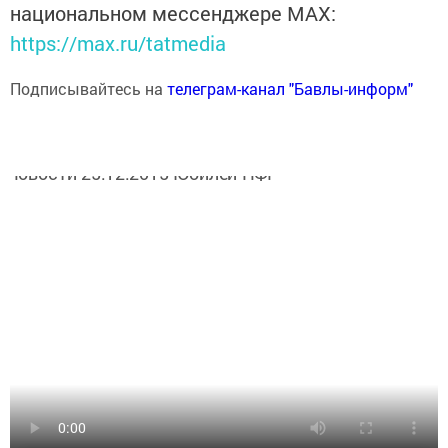
национальном мессенджере MАХ:
https://max.ru/tatmedia
Подписывайтесь на
телеграм-канал "Бавлы-информ"