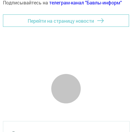
Подписывайтесь на
телеграм-канал "Бавлы-информ"
Перейти на страницу новости