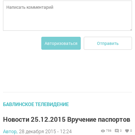
Отправить
Авторизоваться
БАВЛИНСКОЕ ТЕЛЕВИДЕНИЕ
Новости 25.12.2015 Вручение паспортов
Автор,
28 декабря 2015 - 12:24
756
0
0