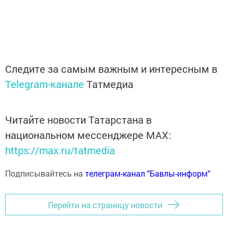
Следите за самым важным и интересным в
Telegram-канале
Татмедиа
Читайте новости Татарстана в
национальном мессенджере MАХ:
https://max.ru/tatmedia
Подписывайтесь на
телеграм-канал "Бавлы-информ"
Перейти на страницу новости