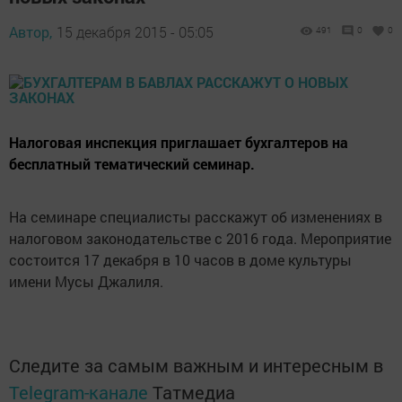
Автор,
15 декабря 2015 - 05:05
491
0
0
Налоговая инспекция приглашает бухгалтеров на
бесплатный тематический семинар.
На семинаре специалисты расскажут об изменениях в
налоговом законодательстве с 2016 года. Мероприятие
состоится 17 декабря в 10 часов в доме культуры
имени Мусы Джалиля.
Следите за самым важным и интересным в
Telegram-канале
Татмедиа