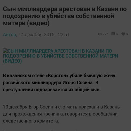
Сын миллиардера арестован в Казани по
подозрению в убийстве собственной
матери (видео)
Автор,
14 декабря 2015 - 22:51
707
0
0
В казанском отеле «Корстон» убили бывшую жену
российского миллиардера Игоря Сосина. В
преступлении подозревается их общий сын.
10 декабря Егор Сосин и его мать приехали в Казань
для прохождения тренинга, говорится в сообщении
следственного комитета.