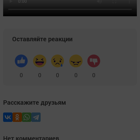
Оставляйте реакции
0
0
0
0
0
Расскажите друзьям
Нет комментариев