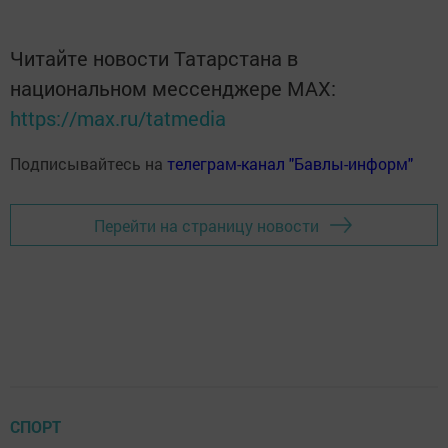
Читайте новости Татарстана в
национальном мессенджере MАХ:
https://max.ru/tatmedia
Подписывайтесь на
телеграм-канал "Бавлы-информ"
Перейти на страницу новости
СПОРТ