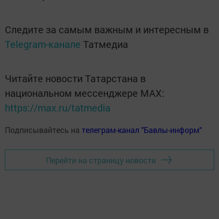
Следите за самым важным и интересным в
Telegram-канале
Татмедиа
Читайте новости Татарстана в
национальном мессенджере MАХ:
https://max.ru/tatmedia
Подписывайтесь на
телеграм-канал "Бавлы-информ"
Перейти на страницу новости