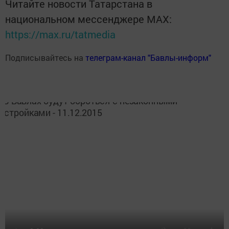
Читайте новости Татарстана в
национальном мессенджере MАХ:
https://max.ru/tatmedia
Подписывайтесь на
телеграм-канал "Бавлы-информ"