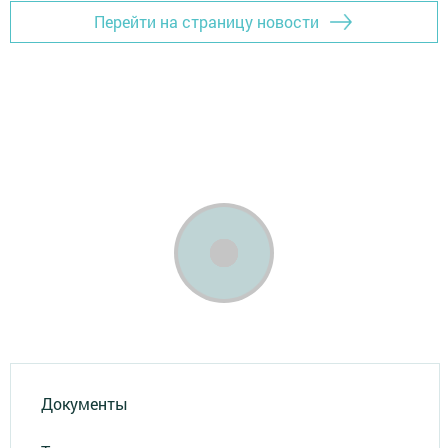
Перейти на страницу новости
Документы