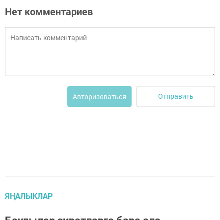
Нет комментариев
Отправить
Авторизоваться
ЯҢАЛЫКЛАР