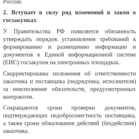
России.
2. Вступает в силу ряд изменений в закон о
госзакупках
У Правительства РФ появляется обязанность
утверждать порядок установления требований к
формированию и размещению информации и
документов в Единой информационной системе
(ЕИС) госзакупок на электронных площадках.
Скорректированы положения об ответственности
заказчика и поставщика (подрядчика, исполнителя)
за неисполнение обязательств, предусмотренных
контрактом.
Сокращаются сроки проверки документов,
подтверждающих недобросовестность поставщика,
а также сроки обжалования действий (бездействия)
заказчика.