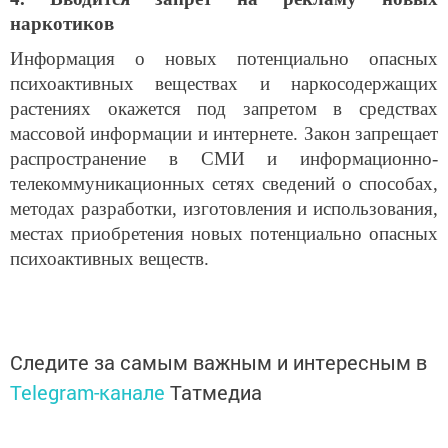
наркотиков
Информация о новых потенциально опасных
психоактивных веществах и наркосодержащих
растениях окажется под запретом в средствах
массовой информации и интернете. Закон запрещает
распространение в СМИ и информационно-
телекоммуникационных сетях сведений о способах,
методах разработки, изготовления и использования,
местах приобретения новых потенциально опасных
психоактивных веществ.
Следите за самым важным и интересным в
Telegram-канале
Татмедиа