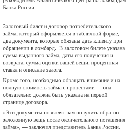
руководитель Аналитического центра по ломбардам
Банка России.
Залоговый билет и договор потребительского
займа, который оформляется в табличной форме, –
два документа, которые обязаны дать клиенту при
обращении в ломбард. В залоговом билете указана
сумма выданного займа, даты его получения и
возврата, сумма оценки вашей вещи, процентная
ставка и описание залога.
Кроме того, необходимо обращать внимание и на
полную стоимость займа с процентами — она
обязательно должна быть указана на первой
странице договора.
«Эти документы позволят вам получить обратно
заложенную вещь после окончательного погашения
займа», — заключил представитель Банка России.