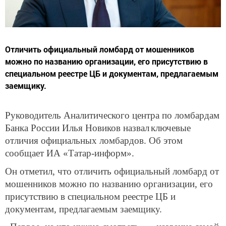
Отличить официальный ломбард от мошенников
можно по названию организации, его присутствию в
специальном реестре ЦБ и документам, предлагаемым
заемщику.
Руководитель Аналитического центра по ломбардам
Банка России Илья Новиков назвал
ключевые
отличия официальных ломбардов. Об этом
сообщает ИА «Татар-информ».
Он отметил, что отличить официальный ломбард от
мошенников можно по названию организации, его
присутствию в специальном реестре ЦБ и
документам, предлагаемым заемщику.