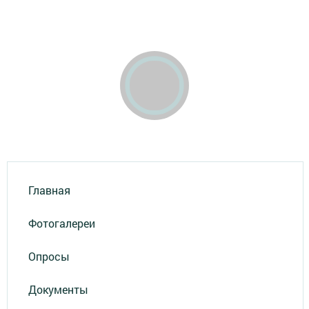
Главная
Фотогалереи
Опросы
Документы