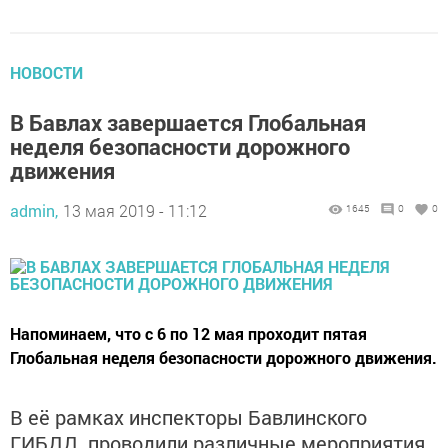
НОВОСТИ
В Бавлах завершается Глобальная
неделя безопасности дорожного
движения
admin,
13 мая 2019 - 11:12
1645
0
0
Напоминаем, что с 6 по 12 мая проходит пятая
Глобальная неделя безопасности дорожного движения.
В её рамках
инспекторы Бавлинского
ГИБДД проводили различные мероприятия.