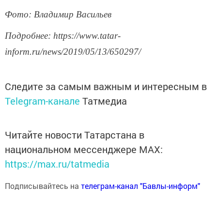
Фото: Владимир Васильев
Подробнее: https://www.tatar-
inform.ru/news/2019/05/13/650297/
Следите за самым важным и интересным в
Telegram-канале
Татмедиа
Читайте новости Татарстана в
национальном мессенджере MАХ:
https://max.ru/tatmedia
Подписывайтесь на
телеграм-канал "Бавлы-информ"