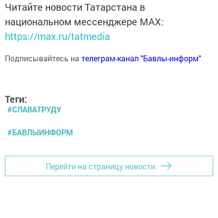
Читайте новости Татарстана в
национальном мессенджере MАХ:
https://max.ru/tatmedia
Подписывайтесь на
телеграм-канал "Бавлы-информ"
Теги:
#СЛАВАТРУДУ
#БАВЛЫИНФОРМ
Перейти на страницу новости