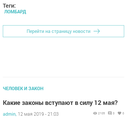
Теги:
ЛОМБАРД
Перейти на страницу новости
ЧЕЛОВЕК И ЗАКОН
Какие законы вступают в силу 12 мая?
admin,
12 мая 2019 - 21:03
2105
0
0