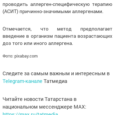
проводить аллерген-специфическую терапию
(АСИТ) причинно-значимыми аллергенами.
Отмечается, что метод предполагает
введение в организм пациента возрастающих
доз того или иного аллергена.
Фото:
pixabay.com
Следите за самым важным и интересным в
Telegram-канале
Татмедиа
Читайте новости Татарстана в
национальном мессенджере MАХ:
https://max.ru/tatmedia