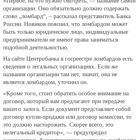
«Первое, на что нужно смотреть, — название самой
организации. Оно обязательно должно содержать
слово „ломбард“, – рассказал представитель Банка
России. Новиков пояснил, что ломбардом может
быть только юридическое лицо, индивидуальные
предприниматели не имеют права заниматься
подобной деятельностью.
На сайте Центробанка в госреестре ломбардов есть
сведения о легальных организациях. Если же
названия организации там нет, значит, она не
является ломбардом, уточнил он.
«Кроме того, стоит обратить особое внимание на
договор, который вам предлагают при передаче
вашего залога. Если документ представляет собой
договор купли-продажи или договор комиссии, то
это должно насторожить. Скорее всего, это
нелегальный кредитор», — предупредил