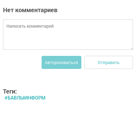
Нет комментариев
Отправить
Авторизоваться
Теги:
#БАВЛЫИНФОРМ