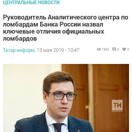
ЦЕНТРАЛЬНЫЕ НОВОСТИ
Руководитель Аналитического центра по
ломбардам Банка России назвал
ключевые отличия официальных
ломбардов
Татар-информ,
13 мая 2019 - 10:47
1800
0
0