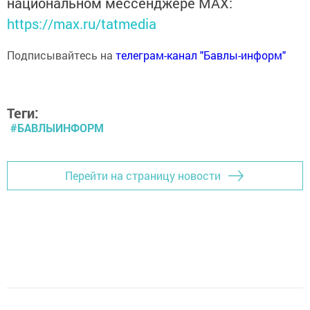
национальном мессенджере MАХ:
https://max.ru/tatmedia
Подписывайтесь на
телеграм-канал "Бавлы-информ"
Теги:
#БАВЛЫИНФОРМ
Перейти на страницу новости