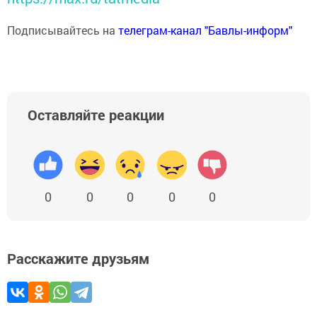
Подписывайтесь на
телеграм-канал "Бавлы-информ"
Оставляйте реакции
0
0
0
0
0
Расскажите друзьям