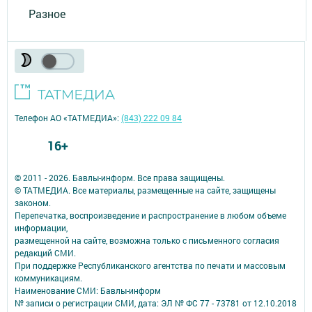
Разное
Телефон АО «ТАТМЕДИА»:
(843) 222 09 84
16+
© 2011 - 2026. Бавлы-информ. Все права защищены.
© ТАТМЕДИА. Все материалы, размещенные на сайте, защищены
законом.
Перепечатка, воспроизведение и распространение в любом объеме
информации,
размещенной на сайте, возможна только с письменного согласия
редакций СМИ.
При поддержке Республиканского агентства по печати и массовым
коммуникациям.
Наименование СМИ: Бавлы-информ
№ записи о регистрации СМИ, дата: ЭЛ № ФС 77 - 73781 от 12.10.2018