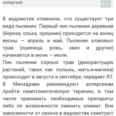
В ведомстве отменили, что существует три
вида пыления. Первый пик пыления деревьев
(береза, ольха, орешник) приходится на конец
весны — апрель и май. Пыление злаковых
трав (пшеница, рожь, овес и другие)
начинается в июне — июле.
Пик пылении сорных трав (дикорастущих
растений, таких как полынь, мать-и-мачеха)
происходит в августе и сентябре, передает RT.
В Минздраве рекомендуют аллергикам
пройти симптоматическую терапию, в том
числе принимать необходимые препараты
либо по возможности сменить климат. Вне
зависимости от сезона в ведомстве советуют