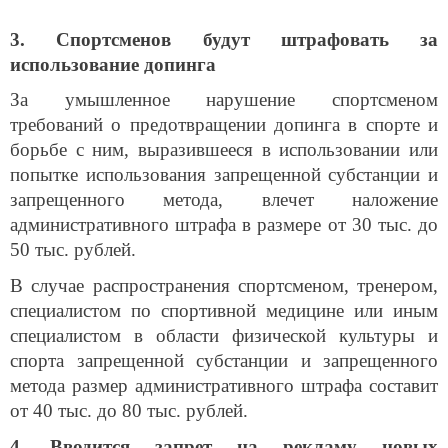
3. Спортсменов будут штрафовать за
использование допинга
За умышленное нарушение спортсменом
требований о предотвращении допинга в спорте и
борьбе с ним, выразившееся в использовании или
попытке использования запрещенной субстанции и
запрещенного метода, влечет наложение
административного штрафа в размере от 30 тыс. до
50 тыс. рублей.
В случае распространения спортсменом, тренером,
специалистом по спортивной медицине или иным
специалистом в области физической культуры и
спорта запрещенной субстанции и запрещенного
метода размер административного штрафа составит
от 40 тыс. до 80 тыс. рублей.
4. Вводится запрет на рекламу новых