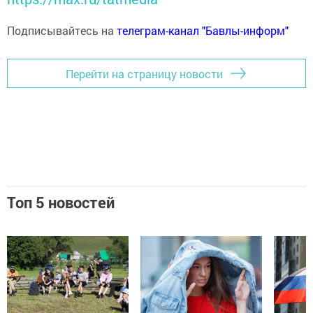
Подписывайтесь на
телеграм-канал "Бавлы-информ"
Перейти на страницу новости
Топ 5 новостей