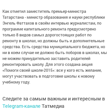
Как отметил заместитель премьер-министра
Татарстана - министр образования и науки республики
Энгель Фаттахов в своём интервью журналистам, по
программе капитального ремонта предусмотрено
только 8 видов самых дорогостоящих работ по
ремонту в школах, но должны быть и дополнительные
средства. Есть средства муниципального бюджета, но
ни в коем случае не должно быть поборов в школах, мы
не можем принудительно заставить родителей
ремонтировать школу. Для этого создана акция
«Помоги своей школе-2015»: все у кого есть желание,
могут участвовать в подготовке школы к новому
учебному году.
Следите за самым важным и интересным в
Telegram-канале
Татмедиа