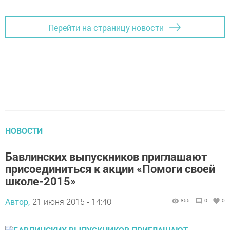
Перейти на страницу новости
НОВОСТИ
Бавлинских выпускников приглашают
присоединиться к акции «Помоги своей
школе-2015»
Автор,
21 июня 2015 - 14:40
855
0
0