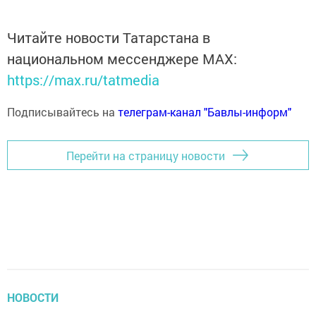
Читайте новости Татарстана в
национальном мессенджере MАХ:
https://max.ru/tatmedia
Подписывайтесь на
телеграм-канал "Бавлы-информ"
Перейти на страницу новости
НОВОСТИ