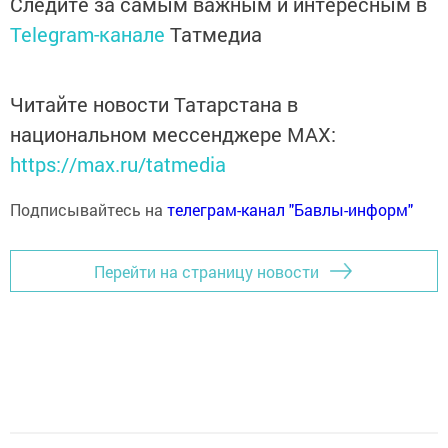
Следите за самым важным и интересным в
Telegram-канале
Татмедиа
Читайте новости Татарстана в
национальном мессенджере MАХ:
https://max.ru/tatmedia
Подписывайтесь на
телеграм-канал "Бавлы-информ"
Перейти на страницу новости