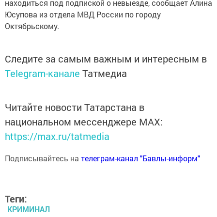
находиться под подпиской о невыезде, сообщает Алина
Юсупова из отдела МВД России по городу
Октябрьскому.
Следите за самым важным и интересным в
Telegram-канале
Татмедиа
Читайте новости Татарстана в
национальном мессенджере MАХ:
https://max.ru/tatmedia
Подписывайтесь на
телеграм-канал "Бавлы-информ"
Теги:
КРИМИНАЛ