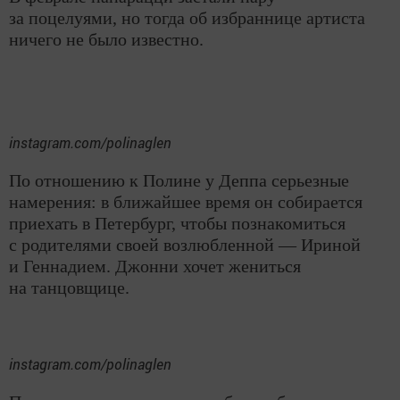
за поцелуями, но тогда об избраннице артиста
ничего не было известно.
instagram.com/polinaglen
По отношению к Полине у Деппа серьезные
намерения: в ближайшее время он собирается
приехать в Петербург, чтобы познакомиться
с родителями своей возлюбленной — Ириной
и Геннадием. Джонни хочет жениться
на танцовщице.
instagram.com/polinaglen