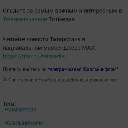
Следите за самым важным и интересным в
Telegram-канале
Татмедиа
Читайте новости Татарстана в
национальном мессенджере MАХ:
https://max.ru/tatmedia
Подписывайтесь на
телеграм-канал "Бавлы-информ"
Теги:
#СЛАВАТРУДУ
#БАВЛЫИНФОРМ