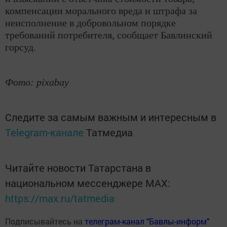
компенсации морального вреда и штрафа за
неисполнение в добровольном порядке
требований потребителя, сообщает Бавлинский
горсуд.
Фото: pixabay
Следите за самым важным и интересным в
Telegram-канале
Татмедиа
Читайте новости Татарстана в
национальном мессенджере MАХ:
https://max.ru/tatmedia
Подписывайтесь на
телеграм-канал "Бавлы-информ"