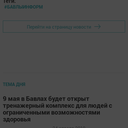
Теги:
#БАВЛЫИНФОРМ
Перейти на страницу новости
ТЕМА ДНЯ
9 мая в Бавлах будет открыт
тренажерный комплекс для людей с
ограниченными возможностями
здоровья