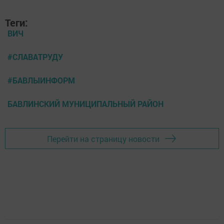
Теги:
ВИЧ
#СЛАВАТРУДУ
#БАВЛЫИНФОРМ
БАВЛИНСКИЙ МУНИЦИПАЛЬНЫЙ РАЙОН
Перейти на страницу новости