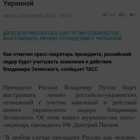
Украиной
admin,
24 апреля 2019 - 16:51
1542
0
0
Как отметил пресс-секретарь президента, российский
лидер будет учитывать заявления и действия
Владимира Зеленского, сообщает ТАСС.
Президент России Владимир Путин будет
выстраивать линию российско-украинских
отношений с учетом заявлений и действий
нового украинского лидера Владимира
Зеленского. Об этом заявил журналистам пресс-
секретарь президента РФ Дмитрий Песков.
"В любом случае президент России как человек,