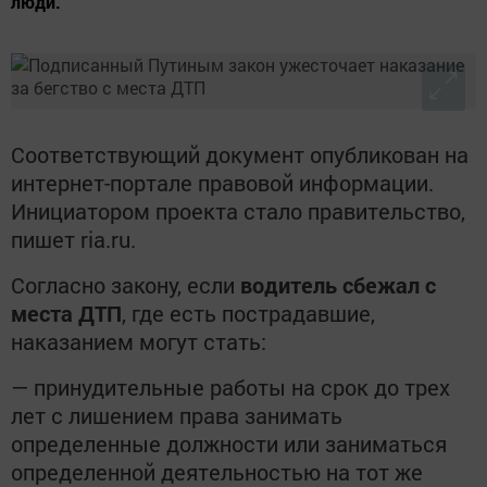
люди.
Соответствующий документ опубликован на
интернет-портале правовой информации.
Инициатором проекта стало правительство,
пишет ria.ru.
Согласно закону, если
водитель сбежал с
места ДТП
, где есть пострадавшие,
наказанием могут стать:
— принудительные работы на срок до трех
лет с лишением права занимать
определенные должности или заниматься
определенной деятельностью на тот же