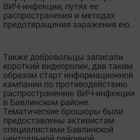
ВИЧ-инфекции, путях ее
распространения и методах
предотвращения заражения ею.
Также добровольцы записали
короткий видеоролик, дав таким
образом старт информационной
кампании по противодействию
распространению ВИЧ-инфекции
в Бавлинском районе.
Тематические брошюры были
предоставлены активистам
специалистами Бавлинской
центральной районной