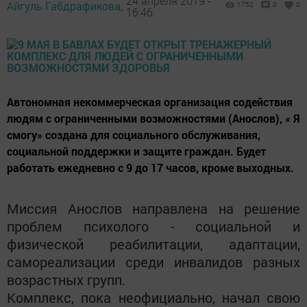
24 апреля 2019 -
Айгуль Габдрафикова,
1752
0
0
16:46
Автономная некоммерческая организация содействия
людям с ограниченными возможностями (Анослов), « Я
смогу» создана для социального обслуживания,
социальной поддержки и защите граждан. Будет
работать ежедневно с 9 до 17 часов, кроме выходных.
Миссия Анослов направлена на решение
проблем психолого - социальной и
физической реабилитации, адаптации,
самореализации среди инвалидов разных
возрастных групп.
Комплекс, пока неофициально, начал свою