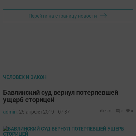
Перейти на страницу новости
ЧЕЛОВЕК И ЗАКОН
Бавлинский суд вернул потерпевшей
ущерб сторицей
admin,
25 апреля 2019 - 07:37
1310
0
0