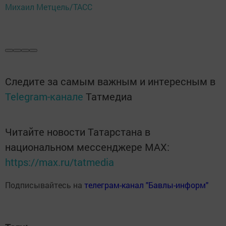
Михаил Метцель/ТАСС
Следите за самым важным и интересным в
Telegram-канале
Татмедиа
Читайте новости Татарстана в
национальном мессенджере MАХ:
https://max.ru/tatmedia
Подписывайтесь на
телеграм-канал "Бавлы-информ"