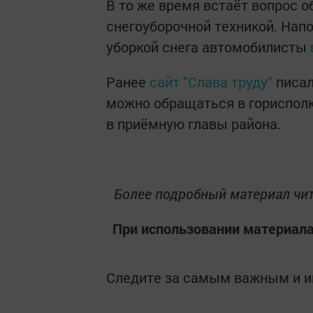
В то же время встаёт вопрос 
снегоуборочной техникой. Нап
уборкой снега автомобилисты
Ранее
сайт "Слава труду"
писал
можно обращаться в горисполк
в приёмную главы района.
Более подробный материал чит
При использовании материала
Следите за самым важным и 