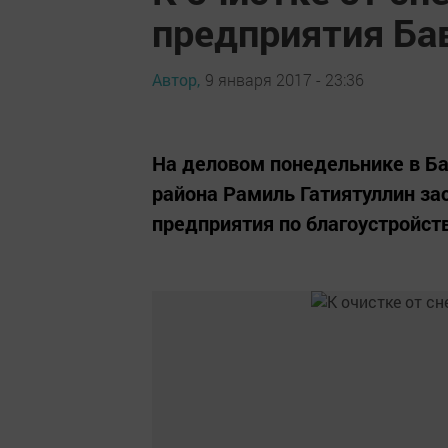
предприятия Ба
Автор,
9 января 2017 - 23:36
На деловом понедельнике в Ба
района Рамиль Гатиятуллин з
предприятия по благоустройств