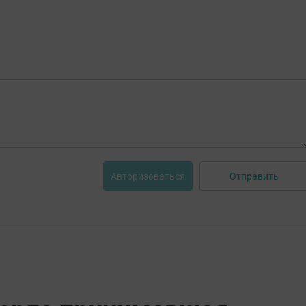
Отправить
Авторизоваться