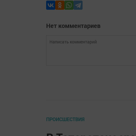
Нет комментариев
ПРОИСШЕСТВИЯ