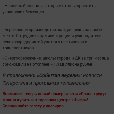
- Нашлись бавлинцы, которые готовы приютить
украинских беженцев
- Бережливое производство: каждая вещь на своём
месте. Сотрудники администрации и руководители
сельхозпредприятий учатся у нефтяников и
транспортников
- Энергосбережение: школы города и ДК за три месяца
сэкономили на отоплении 1,4 миллиона рублей
В приложении
«События недели»
: новости
Татарстана и программа телевидения
Внимание: теперь новый номер газеты «Слава труду»
можно купить и в торговом центре «Шифа»!
Спрашивайте газету у кассиров