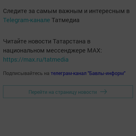
Следите за самым важным и интересным в
Telegram-канале
Татмедиа
Читайте новости Татарстана в
национальном мессенджере MАХ:
https://max.ru/tatmedia
Подписывайтесь на
телеграм-канал "Бавлы-информ"
Перейти на страницу новости