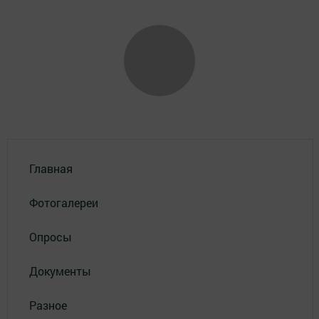
Главная
Фотогалереи
Опросы
Документы
Разное