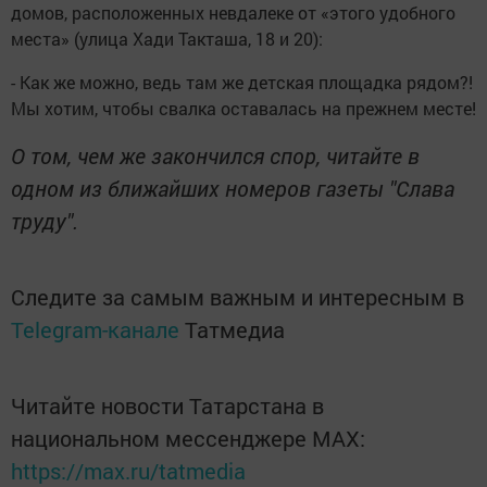
домов, расположенных невдалеке от «этого удобного
места» (улица Хади Такташа, 18 и 20):
- Как же можно, ведь там же детская площадка рядом?!
Мы хотим, чтобы свалка оставалась на прежнем месте!
О том, чем же закончился спор, читайте в
одном из ближайших номеров газеты "Слава
труду".
Следите за самым важным и интересным в
Telegram-канале
Татмедиа
Читайте новости Татарстана в
национальном мессенджере MАХ:
https://max.ru/tatmedia