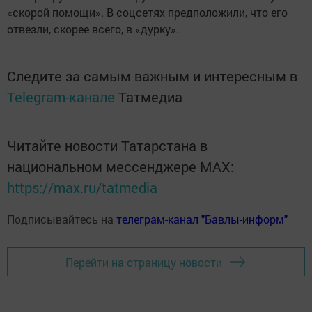
«скорой помощи». В соцсетях предположили, что его
отвезли, скорее всего, в «дурку».
Следите за самым важным и интересным в
Telegram-канале
Татмедиа
Читайте новости Татарстана в
национальном мессенджере MАХ:
https://max.ru/tatmedia
Подписывайтесь на
телеграм-канал "Бавлы-информ"
Перейти на страницу новости