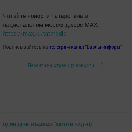
Читайте новости Татарстана в
национальном мессенджере MАХ:
https://max.ru/tatmedia
Подписывайтесь на
телеграм-канал "Бавлы-информ"
Перейти на страницу новости
ОДИН ДЕНЬ В БАВЛАХ (ФОТО И ВИДЕО)