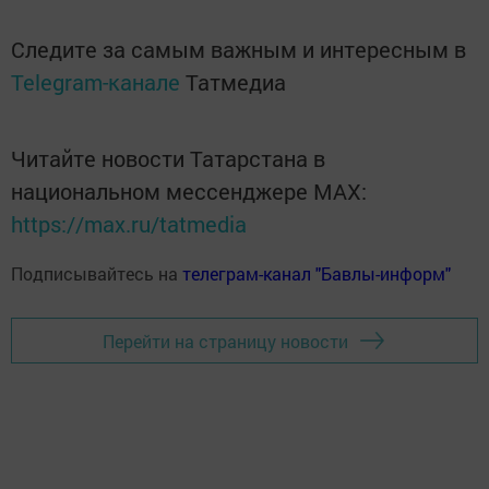
Следите за самым важным и интересным в
Telegram-канале
Татмедиа
Читайте новости Татарстана в
национальном мессенджере MАХ:
https://max.ru/tatmedia
Подписывайтесь на
телеграм-канал "Бавлы-информ"
Перейти на страницу новости