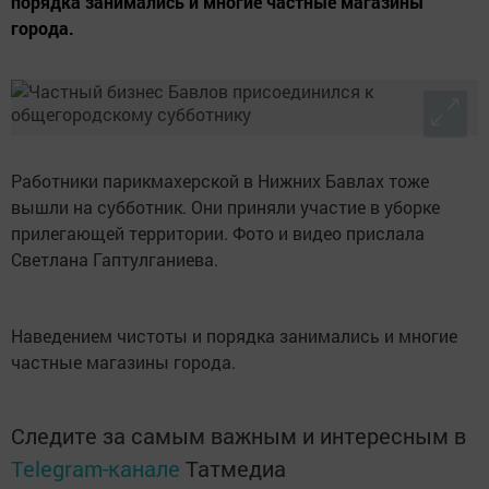
порядка занимались и многие частные магазины
города.
Работники парикмахерской в Нижних Бавлах тоже
вышли на субботник. Они приняли участие в уборке
прилегающей территории. Фото и видео прислала
Светлана Гаптулганиева.
Наведением чистоты и порядка занимались и многие
частные магазины города.
Следите за самым важным и интересным в
Telegram-канале
Татмедиа