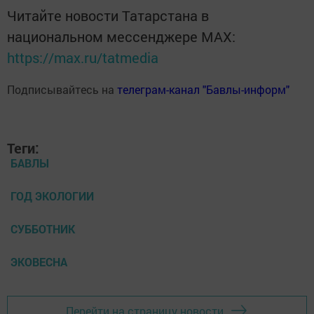
Читайте новости Татарстана в
национальном мессенджере MАХ:
https://max.ru/tatmedia
Подписывайтесь на
телеграм-канал "Бавлы-информ"
Теги:
БАВЛЫ
ГОД ЭКОЛОГИИ
СУББОТНИК
ЭКОВЕСНА
Перейти на страницу новости