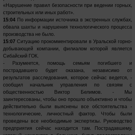
«Нарушение правил безопасности при ведении горных,
строительных или иных работ».
15:04
По информации источника в экстренных службах,
обвала шахты и нарушения технологического процесса
производства не было.
15:07
Ситуацию прокомментировали в Уральской горно-
добывающей компании, филиалом которой является
Сибайский ГОК.
- Разумеется, помощь семьям погибшего и
пострадавшего будет оказана, независимо от
результатов расследования, которое сейчас ведется, -
сообщил начальник управления по связям с
общественностью Виктор Белимов. - Мы
заинтересованы, чтобы оно прошло объективно и чтобы
действительно были выяснены все обстоятельства -
технологические, личностный фактор. Чтобы были
проведены все необходимые экспертизы. Руководство
предприятия сейчас находится там. Пострадавшему,