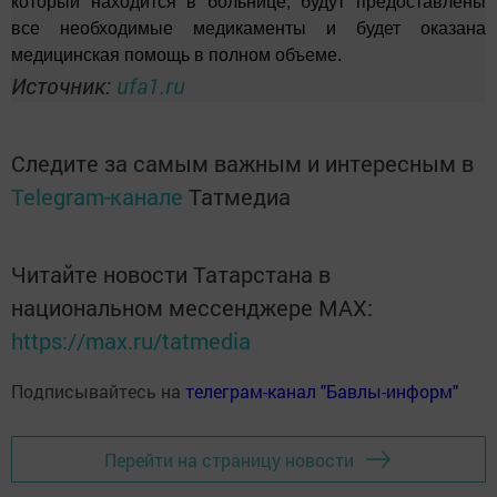
который находится в больнице, будут предоставлены
все необходимые медикаменты и будет оказана
медицинская помощь в полном объеме.
Источник:
ufa1.ru
Следите за самым важным и интересным в
Telegram-канале
Татмедиа
Читайте новости Татарстана в
национальном мессенджере MАХ:
https://max.ru/tatmedia
Подписывайтесь на
телеграм-канал "Бавлы-информ"
Перейти на страницу новости