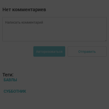
Нет комментариев
Отправить
Авторизоваться
Теги:
БАВЛЫ
СУББОТНИК