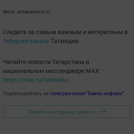
Фото: аznakaevo-rt.ru
Следите за самым важным и интересным в
Telegram-канале
Татмедиа
Читайте новости Татарстана в
национальном мессенджере MАХ:
https://max.ru/tatmedia
Подписывайтесь на
телеграм-канал "Бавлы-информ"
Перейти на страницу новости