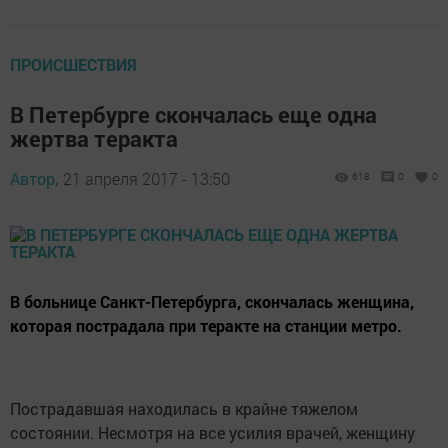
ПРОИСШЕСТВИЯ
В Петербурге скончалась еще одна
жертва теракта
Автор,
21 апреля 2017 - 13:50
618
0
0
В больнице Санкт-Петербурга, скончалась женщина,
которая пострадала при теракте на станции метро.
Пострадавшая находилась в крайне тяжелом
состоянии. Несмотря на все усилия врачей, женщину