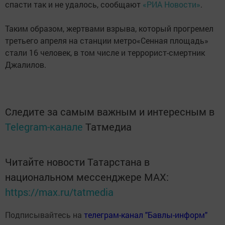
спасти так и не удалось, сообщают
«РИА Новости»
.
Таким образом, жертвами взрыва, который прогремел
третьего апреля на станции метро«Сенная площадь»
стали 16 человек, в том числе и террорист-смертник
Джалилов.
Следите за самым важным и интересным в
Telegram-канале
Татмедиа
Читайте новости Татарстана в
национальном мессенджере MАХ:
https://max.ru/tatmedia
Подписывайтесь на
телеграм-канал "Бавлы-информ"