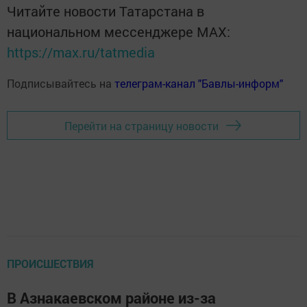
Читайте новости Татарстана в
национальном мессенджере MАХ:
https://max.ru/tatmedia
Подписывайтесь на
телеграм-канал "Бавлы-информ"
Перейти на страницу новости
ПРОИСШЕСТВИЯ
В Азнакаевском районе из-за