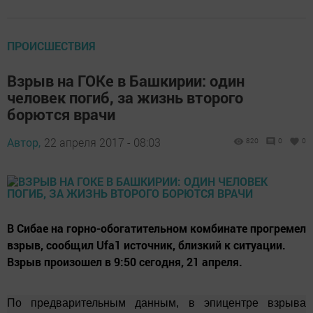
ПРОИСШЕСТВИЯ
Взрыв на ГОКе в Башкирии: один
человек погиб, за жизнь второго
борются врачи
Автор,
22 апреля 2017 - 08:03
820
0
0
В Сибае на горно-обогатительном комбинате прогремел
взрыв, сообщил Ufa1 источник, близкий к ситуации.
Взрыв произошел в 9:50 сегодня, 21 апреля.
По предварительным данным, в эпицентре взрыва