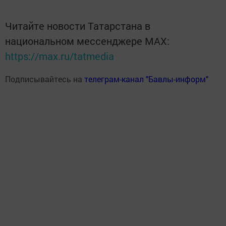
Читайте новости Татарстана в
национальном мессенджере MАХ:
https://max.ru/tatmedia
Подписывайтесь на
телеграм-канал "Бавлы-информ"