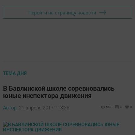
Перейти на страницу новости
ТЕМА ДНЯ
В Бавлинской школе соревновались
юные инспектора движения
Автор,
21 апреля 2017 - 13:26
588
0
0