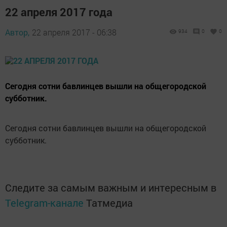
22 апреля 2017 года
Автор,
22 апреля 2017 - 06:38
934
0
0
Сегодня сотни бавлинцев вышли на общегородской
субботник.
Сегодня сотни бавлинцев вышли на общегородской
субботник.
Следите за самым важным и интересным в
Telegram-канале
Татмедиа