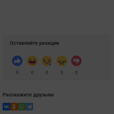
Оставляйте реакции
0
0
0
0
0
Расскажите друзьям