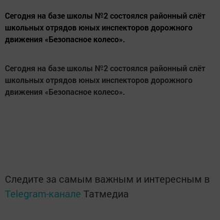
Сегодня на базе школы №2 состоялся районный слёт
школьных отрядов юных инспекторов дорожного
движения «Безопасное колесо».
Сегодня на базе школы №2 состоялся районный слёт
школьных отрядов юных инспекторов дорожного
движения «Безопасное колесо».
Следите за самым важным и интересным в
Telegram-канале
Татмедиа