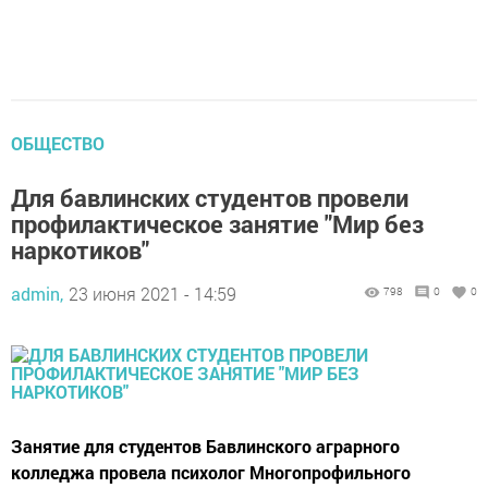
ОБЩЕСТВО
Для бавлинских студентов провели
профилактическое занятие "Мир без
наркотиков"
admin,
23 июня 2021 - 14:59
798
0
0
Занятие для студентов Бавлинского аграрного
колледжа провела психолог Многопрофильного