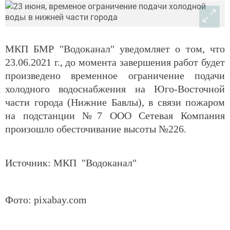
МКП БМР "Водоканал" уведомляет о том, что
23.06.2021 г., до момента завершения работ будет
произведено временное ограничение подачи
холодного водоснабжения на Юго-Восточной
части города (Нижние Бавлы), в связи пожаром
на подстанции №7 ООО Сетевая Компания
произошло обесточивание высоты №226.
Источник: МКП "Водоканал"
Фото: pixabay.com