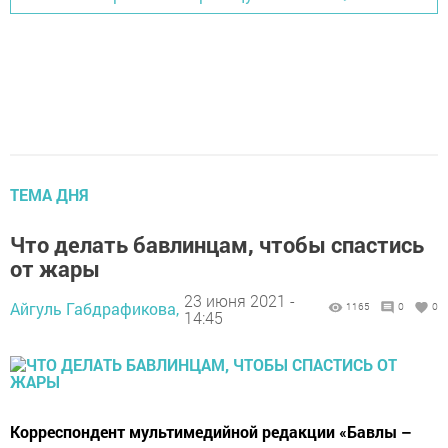
ТЕМА ДНЯ
Что делать бавлинцам, чтобы спастись
от жары
23 июня 2021 -
Айгуль Габдрафикова,
1165
0
0
14:45
Корреспондент мультимедийной редакции «Бавлы –