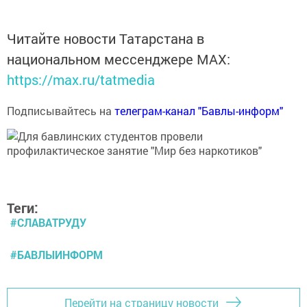
Читайте новости Татарстана в
национальном мессенджере MАХ:
https://max.ru/tatmedia
Подписывайтесь на
телеграм-канал "Бавлы-информ"
Теги:
#СЛАВАТРУДУ
#БАВЛЫИНФОРМ
Перейти на страницу новости