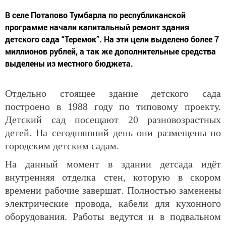
В селе Потапово Тумбарла по республиканской
программе начали капитальный ремонт здания
детского сада “Теремок”. На эти цели выделено более 7
миллионов рублей, а так же дополнительные средства
выделены из местного бюджета.
Отдельно стоящее здание детского сада
построено в 1988 году
по
типовому проекту.
Детский сад посещают 20 разновозрастных
детей. На сегодняшний день они размещены по
городским детским садам.
На данный момент в здании детсада идёт
внутренняя
отделка стен
, которую в скором
времени рабочие завершат
.
Полностью заменены
электрические провода, кабели для кухонного
оборудования. Работы ведутся и в
подвальном