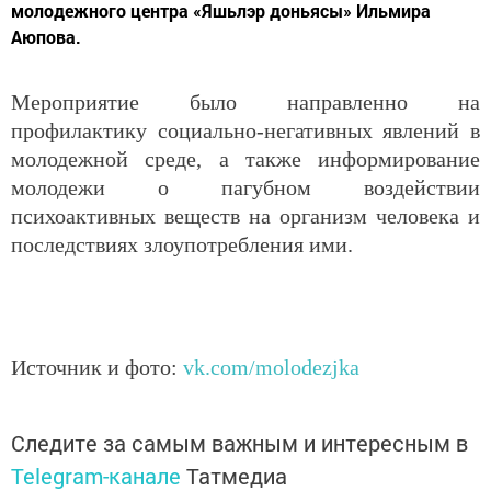
молодежного центра «Яшьлэр доньясы» Ильмира
Аюпова.
Мероприятие было направленно на
профилактику социально-негативных явлений в
молодежной среде, а также информирование
молодежи о пагубном воздействии
психоактивных веществ на организм человека и
последствиях злоупотребления ими.
Источник и фото:
vk.com/molodezjka
Следите за самым важным и интересным в
Telegram-канале
Татмедиа