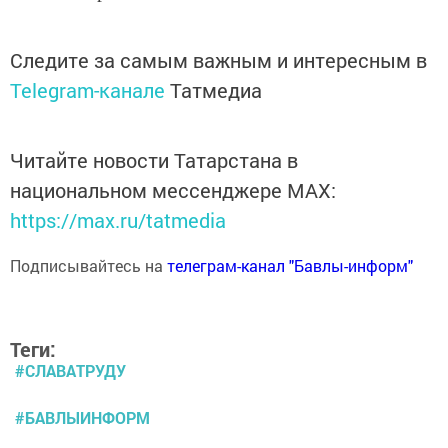
Следите за самым важным и интересным в
Telegram-канале
Татмедиа
Читайте новости Татарстана в
национальном мессенджере MАХ:
https://max.ru/tatmedia
Подписывайтесь на
телеграм-канал "Бавлы-информ"
Теги:
#СЛАВАТРУДУ
#БАВЛЫИНФОРМ