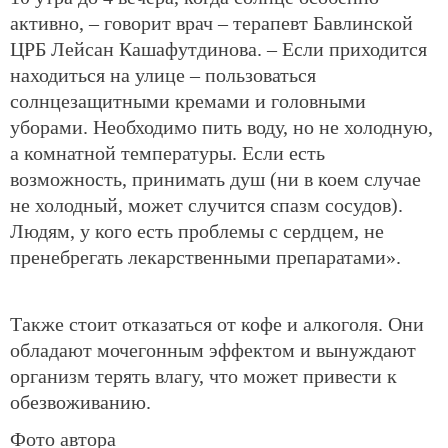
активно, – говорит врач – терапевт Бавлинской
ЦРБ Лейсан Кашафутдинова. – Если приходится
находиться на улице – пользоваться
солнцезащитными кремами и головными
уборами. Необходимо пить воду, но не холодную,
а комнатной температуры. Если есть
возможность, принимать душ (ни в коем случае
не холодный, может случится спазм сосудов).
Людям, у кого есть проблемы с сердцем, не
пренебрегать лекарственными препаратами».
Также стоит отказаться от кофе и алкоголя. Они
обладают мочегонным эффектом и вынуждают
организм терять влагу, что может привести к
обезвоживанию.
Фото автора