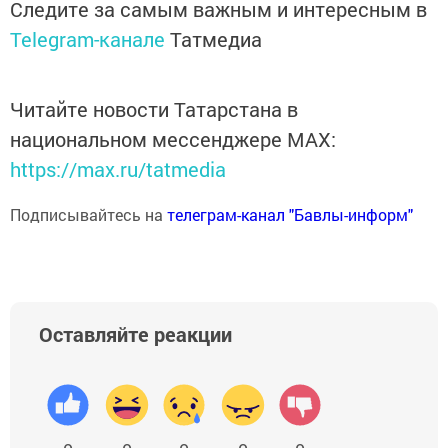
Следите за самым важным и интересным в
Telegram-канале
Татмедиа
Читайте новости Татарстана в
национальном мессенджере MАХ:
https://max.ru/tatmedia
Подписывайтесь на
телеграм-канал "Бавлы-информ"
Оставляйте реакции