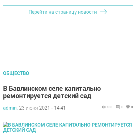
Перейти на страницу новости
ОБЩЕСТВО
В Бавлинском селе капитально
ремонтируется детский сад
admin,
23 июня 2021 - 14:41
880
0
0