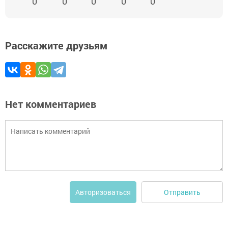
0
0
0
0
0
Расскажите друзьям
Нет комментариев
Отправить
Авторизоваться