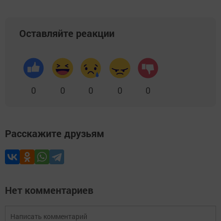
Оставляйте реакции
0
0
0
0
0
Расскажите друзьям
Нет комментариев