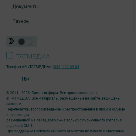
Документы
Разное
Телефон АО «ТАТМЕДИА»:
(843) 222 09 84
16+
© 2011 - 2026. Бавлы-информ. Все права защищены.
© ТАТМЕДИА. Все материалы, размещенные на сайте, защищены
законом.
Перепечатка, воспроизведение и распространение в любом объеме
информации,
размещенной на сайте, возможна только с письменного согласия
редакций СМИ.
При поддержке Республиканского агентства по печати и массовым