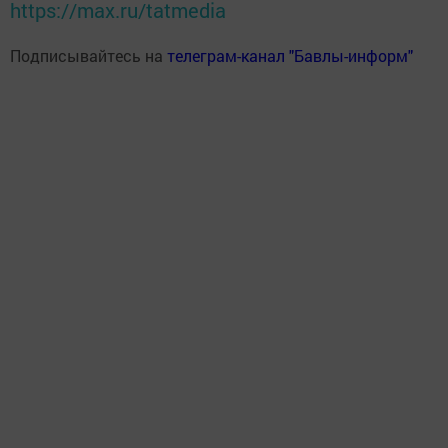
https://max.ru/tatmedia
Подписывайтесь на
телеграм-канал "Бавлы-информ"