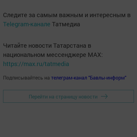
Следите за самым важным и интересным в
Telegram-канале
Татмедиа
Читайте новости Татарстана в
национальном мессенджере MАХ:
https://max.ru/tatmedia
Подписывайтесь на
телеграм-канал "Бавлы-информ"
Перейти на страницу новости