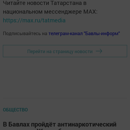
Читайте новости Татарстана в
национальном мессенджере MАХ:
https://max.ru/tatmedia
Подписывайтесь на
телеграм-канал "Бавлы-информ"
Перейти на страницу новости
ОБЩЕСТВО
В Бавлах пройдёт антинаркотический