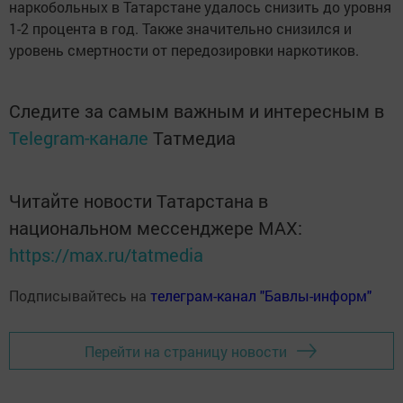
наркобольных в Татарстане удалось снизить до уровня
1-2 процента в год. Также значительно снизился и
уровень смертности от передозировки наркотиков.
Следите за самым важным и интересным в
Telegram-канале
Татмедиа
Читайте новости Татарстана в
национальном мессенджере MАХ:
https://max.ru/tatmedia
Подписывайтесь на
телеграм-канал "Бавлы-информ"
Перейти на страницу новости