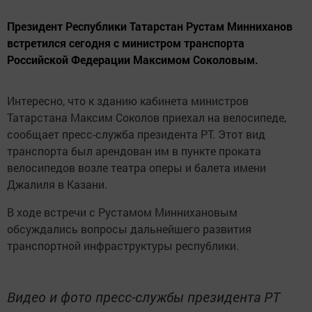
Президент Республики Татарстан Рустам Минниханов
встретился сегодня с министром транспорта
Российской Федерации Максимом Соколовым.
Интересно, что к зданию кабинета министров
Татарстана Максим Соколов приехал на велосипеде,
сообщает пресс-служба президента РТ. Этот вид
транспорта был арендован им в пункте проката
велосипедов возле театра оперы и балета имени
Джалиля в Казани.
В ходе встречи с Рустамом Миннихановым
обсуждались вопросы дальнейшего развития
транспортной инфраструктуры республики.
Видео и фото пресс-службы президента РТ