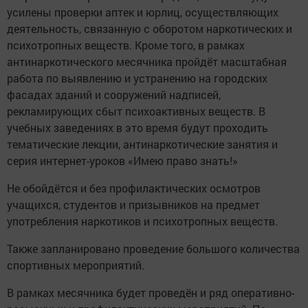
усилены проверки аптек и юрлиц, осуществляющих
деятельность, связанную с оборотом наркотических и
психотропных веществ. Кроме того, в рамках
антинаркотического месячника пройдёт масштабная
работа по выявлению и устранению на городских
фасадах зданий и сооружений надписей,
рекламирующих сбыт психоактивных веществ. В
учебных заведениях в это время будут проходить
тематические лекции, антинаркотические занятия и
серия интернет-уроков «Имею право знать!»
Не обойдётся и без профилактических осмотров
учащихся, студентов и призывников на предмет
употребления наркотиков и психотропных веществ.
Также запланировано проведение большого количества
спортивных мероприятий.
В рамках месячника будет проведён и ряд оперативно-