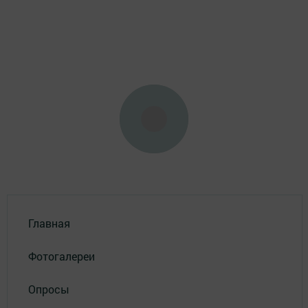
Главная
Фотогалереи
Опросы