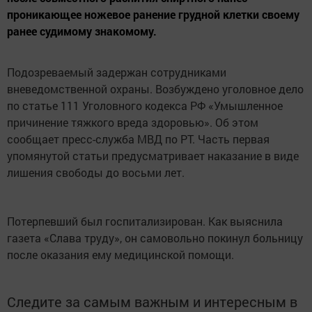
проникающее ножевое ранение грудной клетки своему
ранее судимому знакомому.
Подозреваемый задержан сотрудниками
вневедомственной охраны. Возбуждено уголовное дело
по статье 111 Уголовного кодекса РФ «Умышленное
причинение тяжкого вреда здоровью». Об этом
сообщает пресс-служба МВД по РТ. Часть первая
упомянутой статьи предусматривает наказание в виде
лишения свободы до восьми лет.
Потерпевший был госпитализирован. Как выяснила
газета «Слава труду», он самовольно покинул больницу
после оказания ему медицинской помощи.
Следите за самым важным и интересным в