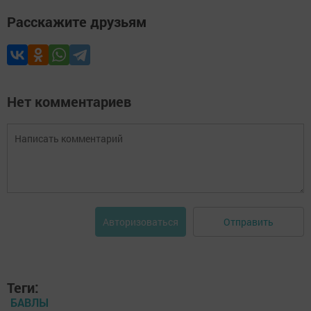
Расскажите друзьям
Нет комментариев
Отправить
Авторизоваться
Теги:
БАВЛЫ