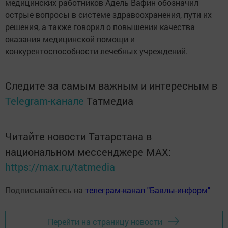
медицинских работников Адель Вафин обозначил
острые вопросы в системе здравоохранения, пути их
решения, а также говорил о повышении качества
оказания медицинской помощи и
конкурентоспособности лечебных учреждений.
Следите за самым важным и интересным в
Telegram-канале
Татмедиа
Читайте новости Татарстана в
национальном мессенджере MАХ:
https://max.ru/tatmedia
Подписывайтесь на
телеграм-канал "Бавлы-информ"
Перейти на страницу новости