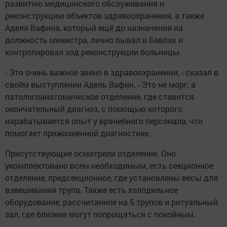
развитию медицинского обслуживания и
реконструкцию объектов здравоохранения, а также
Аделя Вафина, который ещё до назначения на
должность министра, лично бывал в Бавлах и
контролировал ход реконструкции больницы.
- Это очень важное звено в здравоохранении, - сказал в
своём выступлении Адель Вафин. - Это не морг, а
патологоанатомическое отделение, где ставится
окончательный диагноз, с помощью которого
нарабатывается опыт у врачебного персонала, что
помогает прижизненной диагностике.
Присутствующие осмотрели отделение. Оно
укомплектовано всем необходимым, есть секционное
отделение, предсекционное, где установлены весы для
взвешивания трупа. Также есть холодильное
оборудование, рассчитанное на 5 трупов и ритуальный
зал, где близкие могут попрощаться с покойным.