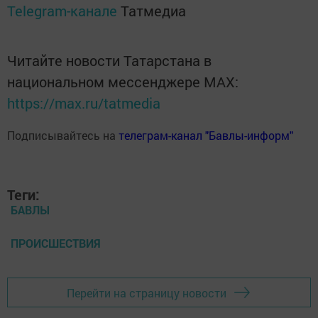
Telegram-канале
Татмедиа
Читайте новости Татарстана в
национальном мессенджере MАХ:
https://max.ru/tatmedia
Подписывайтесь на
телеграм-канал "Бавлы-информ"
Теги:
БАВЛЫ
ПРОИСШЕСТВИЯ
Перейти на страницу новости