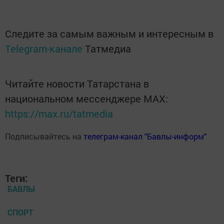
Следите за самым важным и интересным в
Telegram-канале
Татмедиа
Читайте новости Татарстана в
национальном мессенджере MАХ:
https://max.ru/tatmedia
Подписывайтесь на
телеграм-канал "Бавлы-информ"
Теги:
БАВЛЫ
СПОРТ