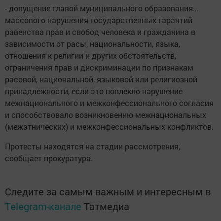
- допущение главой муниципального образования…
массового нарушения государственных гарантий
равенства прав и свобод человека и гражданина в
зависимости от расы, национальности, языка,
отношения к религии и других обстоятельств,
ограничения прав и дискриминации по признакам
расовой, национальной, языковой или религиозной
принадлежности, если это повлекло нарушение
межнационального и межконфессионального согласия
и способствовало возникновению межнациональных
(межэтнических) и межконфессиональных конфликтов.
Протесты находятся на стадии рассмотрения,
сообщает прокуратура.
Следите за самым важным и интересным в
Telegram-канале
Татмедиа