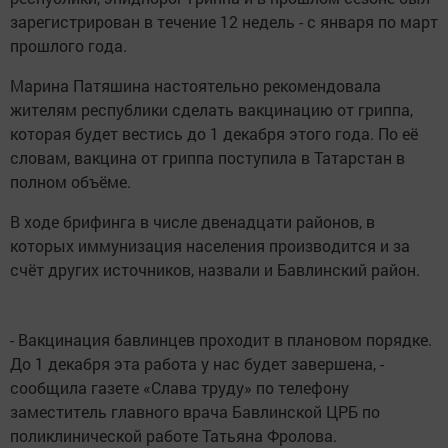
зарегистрирован в течение 12 недель - с января по март
прошлого года.
Марина Патяшина настоятельно рекомендовала
жителям республики сделать вакцинацию от гриппа,
которая будет вестись до 1 декабря этого года. По её
словам, вакцина от гриппа поступила в Татарстан в
полном объёме.
В ходе брифинга в числе двенадцати районов, в
которых иммунизация населения производится и за
счёт других источников, назвали и Бавлинский район.
- Вакцинация бавлинцев проходит в плановом порядке.
До 1 декабря эта работа у нас будет завершена, -
сообщила газете «Слава труду» по телефону
заместитель главного врача Бавлинской ЦРБ по
поликлинической работе Татьяна Фролова.