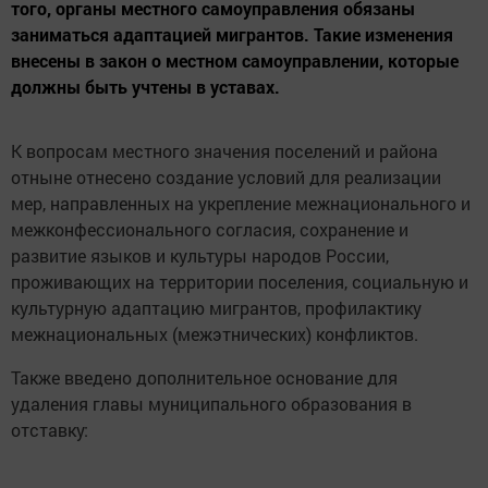
того, органы местного самоуправления обязаны
заниматься адаптацией мигрантов. Такие изменения
внесены в закон о местном самоуправлении, которые
должны быть учтены в уставах.
К вопросам местного значения поселений и района
отныне отнесено создание условий для реализации
мер, направленных на укрепление межнационального и
межконфессионального согласия, сохранение и
развитие языков и культуры народов России,
проживающих на территории поселения, социальную и
культурную адаптацию мигрантов, профилактику
межнациональных (межэтнических) конфликтов.
Также введено дополнительное основание для
удаления главы муниципального образования в
отставку: