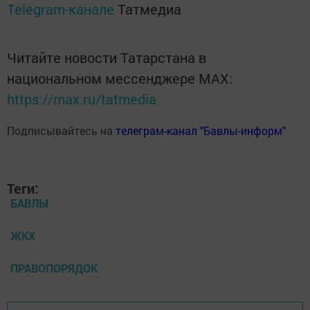
Telegram-канале
Татмедиа
Читайте новости Татарстана в
национальном мессенджере MАХ:
https://max.ru/tatmedia
Подписывайтесь на
телеграм-канал "Бавлы-информ"
Теги:
БАВЛЫ
ЖКХ
ПРАВОПОРЯДОК