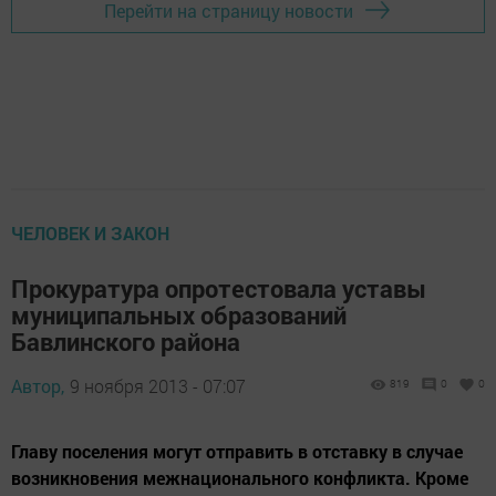
Перейти на страницу новости
ЧЕЛОВЕК И ЗАКОН
Прокуратура опротестовала уставы
муниципальных образований
Бавлинского района
Автор,
9 ноября 2013 - 07:07
819
0
0
Главу поселения могут отправить в отставку в случае
возникновения межнационального конфликта. Кроме