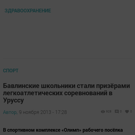
ЗДРАВООХРАНЕНИЕ
СПОРТ
Бавлинские школьники стали призёрами
легкоатлетических соревнований в
Уруссу
Автор,
9 ноября 2013 - 17:28
928
0
0
В спортивном комплексе «Олимп» рабочего посёлка