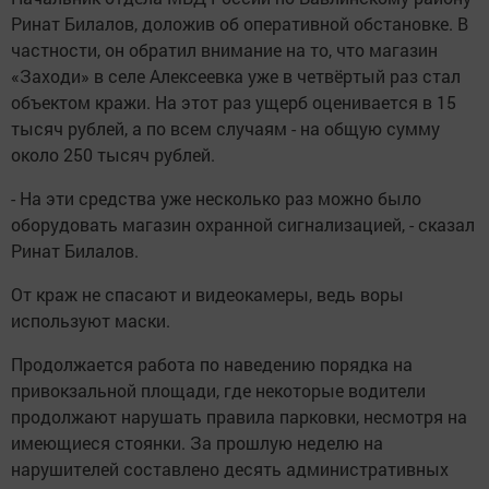
Ринат Билалов, доложив об оперативной обстановке. В
частности, он обратил внимание на то, что магазин
«Заходи» в селе Алексеевка уже в четвёртый раз стал
объектом кражи. На этот раз ущерб оценивается в 15
тысяч рублей, а по всем случаям - на общую сумму
около 250 тысяч рублей.
- На эти средства уже несколько раз можно было
оборудовать магазин охранной сигнализацией, - сказал
Ринат Билалов.
От краж не спасают и видеокамеры, ведь воры
используют маски.
Продолжается работа по наведению порядка на
привокзальной площади, где некоторые водители
продолжают нарушать правила парковки, несмотря на
имеющиеся стоянки. За прошлую неделю на
нарушителей составлено десять административных