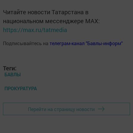
Читайте новости Татарстана в
национальном мессенджере MАХ:
https://max.ru/tatmedia
Подписывайтесь на
телеграм-канал "Бавлы-информ"
Теги:
БАВЛЫ
ПРОКУРАТУРА
Перейти на страницу новости