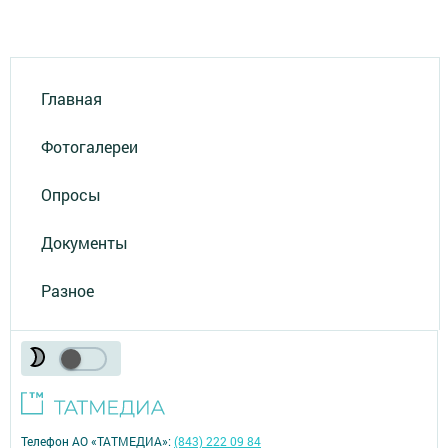
Главная
Фотогалереи
Опросы
Документы
Разное
Телефон АО «ТАТМЕДИА»:
(843) 222 09 84