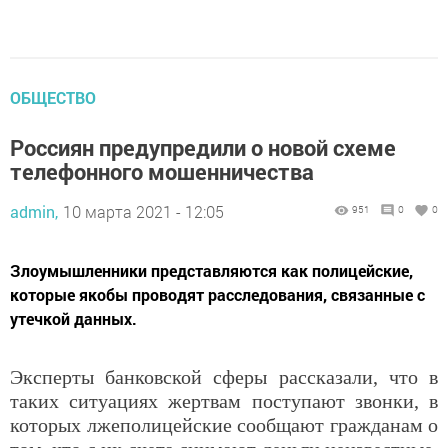
ОБЩЕСТВО
Россиян предупредили о новой схеме
телефонного мошенничества
admin,
10 марта 2021 - 12:05
951
0
0
Злоумышленники представляются как полицейские,
которые якобы проводят расследования, связанные с
утечкой данных.
Эксперты банковской сферы рассказали, что в
таких ситуациях жертвам поступают звонки, в
которых лжеполицейские сообщают гражданам о