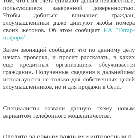
том, что с их счета снимают деньги неизвестные,
пользующиеся заверенной доверенностью.
Чтобы добиться внимания граждан,
злоумышленники даже диктуют якобы номера
своих жетонов. Об этом сообщает
ИА "Татар-
информ"
.
Затем звонящий сообщает, что по данному делу
начата проверка, и просит рассказать, в каких
еще кредитных организациях обсуживается
гражданин. Полученные сведения в дальнейшем
используются не только для собственных целей
злоумышленников, но и для продажи в Сети.
Специалисты назвали данную схему новым
вариантом телефонного мошенничества.
Следите за самым важным и интересным в