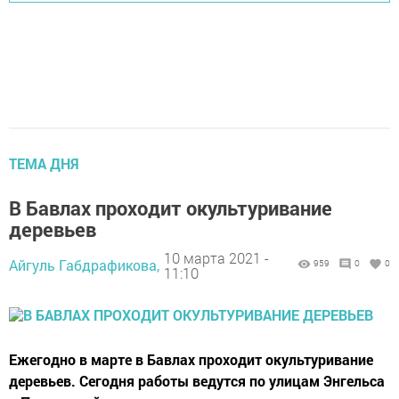
ТЕМА ДНЯ
В Бавлах проходит окультуривание
деревьев
10 марта 2021 -
Айгуль Габдрафикова,
959
0
0
11:10
Ежегодно в марте в Бавлах проходит окультуривание
деревьев. Сегодня работы ведутся по улицам Энгельса