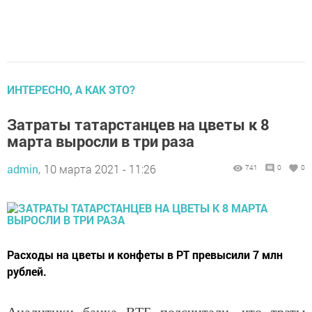
ИНТЕРЕСНО, А КАК ЭТО?
Затраты татарстанцев на цветы к 8
марта выросли в три раза
admin,
10 марта 2021 - 11:26
741
0
0
Расходы на цветы и конфеты в РТ превысили 7 млн
рублей.