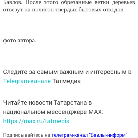
Бавлов. После этого обрезанные ветки деревьев
отвезут на полигон твердых бытовых отходов.
фото автора.
Следите за самым важным и интересным в
Telegram-канале
Татмедиа
Читайте новости Татарстана в
национальном мессенджере MАХ:
https://max.ru/tatmedia
Подписывайтесь на
телеграм-канал "Бавлы-информ"