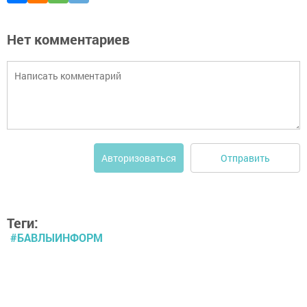
Нет комментариев
Отправить
Авторизоваться
Теги:
#БАВЛЫИНФОРМ