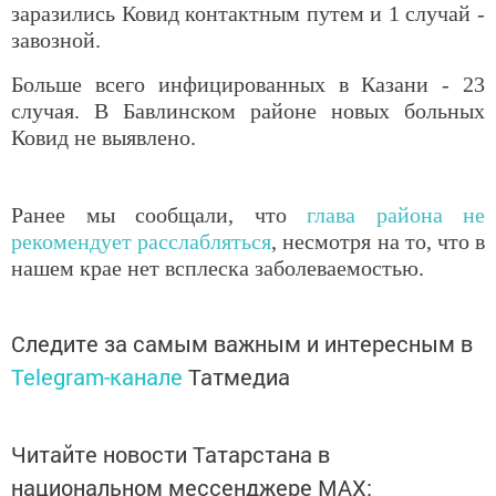
заразились Ковид контактным путем и 1 случай -
завозной.
Больше всего инфицированных в Казани - 23
случая. В Бавлинском районе новых больных
Ковид не выявлено.
Ранее мы сообщали, что
глава района не
рекомендует расслабляться
, несмотря на то, что в
нашем крае нет всплеска заболеваемостью.
Следите за самым важным и интересным в
Telegram-канале
Татмедиа
Читайте новости Татарстана в
национальном мессенджере MАХ: