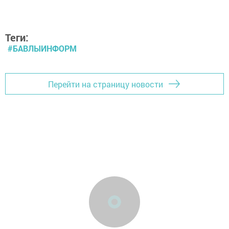
Теги:
#БАВЛЫИНФОРМ
Перейти на страницу новости