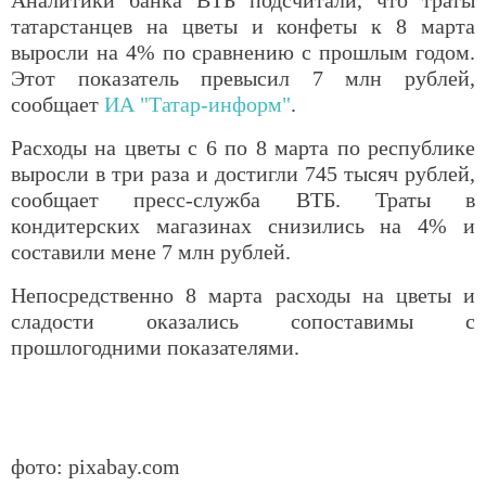
Аналитики банка ВТБ подсчитали, что траты
татарстанцев на цветы и конфеты к 8 марта
выросли на 4% по сравнению с прошлым годом.
Этот показатель превысил 7 млн рублей,
сообщает
ИА "Татар-информ"
.
Расходы на цветы с 6 по 8 марта по республике
выросли в три раза и достигли 745 тысяч рублей,
сообщает пресс-служба ВТБ. Траты в
кондитерских магазинах снизились на 4% и
составили мене 7 млн рублей.
Непосредственно 8 марта расходы на цветы и
сладости оказались сопоставимы с
прошлогодними показателями.
фото: pixabay.com