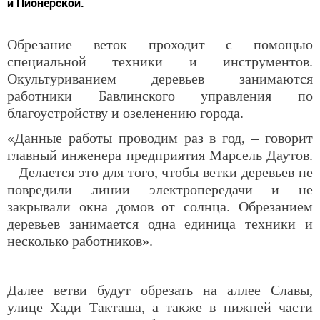
и Пионерской.
Обрезание веток проходит с помощью
специальной техники и инструментов.
Окультуриванием деревьев занимаются
работники Бавлинского управления по
благоустройству и озеленению города.
«Данные работы проводим раз в год, – говорит
главный инженера предприятия Марсель Даутов.
– Делается это для того, чтобы ветки деревьев не
повредили линии электропередачи и не
закрывали окна домов от солнца. Обрезанием
деревьев занимается одна единица техники и
несколько работников».
Далее ветви будут обрезать на аллее Славы,
улице Хади Такташа, а также в нижней части