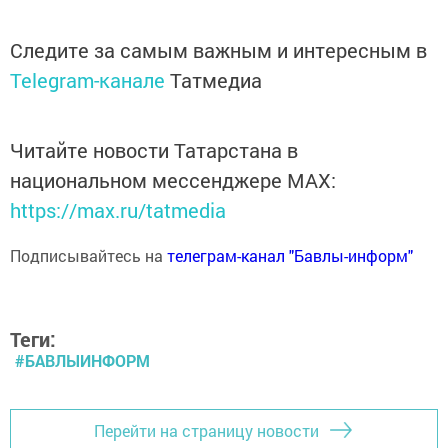
Следите за самым важным и интересным в
Telegram-канале
Татмедиа
Читайте новости Татарстана в
национальном мессенджере MАХ:
https://max.ru/tatmedia
Подписывайтесь на
телеграм-канал "Бавлы-информ"
Теги:
#БАВЛЫИНФОРМ
Перейти на страницу новости