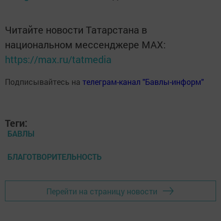
Читайте новости Татарстана в
национальном мессенджере MАХ:
https://max.ru/tatmedia
Подписывайтесь на
телеграм-канал "Бавлы-информ"
Теги:
БАВЛЫ
БЛАГОТВОРИТЕЛЬНОСТЬ
Перейти на страницу новости