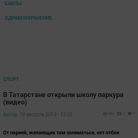
БАВЛЫ
ЗДРАВООХРАНЕНИЕ
СПОРТ
В Татарстане открыли школу паркура
(видео)
Автор,
18 августа 2013 - 12:03
984
0
0
От парней, желающих там заниматься, нет отбоя