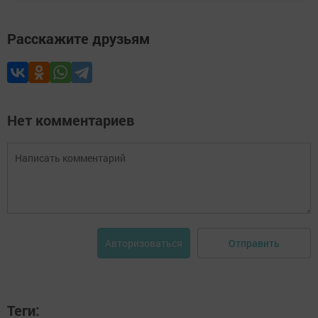
Расскажите друзьям
Нет комментариев
Отправить
Авторизоваться
Теги: