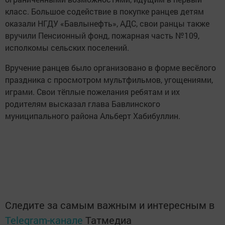
класс. Большое содействие в покупке ранцев детям
оказали НГДУ «Бавлынефть», АДС, свои ранцы также
вручили Пенсионный фонд, пожарная часть №109,
исполкомы сельских поселений.
Вручение ранцев было организовано в форме весёлого
праздника с просмотром мультфильмов, угощениями,
играми. Свои тёплые пожелания ребятам и их
родителям высказал глава Бавлинского
муниципального района Альберт Хабибуллин.
Следите за самым важным и интересным в
Telegram-канале
Татмедиа