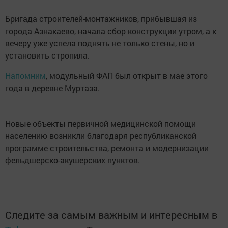
Бригада строителей-монтажников, прибывшая из
города Азнакаево, начала сбор конструкции утром, а к
вечеру уже успела поднять не только стены, но и
установить стропила.
Напомним
, модульный ФАП был открыт в мае этого
года в деревне Муртаза.
Новые объекты первичной медицинской помощи
населению возникли благодаря республиканской
программе строительства, ремонта и модернизации
фельдшерско-акушерских пунктов.
Следите за самым важным и интересным в