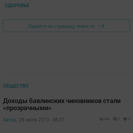
ЗДОРОВЬЕ
Перейти на страницу новости
ОБЩЕСТВО
Доходы бавлинских чиновников стали
«прозрачными»
Автор,
28 июля 2013 - 06:37
892
0
0