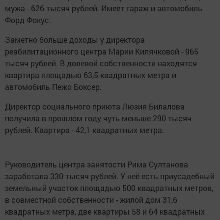
мужа - 626 тысяч рублей. Имеет гараж и автомобиль
Форд Фокус.
Заметно больше доходы у директора
реабилитационного центра Марии Килячковой - 965
тысяч рублей. В долевой собственности находятся
квартира площадью 63,5 квадратных метра и
автомобиль Пежо Боксер.
Директор социального приюта Люзия Билалова
получила в прошлом году чуть меньше 290 тысяч
рублей. Квартира - 42,1 квадратных метра.
Руководитель центра занятости Рима Султанова
заработала 330 тысяч рублей. У неё есть приусадебный
земельный участок площадью 500 квадратных метров,
в совместной собственности - жилой дом 31,6
квадратных метра, две квартиры 58 и 64 квадратных