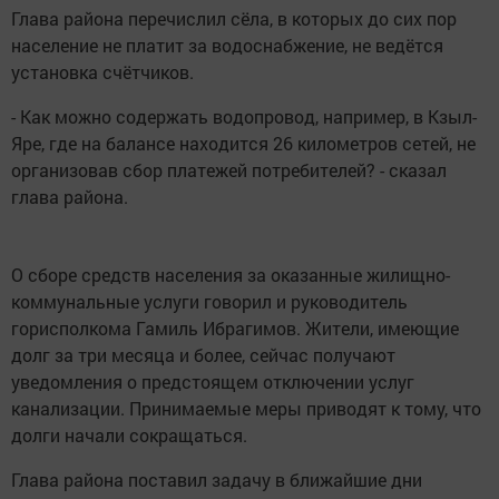
Глава района перечислил сёла, в которых до сих пор
население не платит за водоснабжение, не ведётся
установка счётчиков.
- Как можно содержать водопровод, например, в Кзыл-
Яре, где на балансе находится 26 километров сетей, не
организовав сбор платежей потребителей? - сказал
глава района.
О сборе средств населения за оказанные жилищно-
коммунальные услуги говорил и руководитель
горисполкома Гамиль Ибрагимов. Жители, имеющие
долг за три месяца и более, сейчас получают
уведомления о предстоящем отключении услуг
канализации. Принимаемые меры приводят к тому, что
долги начали сокращаться.
Глава района поставил задачу в ближайшие дни