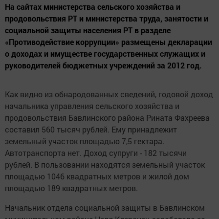
На сайтах министерства сельского хозяйства и
продовольствия РТ и министерства труда, занятости и
социальной защиты населения РТ в разделе
«Противодействие коррупции» размещены декларации
о доходах и имуществе государственных служащих и
руководителей бюджетных учреждений за 2012 год.
Как видно из обнародованных сведений, годовой доход
начальника управления сельского хозяйства и
продовольствия Бавлинского района Рината Фахреева
составил 560 тысяч рублей. Ему принадлежит
земельный участок площадью 7,5 гектара.
Автотранспорта нет. Доход супруги - 182 тысячи
рублей. В пользовании находятся земельный участок
площадью 1046 квадратных метров и жилой дом
площадью 189 квадратных метров.
Начальник отдела социальной защиты в Бавлинском