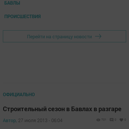
БАВЛЫ
ПРОИСШЕСТВИЯ
Перейти на страницу новости
ОФИЦИАЛЬНО
Строительный сезон в Бавлах в разгаре
Автор,
27 июля 2013 - 06:04
701
0
0