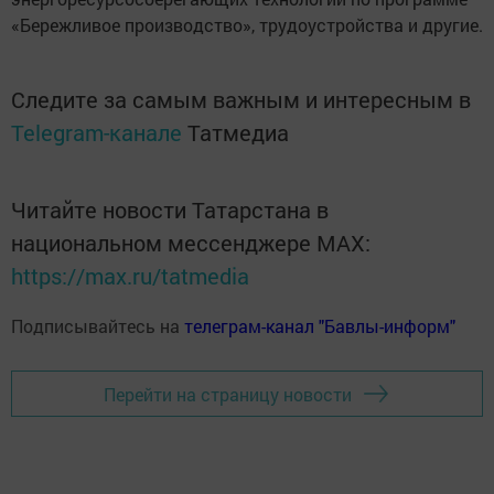
«Бережливое производство», трудоустройства и другие.
Следите за самым важным и интересным в
Telegram-канале
Татмедиа
Читайте новости Татарстана в
национальном мессенджере MАХ:
https://max.ru/tatmedia
Подписывайтесь на
телеграм-канал "Бавлы-информ"
Перейти на страницу новости