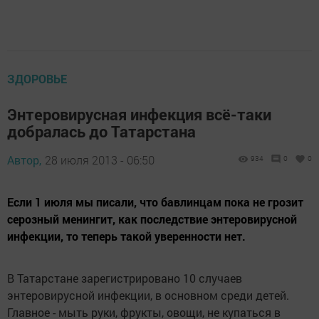
ЗДОРОВЬЕ
Энтеровирусная инфекция всё-таки
добралась до Татарстана
Автор,
28 июля 2013 - 06:50
934
0
0
Если 1 июля мы писали, что бавлинцам пока не грозит
серозный менингит, как последствие энтеровирусной
инфекции, то теперь такой уверенности нет.
В Татарстане зарегистрировано 10 случаев
энтеровирусной инфекции, в основном среди детей.
Главное - мыть руки, фрукты, овощи, не купаться в