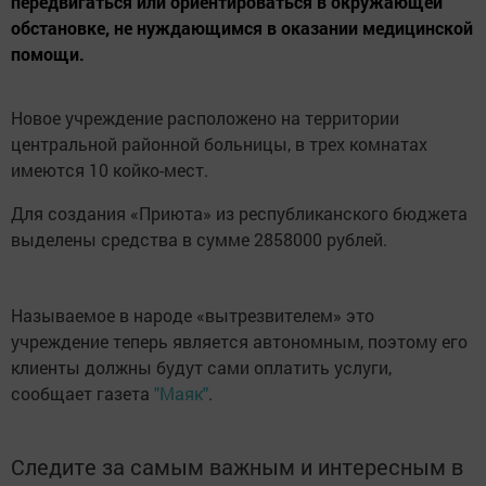
передвигаться или ориентироваться в окружающей
обстановке, не нуждающимся в оказании медицинской
помощи.
Новое учреждение расположено на территории
центральной районной больницы, в трех комнатах
имеются 10 койко-мест.
Для создания «Приюта» из республиканского бюджета
выделены средства в сумме 2858000 рублей.
Называемое в народе «вытрезвителем» это
учреждение теперь является автономным, поэтому его
клиенты должны будут сами оплатить услуги,
сообщает газета
"Маяк"
.
Следите за самым важным и интересным в