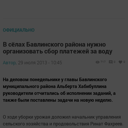
ОФИЦИАЛЬНО
В сёлах Бавлинского района нужно
организовать сбор платежей за воду
Автор,
29 июля 2013 - 10:45
717
0
0
На деловом понедельнике у главы Бавлинского
муниципального района Альберта Хабибуллина
руководители отчитались об исполнении заданий, а
также были поставлены задачи на новую неделю.
О ходе уборки урожая доложил начальник управления
сельского хозяйства и продовольствия Ринат Фахреев.