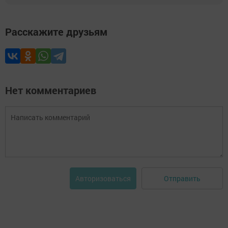
Расскажите друзьям
Нет комментариев
Отправить
Авторизоваться