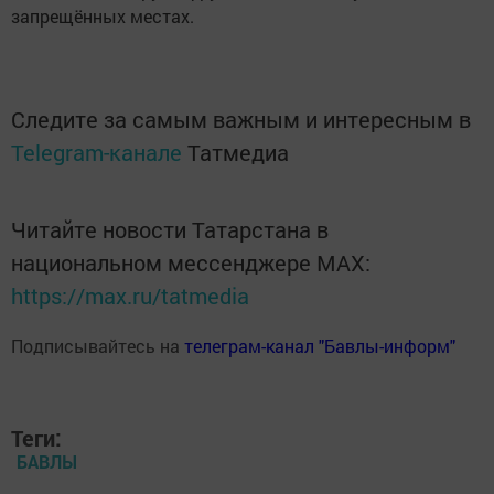
запрещённых местах.
Следите за самым важным и интересным в
Telegram-канале
Татмедиа
Читайте новости Татарстана в
национальном мессенджере MАХ:
https://max.ru/tatmedia
Подписывайтесь на
телеграм-канал "Бавлы-информ"
Теги:
БАВЛЫ