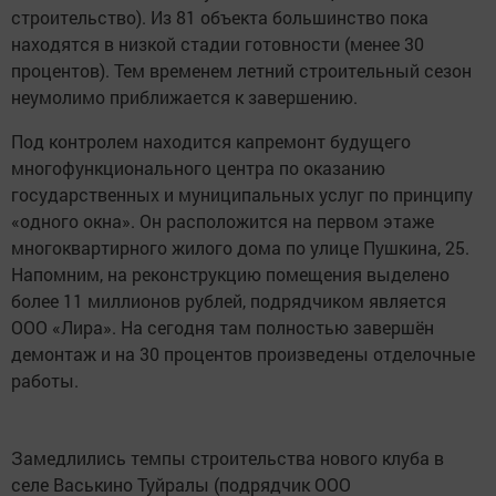
строительство). Из 81 объекта большинство пока
находятся в низкой стадии готовности (менее 30
процентов). Тем временем летний строительный сезон
неумолимо приближается к завершению.
Под контролем находится капремонт будущего
многофункционального центра по оказанию
государственных и муниципальных услуг по принципу
«одного окна». Он расположится на первом этаже
многоквартирного жилого дома по улице Пушкина, 25.
Напомним, на реконструкцию помещения выделено
более 11 миллионов рублей, подрядчиком является
ООО «Лира». На сегодня там полностью завершён
демонтаж и на 30 процентов произведены отделочные
работы.
Замедлились темпы строительства нового клуба в
селе Васькино Туйралы (подрядчик ООО