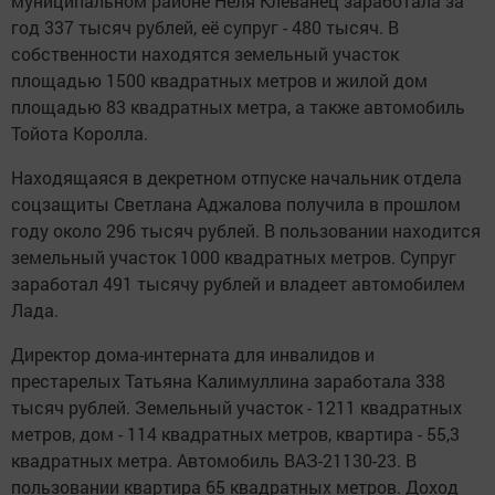
муниципальном районе Неля Клеванец заработала за
год 337 тысяч рублей, её супруг - 480 тысяч. В
собственности находятся земельный участок
площадью 1500 квадратных метров и жилой дом
площадью 83 квадратных метра, а также автомобиль
Тойота Королла.
Находящаяся в декретном отпуске начальник отдела
соцзащиты Светлана Аджалова получила в прошлом
году около 296 тысяч рублей. В пользовании находится
земельный участок 1000 квадратных метров. Супруг
заработал 491 тысячу рублей и владеет автомобилем
Лада.
Директор дома-интерната для инвалидов и
престарелых Татьяна Калимуллина заработала 338
тысяч рублей. Земельный участок - 1211 квадратных
метров, дом - 114 квадратных метров, квартира - 55,3
квадратных метра. Автомобиль ВАЗ-21130-23. В
пользовании квартира 65 квадратных метров. Доход