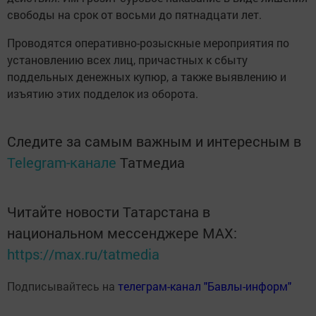
свободы на срок от восьми до пятнадцати лет.
Проводятся оперативно-розыскные мероприятия по
установлению всех лиц, причастных к сбыту
поддельных денежных купюр, а также выявлению и
изъятию этих подделок из оборота.
Следите за самым важным и интересным в
Telegram-канале
Татмедиа
Читайте новости Татарстана в
национальном мессенджере MАХ:
https://max.ru/tatmedia
Подписывайтесь на
телеграм-канал "Бавлы-информ"