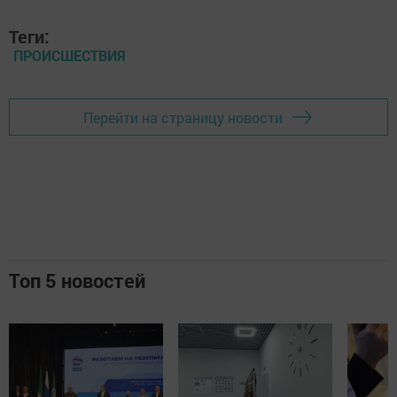
Теги:
ПРОИСШЕСТВИЯ
Перейти на страницу новости
Топ 5 новостей