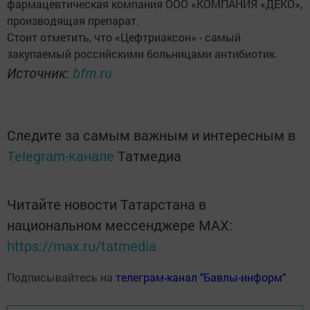
фармацевтическая компания ООО «КОМПАНИЯ «ДЕКО»,
производящая препарат.
Стоит отметить, что «Цефтриаксон» - самый
закупаемый российскими больницами антибиотик.
Источник:
bfm.ru
Следите за самым важным и интересным в
Telegram-канале
Татмедиа
Читайте новости Татарстана в
национальном мессенджере MАХ:
https://max.ru/tatmedia
Подписывайтесь на
телеграм-канал "Бавлы-информ"