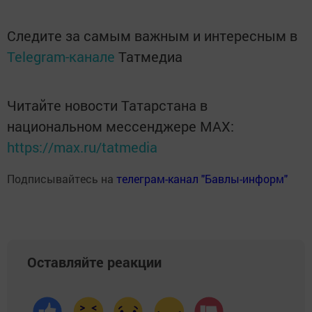
Следите за самым важным и интересным в
Telegram-канале
Татмедиа
Читайте новости Татарстана в
национальном мессенджере MАХ:
https://max.ru/tatmedia
Подписывайтесь на
телеграм-канал "Бавлы-информ"
Оставляйте реакции