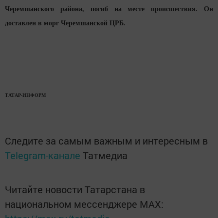
Черемшанского района, погиб на месте происшествия. Он
доставлен в морг Черемшанской ЦРБ.
ТАТАР-ИНФОРМ
Следите за самым важным и интересным в
Telegram-канале
Татмедиа
Читайте новости Татарстана в
национальном мессенджере MАХ: