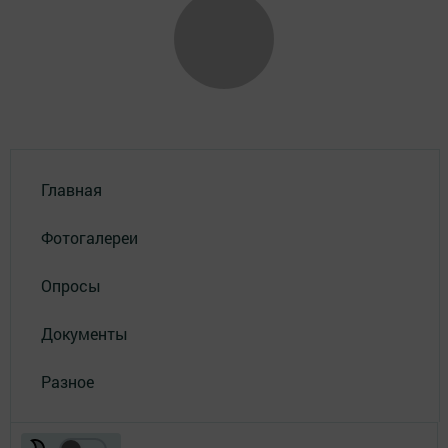
Главная
Фотогалереи
Опросы
Документы
Разное