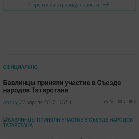
Перейти на страницу новости
ОФИЦИАЛЬНО
Бавлинцы приняли участие в Съезде
народов Татарстана
Автор,
22 апреля 2017 - 15:54
791
0
0