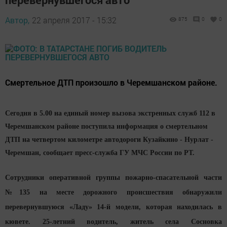
Автор,
22 апреля 2017 - 15:32
875
0
0
Смертельное ДТП произошло в Черемшанском районе.
Сегодня в 5.00 на единый номер вызова экстренных служб 112 в
Черемшанском районе поступила информация о смертельном
ДТП на четвертом километре автодороги Кузайкино - Нурлат -
Черемшан, сообщает пресс-служба ГУ МЧС России по РТ.
Сотрудники оперативной группы пожарно-спасательной части
№135 на месте дорожного происшествия обнаружили
перевернувшуюся «Ладу» 14-й модели, которая находилась в
кювете. 25-летний водитель, житель села Сосновка