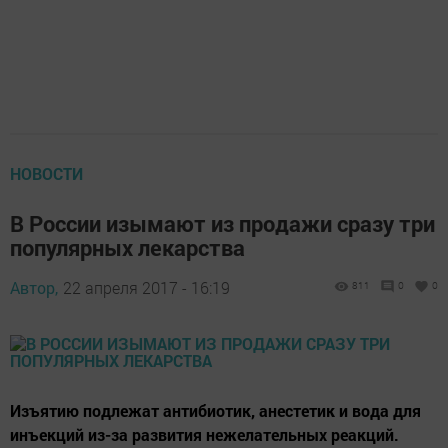
НОВОСТИ
В России изымают из продажи сразу три
популярных лекарства
Автор,
22 апреля 2017 - 16:19
811
0
0
Изъятию подлежат антибиотик, анестетик и вода для
инъекций из-за развития нежелательных реакций.