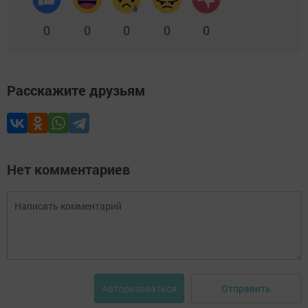
0
0
0
0
0
Расскажите друзьям
Нет комментариев
Отправить
Авторизоваться