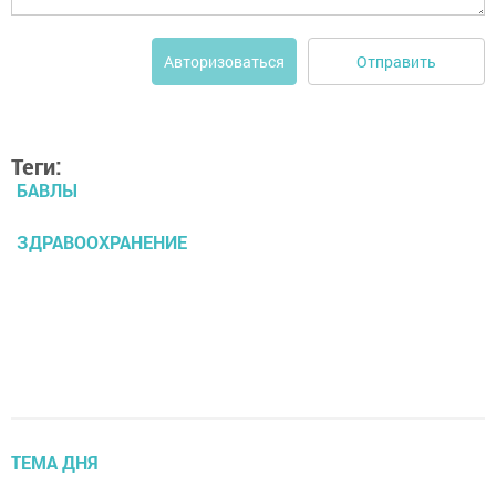
Отправить
Авторизоваться
Теги:
БАВЛЫ
ЗДРАВООХРАНЕНИЕ
ТЕМА ДНЯ