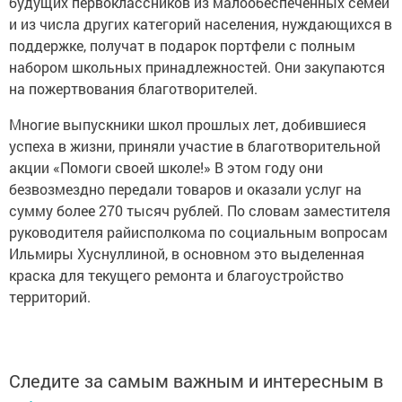
будущих первоклассников из малообеспеченных семей
и из числа других категорий населения, нуждающихся в
поддержке, получат в подарок портфели с полным
набором школьных принадлежностей. Они закупаются
на пожертвования благотворителей.
Многие выпускники школ прошлых лет, добившиеся
успеха в жизни, приняли участие в благотворительной
акции «Помоги своей школе!» В этом году они
безвозмездно передали товаров и оказали услуг на
сумму более 270 тысяч рублей. По словам заместителя
руководителя райисполкома по социальным вопросам
Ильмиры Хуснуллиной, в основном это выделенная
краска для текущего ремонта и благоустройство
территорий.
Следите за самым важным и интересным в