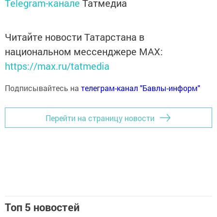
Telegram-канале
Татмедиа
Читайте новости Татарстана в
национальном мессенджере MАХ:
https://max.ru/tatmedia
Подписывайтесь на
телеграм-канал "Бавлы-информ"
Перейти на страницу новости
Топ 5 новостей