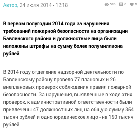
Автор,
24 июля 2014 - 12:18
586
0
0
В первом полугодии 2014 года за нарушения
требований пожарной безопасности на организации
Бавлинского района и должностные лица были
наложены штрафы на сумму более полумиллиона
рублей.
В 2014 году отделение надзорной деятельности по
Бавлинскому району провело 77 плановых и 26
внеплановых проверок соблюдения правил пожарной
безопасности. За нарушения, выявленные в ходе этих
проверок, к административной ответственности были
привлечены 47 должностных лиц на общую сумму 354
тысяч рублей и одно юридическое лицо - на 150 тысяч
рублей.