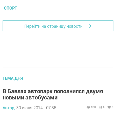
СПОРТ
Перейти на страницу новости
ТЕМА ДНЯ
В Бавлах автопарк пополнился двумя
новыми автобусами
Автор,
30 июля 2014 - 07:36
900
0
0