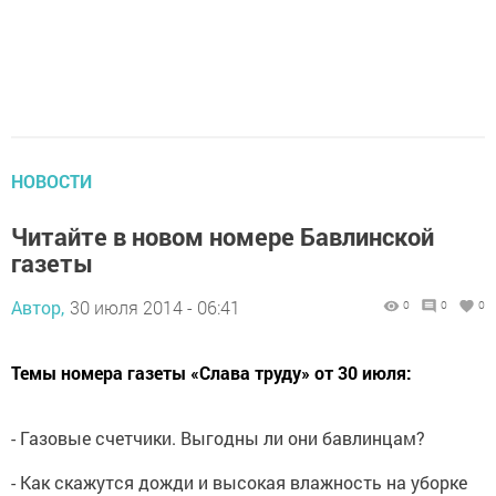
НОВОСТИ
Читайте в новом номере Бавлинской
газеты
Автор,
30 июля 2014 - 06:41
0
0
0
Темы номера газеты «Слава труду» от 30 июля:
- Газовые счетчики. Выгодны ли они бавлинцам?
- Как скажутся дожди и высокая влажность на уборке