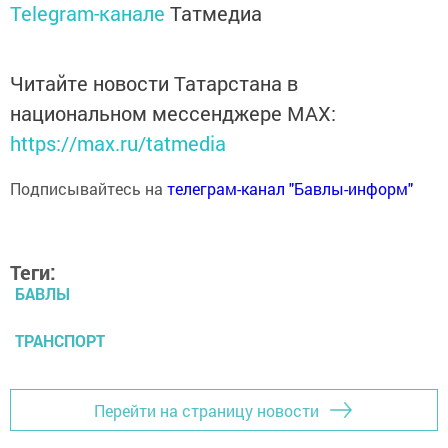
Telegram-канале
Татмедиа
Читайте новости Татарстана в
национальном мессенджере MАХ:
https://max.ru/tatmedia
Подписывайтесь на
телеграм-канал "Бавлы-информ"
Теги:
БАВЛЫ
ТРАНСПОРТ
Перейти на страницу новости