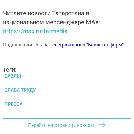
Читайте новости Татарстана в
национальном мессенджере MАХ:
https://max.ru/tatmedia
Подписывайтесь на
телеграм-канал "Бавлы-информ"
Теги:
БАВЛЫ
СЛАВА ТРУДУ
ПРЕССА
Перейти на страницу новости