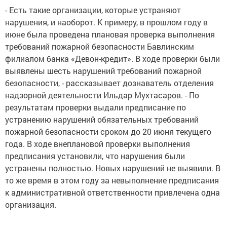
- Есть такие организации, которые устраняют
нарушения, и наоборот. К примеру, в прошлом году в
июне была проведена плановая проверка выполнения
требований пожарной безопасности Бавлинским
филиалом банка «Девон-кредит». В ходе проверки были
выявлены шесть нарушений требований пожарной
безопасности, - рассказывает дознаватель отделения
надзорной деятельности Ильдар Мухтасаров. - По
результатам проверки выдали предписание по
устранению нарушений обязательных требований
пожарной безопасности сроком до 20 июня текущего
года. В ходе внеплановой проверки выполнения
предписания установили, что нарушения были
устранены полностью. Новых нарушений не выявили. В
то же время в этом году за невыполнение предписания
к административной ответственности привлечена одна
организация.