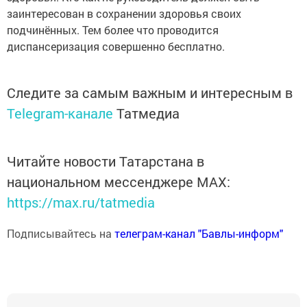
заинтересован в сохранении здоровья своих
подчинённых. Тем более что проводится
диспансеризация совершенно бесплатно.
Следите за самым важным и интересным в
Telegram-канале
Татмедиа
Читайте новости Татарстана в
национальном мессенджере MАХ:
https://max.ru/tatmedia
Подписывайтесь на
телеграм-канал "Бавлы-информ"