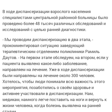
В ходе диспансеризации взрослого населения
специалистами центральной районной больницы было
проведено более 48 тысяч различных обследований и
исследований с целью ранней диагностики.
- Мы проводим диспансеризацию в два этапа, -
прокомментировал ситуацию заведующий
терапевтическим отделением поликлиники Рамиль
Даутов. - На первом этапе обследуем, на втором, если у
пациента выявлено какое-либо заболевание,
направляем на лечение. Уже в ходе диспансеризации
были направлены на лечение около 300 человек.
Хотелось, чтобы люди понимали всю важность этого
мероприятия, позаботились о своём здоровье и
активнее участвовали в диспансеризации. Нам,
медикам, намного легче поставить на ноги и вернуть к
жизни человека, когда болезнь выявлена на ранней
стадии.