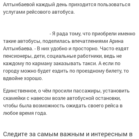
Алтынбаевой каждый день приходится пользоваться
услугами рейсового автобуса.
- Я рада тому, что приобрели именно
такие автобусы, поделилась впечатлениями Арина
Алтынбаева. - В них удобно и просторно. Часто ездят
пенсионеры, дети, социальные работники, ведь не
каждому по карману заказывать такси. А если по
городу можно будет ездить по проездному билету, то
вдвойне хорошо.
Единственное, о чём просили пассажиры, установить
скамейки с навесом возле автобусной остановки,
чтобы была возможность ожидать своего рейса в
любое время года.
Следите за самым важным и интересным в