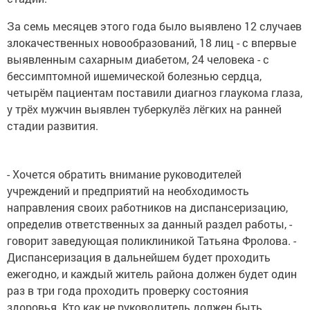
За семь месяцев этого года было выявлено 12 случаев
злокачественных новообразований, 18 лиц - с впервые
выявленным сахарным диабетом, 24 человека - с
бессимптомной ишемической болезнью сердца,
четырём пациентам поставили диагноз глаукома глаза,
у трёх мужчин выявлен туберкулёз лёгких на ранней
стадии развития.
- Хочется обратить внимание руководителей
учреждений и предприятий на необходимость
направления своих работников на диспансеризацию,
определив ответственных за данный раздел работы, -
говорит заведующая поликлиникой Татьяна Фролова. -
Диспансеризация в дальнейшем будет проходить
ежегодно, и каждый житель района должен будет один
раз в три года проходить проверку состояния
здоровья. Кто как не руководитель должен быть