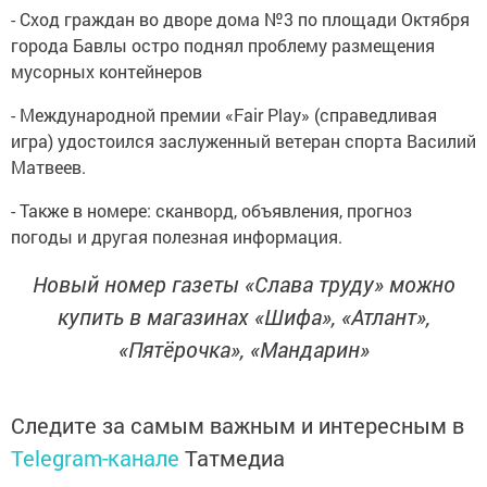
- Сход граждан во дворе дома №3 по площади Октября
города Бавлы остро поднял проблему размещения
мусорных контейнеров
- Международной премии «Fair Play» (справедливая
игра) удостоился заслуженный ветеран спорта Василий
Матвеев.
- Также в номере: сканворд, объявления, прогноз
погоды и другая полезная информация.
Новый номер газеты «Слава труду» можно
купить в магазинах «Шифа», «Атлант»,
«Пятёрочка», «Мандарин»
Следите за самым важным и интересным в
Telegram-канале
Татмедиа