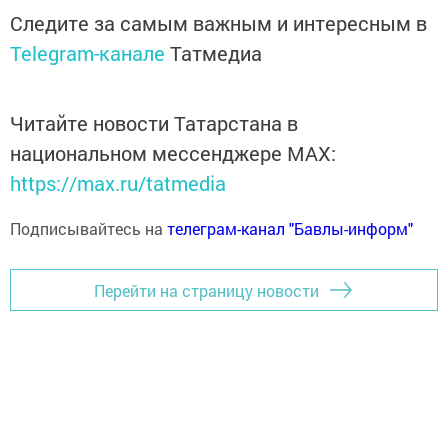
Следите за самым важным и интересным в
Telegram-канале
Татмедиа
Читайте новости Татарстана в
национальном мессенджере MАХ:
https://max.ru/tatmedia
Подписывайтесь на
телеграм-канал "Бавлы-информ"
Перейти на страницу новости