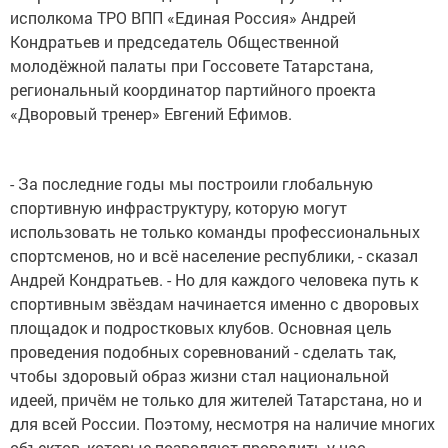
исполкома ТРО ВПП «Единая Россия» Андрей
Кондратьев и председатель Общественной
молодёжной палаты при Госсовете Татарстана,
региональный координатор партийного проекта
«Дворовый тренер» Евгений Ефимов.
- За последние годы мы построили глобальную
спортивную инфраструктуру, которую могут
использовать не только команды профессиональных
спортсменов, но и всё население республики, - сказал
Андрей Кондратьев. - Но для каждого человека путь к
спортивным звёздам начинается именно с дворовых
площадок и подростковых клубов. Основная цель
проведения подобных соревнований - сделать так,
чтобы здоровый образ жизни стал национальной
идеей, причём не только для жителей Татарстана, но и
для всей России. Поэтому, несмотря на наличие многих
объектов, которые позволяют проводить у нас