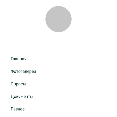
Главная
Фотогалереи
Опросы
Документы
Разное