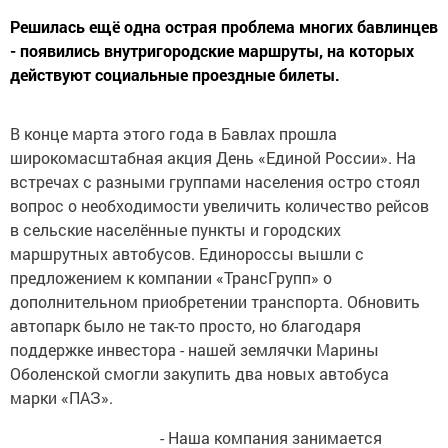
Решилась ещё одна острая проблема многих бавлинцев
- появились внутригородские маршруты, на которых
действуют социальные проездные билеты.
В конце марта этого года в Бавлах прошла
широкомасштабная акция День «Единой России». На
встречах с разными группами населения остро стоял
вопрос о необходимости увеличить количество рейсов
в сельские населённые пункты и городских
маршрутных автобусов. Единороссы вышли с
предложением к компании «ТрансГрупп» о
дополнительном приобретении транспорта. Обновить
автопарк было не так-то просто, но благодаря
поддержке инвестора - нашей землячки Марины
Оболенской смогли закупить два новых автобуса
марки «ПАЗ».
- Наша компания занимается