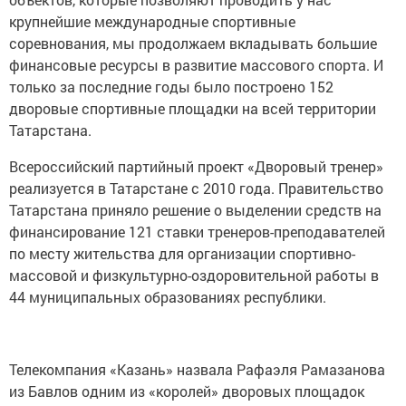
крупнейшие международные спортивные
соревнования, мы продолжаем вкладывать большие
финансовые ресурсы в развитие массового спорта. И
только за последние годы было построено 152
дворовые спортивные площадки на всей территории
Татарстана.
Всероссийский партийный проект «Дворовый тренер»
реализуется в Татарстане с 2010 года. Правительство
Татарстана приняло решение о выделении средств на
финансирование 121 ставки тренеров-преподавателей
по месту жительства для организации спортивно-
массовой и физкультурно-оздоровительной работы в
44 муниципальных образованиях республики.
Телекомпания «Казань» назвала Рафаэля Рамазанова
из Бавлов одним из «королей» дворовых площадок