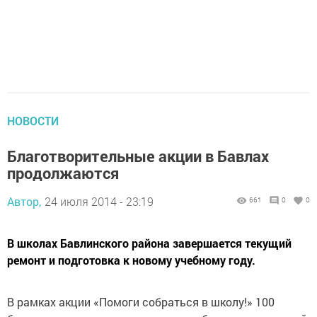
НОВОСТИ
Благотворительные акции в Бавлах
продолжаются
Автор,
24 июля 2014 - 23:19
661
0
0
В школах Бавлинского района завершается текущий
ремонт и подготовка к новому учебному году.
В рамках акции «Помоги собраться в школу!» 100