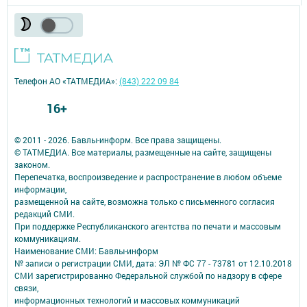
Телефон АО «ТАТМЕДИА»:
(843) 222 09 84
16+
© 2011 - 2026. Бавлы-информ. Все права защищены.
© ТАТМЕДИА. Все материалы, размещенные на сайте, защищены
законом.
Перепечатка, воспроизведение и распространение в любом объеме
информации,
размещенной на сайте, возможна только с письменного согласия
редакций СМИ.
При поддержке Республиканского агентства по печати и массовым
коммуникациям.
Наименование СМИ: Бавлы-информ
№ записи о регистрации СМИ, дата: ЭЛ № ФС 77 - 73781 от 12.10.2018
СМИ зарегистрированно Федеральной службой по надзору в сфере
связи,
информационных технологий и массовых коммуникаций