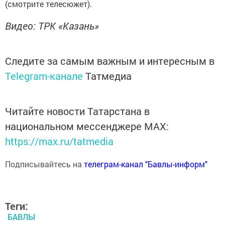
(смотрите телесюжет).
Видео: ТРК «Казань»
Следите за самым важным и интересным в
Telegram-канале
Татмедиа
Читайте новости Татарстана в
национальном мессенджере MАХ:
https://max.ru/tatmedia
Подписывайтесь на
телеграм-канал "Бавлы-информ"
Теги:
БАВЛЫ