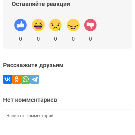
Оставляйте реакции
0
0
0
0
0
Расскажите друзьям
Нет комментариев