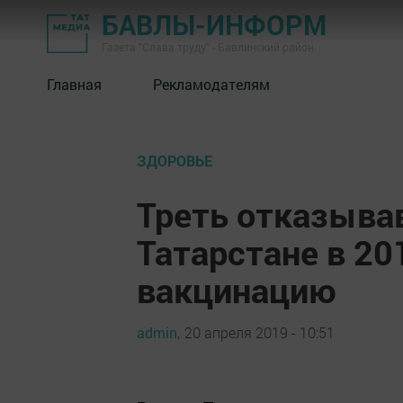
БАВЛЫ-ИНФОРМ
Газета "Слава труду" - Бавлинский район
Главная
Рекламодателям
ЗДОРОВЬЕ
Треть отказыва
Татарстане в 20
вакцинацию
admin,
20 апреля 2019 - 10:51