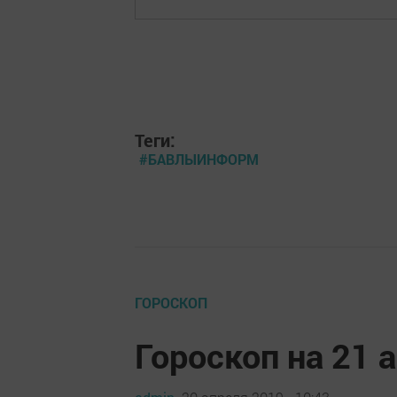
Теги:
#БАВЛЫИНФОРМ
ГОРОСКОП
Гороскоп на 21 