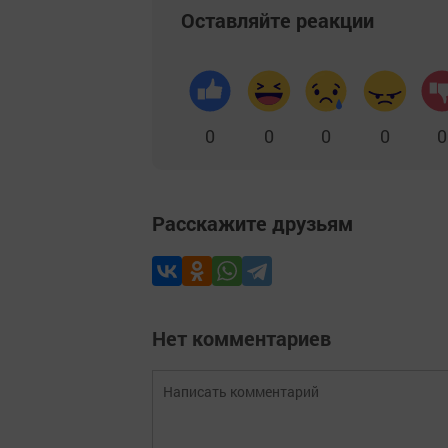
Оставляйте реакции
0
0
0
0
0
Расскажите друзьям
Нет комментариев