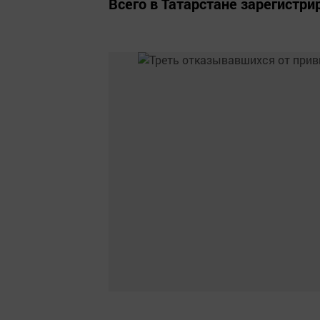
Всего в Татарстане зарегистри