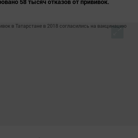
ровано 58 тысяч отказов от прививок.