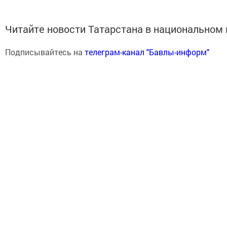
Читайте новости Татарстана в национально
Подписывайтесь на
телеграм-канал "Бавлы-информ"