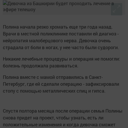
Полина начала резко хромать еще три года назад.
Врачи в местной поликлинике поставили ей диагноз -
нейропатия малоберцового нерва. Девочка очень
страдала от боли в ногах, у нее часто были судороги.
Никакие лечебные процедуры и операция не помогли:
болезнь продолжала развиваться.
Полина вместе с мамой отправились в Санкт-
Петербург, где ей сделали операцию - зафиксировали
стопу с помощью металлических спиц и гипса.
Спустя полтора месяца после операции семья Полины
снова придет на проект, чтобы узнать, есть ли
положительные изменения и когда девочка сможет