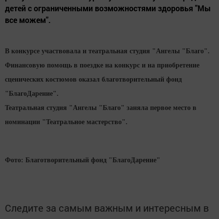
детей с ограниченными возможностями здоровья "Мы
все можем".
В конкурсе участвовала и театральная студия "Ангелы "Благо".
Финансовую помощь в поездке на конкурс и на приобретение
сценических костюмов оказал благотворительный фонд
"БлагоДарение".
Театральная студия "Ангелы "Благо" заняла первое место в
номинации "Театральное мастерство".
Фото: Благотворительный фонд "БлагоДарение"
Следите за самым важным и интересным в