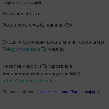
ходить без костылей.
Источник: ufa1.ru
Фото пресс-службы канала «Ю»
Следите за самым важным и интересным в
Telegram-канале
Татмедиа
Читайте новости Татарстана в
национальном мессенджере MАХ:
https://max.ru/tatmedia
Подписывайтесь на
телеграм-канал "Бавлы-информ"