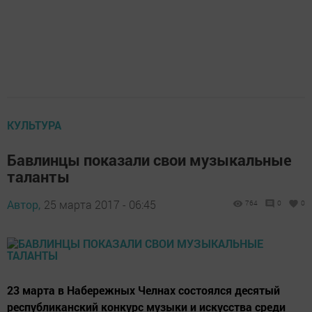
КУЛЬТУРА
Бавлинцы показали свои музыкальные
таланты
Автор,
25 марта 2017 - 06:45
764
0
0
23 марта в Набережных Челнах состоялся десятый
республиканский конкурс музыки и искусства среди