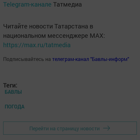
Telegram-канале
Татмедиа
Читайте новости Татарстана в
национальном мессенджере MАХ:
https://max.ru/tatmedia
Подписывайтесь на
телеграм-канал "Бавлы-информ"
Теги:
БАВЛЫ
ПОГОДА
Перейти на страницу новости