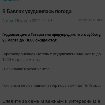
В Бавлах ухудшилась погода
Автор,
25 марта 2017 - 04:08
703
0
0
Гидрометцентр Татарстана предупредил, что в субботу,
25 марта до 18.00 ожидаются:
- кратковременная метель с ухудшением видимости до
1000 метров и менее;
- налипание мокрого снега;
- сильный юго-западный ветер порывами до 15-18 м/с.
Следите за самым важным и интересным в