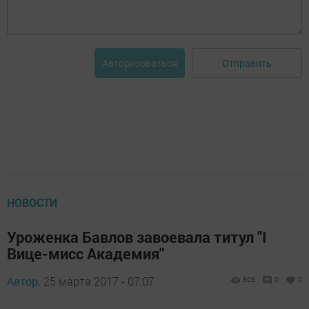
Отправить
Авторизоваться
НОВОСТИ
Уроженка Бавлов завоевала титул "I
Вице-мисс Академия"
Автор,
25 марта 2017 - 07:07
803
0
0