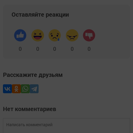
Оставляйте реакции
0
0
0
0
0
Расскажите друзьям
Нет комментариев