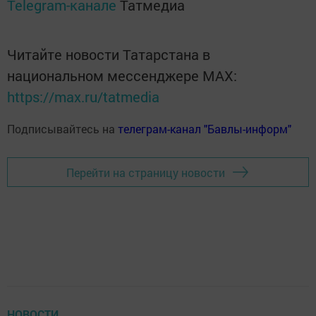
Telegram-канале
Татмедиа
Читайте новости Татарстана в
национальном мессенджере MАХ:
https://max.ru/tatmedia
Подписывайтесь на
телеграм-канал "Бавлы-информ"
Перейти на страницу новости
НОВОСТИ